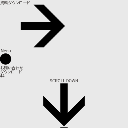
資料ダウンロード
Menu
お問い合わせ
ダウンロード
44
SCROLL DOWN