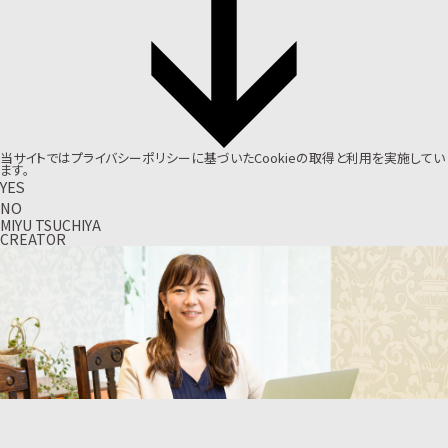
当サイトでは
プライバシーポリシー
に基づいたCookieの取得と利用を実施してい
ます。
YES
NO
MIYU TSUCHIYA
CREATOR