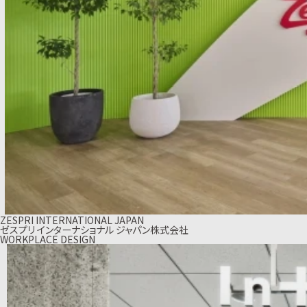
ZESPRI INTERNATIONAL JAPAN
ゼスプリ インターナショナル ジャパン株式会社
WORKPLACE DESIGN