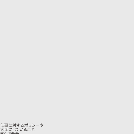
仕事に対するポリシーや
大切にしていること
働くキモチ