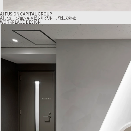
AI FUSION CAPITAL GROUP
AI フュージョンキャピタルグループ株式会社
WORKPLACE DESIGN