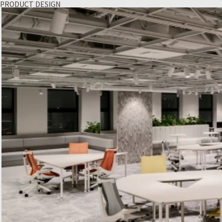
PRODUCT DESIGN