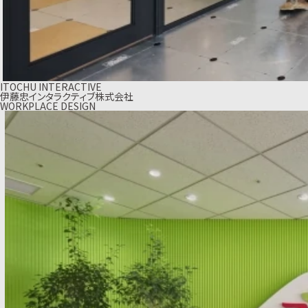
ITOCHU INTERACTIVE
伊藤忠インタラクティブ株式会社
WORKPLACE DESIGN