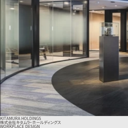
KITAMURA HOLDINGS
株式会社キタムラ・ホールディングス
WORKPLACE DESIGN