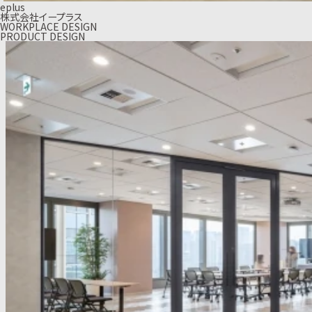
eplus
株式会社イープラス
WORKPLACE DESIGN
PRODUCT DESIGN