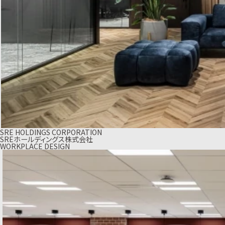
SRE HOLDINGS CORPORATION
SREホールディングス株式会社
WORKPLACE DESIGN