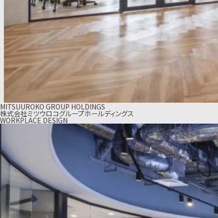
MITSUUROKO GROUP HOLDINGS
株式会社ミツウロコグループホールディングス
WORKPLACE DESIGN