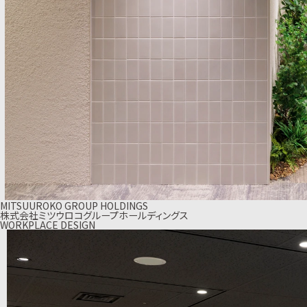
MITSUUROKO GROUP HOLDINGS
株式会社ミツウロコグループホールディングス
WORKPLACE DESIGN