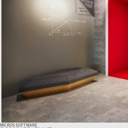
MICROS SOFTWARE