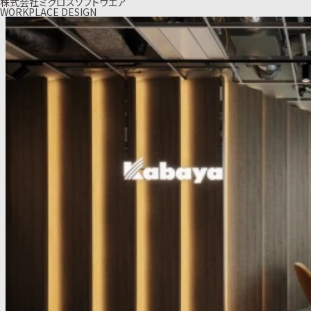
株式会社ミクロスソフトウエア
WORKPLACE DESIGN