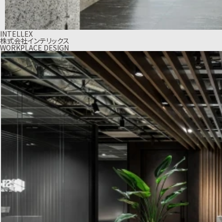
INTELLEX
株式会社インテリックス
WORKPLACE DESIGN