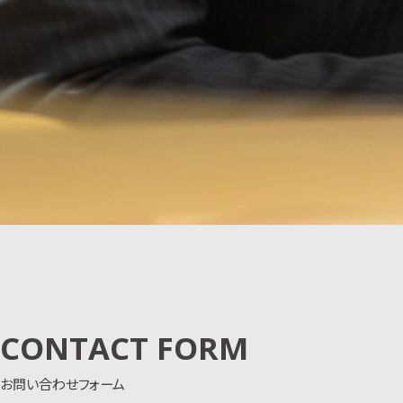
CONTACT FORM
お問い合わせフォーム