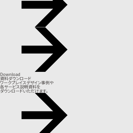
Download
資料ダウンロード
ワークプレイスデザイン事例や
各サービス説明資料を
ダウンロードいただけます。