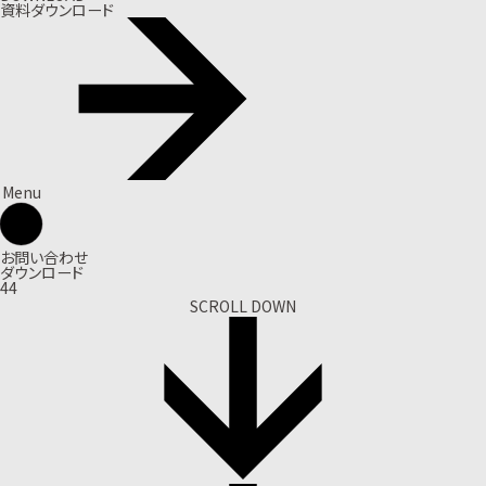
資料ダウンロード
Menu
お問い合わせ
ダウンロード
44
SCROLL DOWN