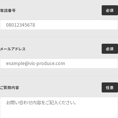
電話番号
必須
メールアドレス
必須
ご質問内容
任意