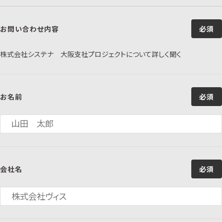
お問い合わせ内容
必須
株式会社システナ 大阪支社プロジェクトについて詳しく聞く
お名前
必須
会社名
必須