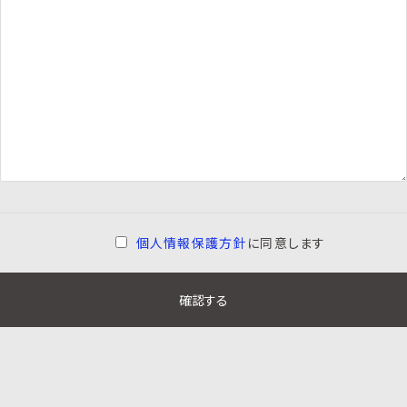
個人情報保護方針
に同意します