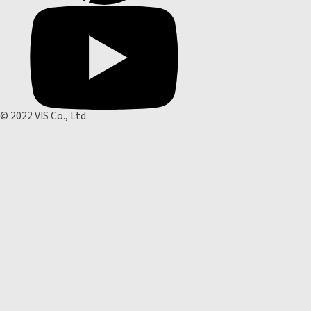
© 2022 VIS Co., Ltd.