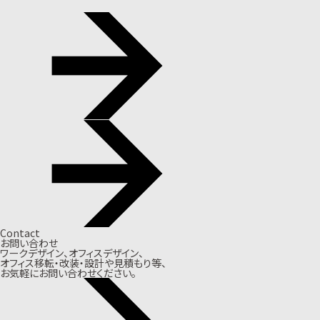
Contact
お問い合わせ
ワークデザイン、オフィスデザイン、
オフィス移転・改装・設計や見積もり等、
お気軽にお問い合わせください。