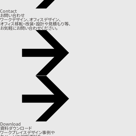
Contact
お問い合わせ
ワークデザイン、オフィスデザイン、
オフィス移転・改装・設計や見積もり等、
お気軽にお問い合わせください。
Download
資料ダウンロード
ワークプレイスデザイン事例や