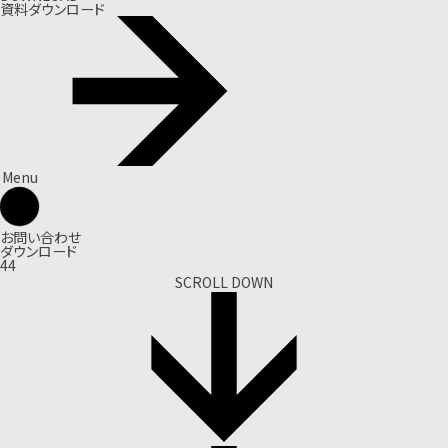
資料ダウンロード
Menu
お問い合わせ
ダウンロード
44
SCROLL DOWN