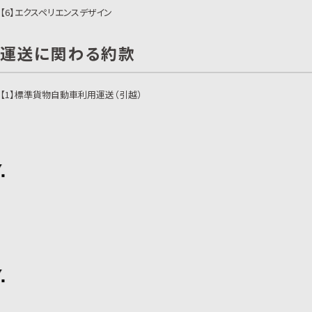
【6】
エクスペリエンスデザイン
運送に関わる約款
【1】
標準貨物自動車利用運送（引越）