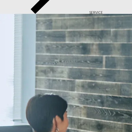
SERVICE