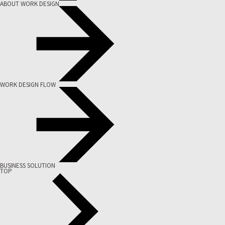
ABOUT WORK DESIGN
WORK DESIGN FLOW
BUSINESS SOLUTION
TOP