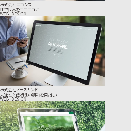
株式会社ニコシス
ITで世界をニコニコに
WEB_DESIGN
株式会社ノースサンド
先進性と信頼性の調和を目指して
WEB_DESIGN