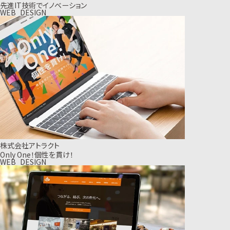
先進IT技術でイノベーション
WEB_DESIGN
株式会社アトラクト
Only One！個性を貫け！
WEB_DESIGN