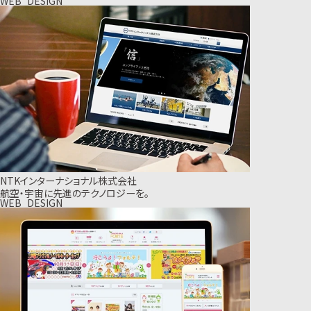
WEB_DESIGN
NTKインターナショナル株式会社
航空・宇宙に先進のテクノロジーを。
WEB_DESIGN