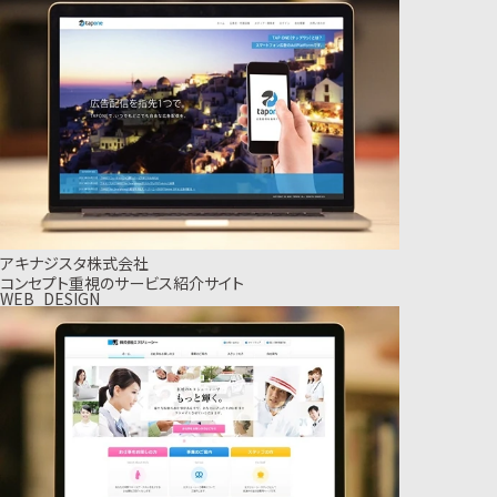
アキナジスタ株式会社
コンセプト重視のサービス紹介サイト
WEB_DESIGN