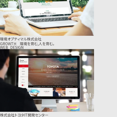
環境オプティマル株式会社
GROWTH 環境を育む,人を育む。
WEB_DESIGN
株式会社トヨタIT開発センター