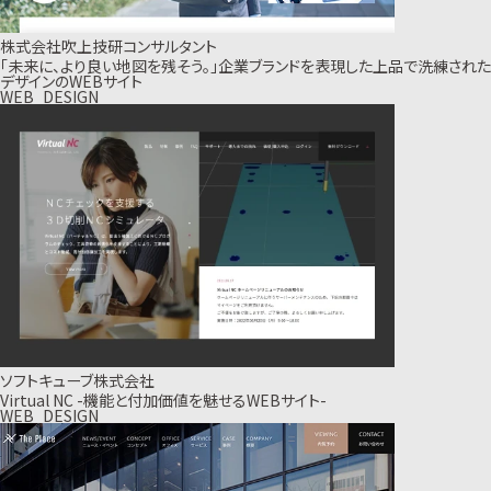
株式会社吹上技研コンサルタント
「未来に、より良い地図を残そう。」企業ブランドを表現した上品で洗練された
デザインのWEBサイト
WEB_DESIGN
ソフトキューブ株式会社
Virtual NC -機能と付加価値を魅せるWEBサイト-
WEB_DESIGN