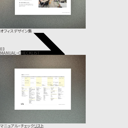
オフィスデザイン集
03
MANUAL・CHECKLIST
マニュアル・チェックリスト