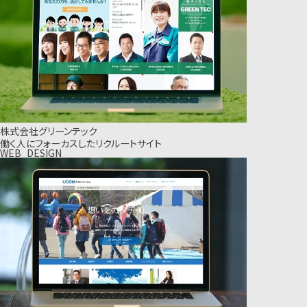
株式会社グリーンテック
働く人にフォーカスしたリクルートサイト
WEB_DESIGN