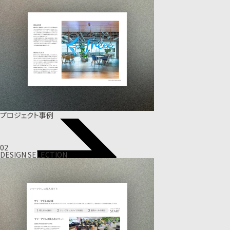
プロジェクト事例
02
DESIGN SELECTION