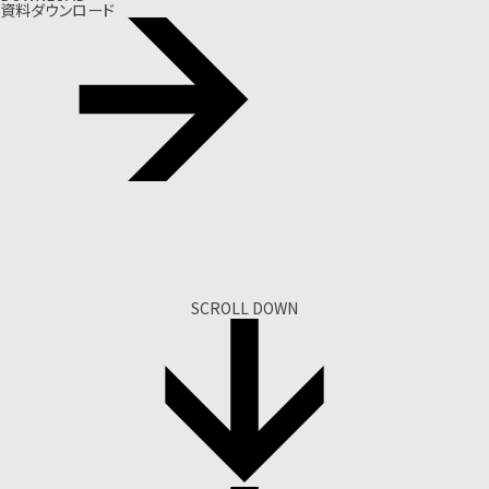
資料ダウンロード
SCROLL DOWN