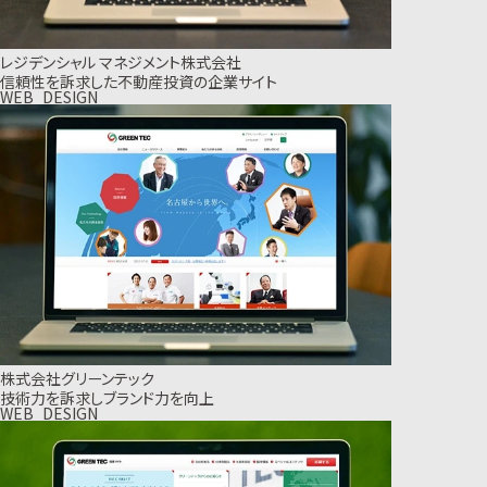
レジデンシャル マネジメント株式会社
信頼性を訴求した不動産投資の企業サイト
WEB_DESIGN
株式会社グリーンテック
技術力を訴求しブランド力を向上
WEB_DESIGN