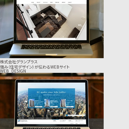
株式会社グランプラス
強み（住宅デザイン）が伝わるWEBサイト
WEB_DESIGN