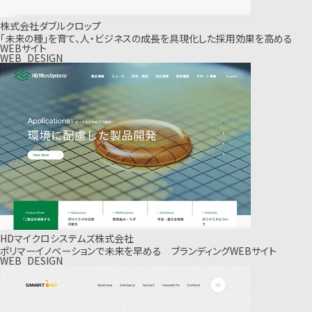
株式会社ダブルクロップ
「未来の種」を育て、人・ビジネスの成長を具現化した採用効果を高める
WEBサイト
WEB_DESIGN
HDマイクロシステムズ株式会社
ポリマーイノベーションで未来を早める ブランディングWEBサイト
WEB_DESIGN