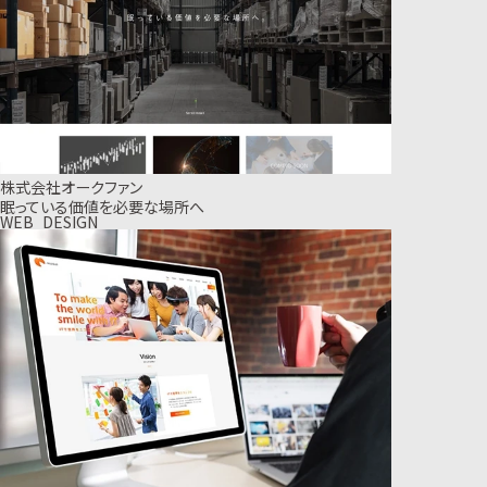
株式会社オークファン
眠っている価値を必要な場所へ
WEB_DESIGN