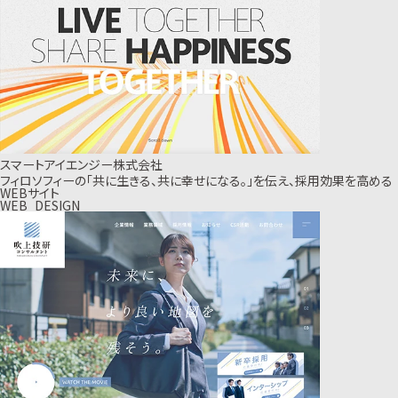
スマートアイエンジー株式会社
フィロソフィーの「共に生きる、共に幸せになる。」を伝え、採用効果を高める
WEBサイト
WEB_DESIGN