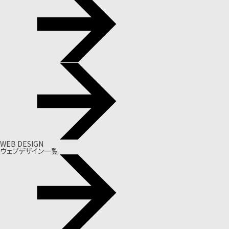
WEB DESIGN
ウェブデザイン一覧