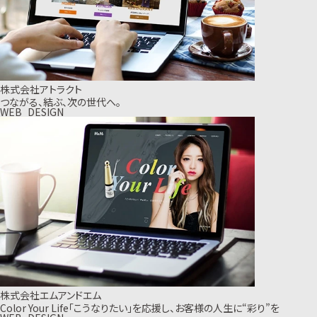
株式会社アトラクト
つながる、結ぶ、次の世代へ。
WEB_DESIGN
株式会社エムアンドエム
Color Your Life「こうなりたい」を応援し、お客様の人生に“彩り”を