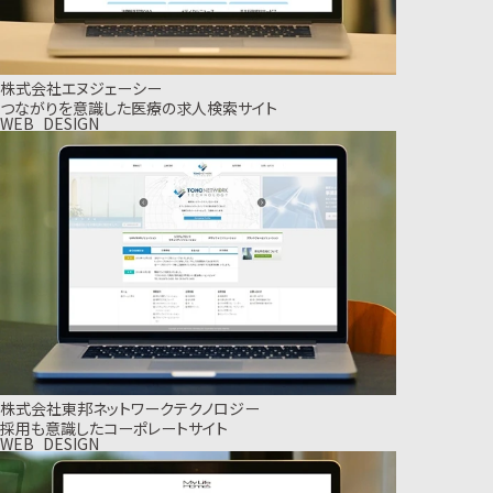
株式会社エヌジェーシー
つながりを意識した医療の求人検索サイト
WEB_DESIGN
株式会社東邦ネットワークテクノロジー
採用も意識したコーポレートサイト
WEB_DESIGN