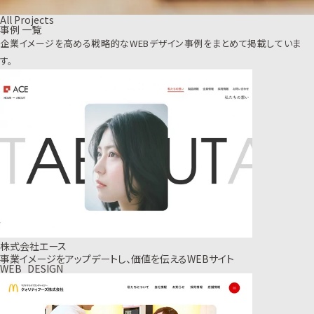
All Projects
事例 一覧
企業イメージを高める戦略的なWEBデザイン事例をまとめて掲載していま
す。
株式会社エース
事業イメージをアップデートし、価値を伝えるWEBサイト
WEB_DESIGN