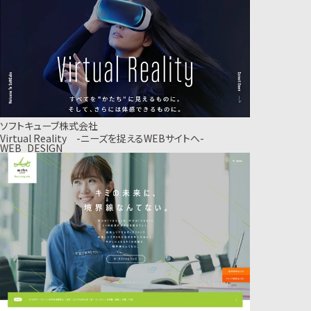
ソフトキューブ株式会社
Virtual Reality -ニーズを捉えるWEBサイトへ-
WEB_DESIGN