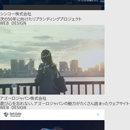
シンコー株式会社
次の50年に向けたリブランディングプロジェクト
WEB_DESIGN
アズーロジャパン株式会社
遊び心を忘れない、アズーロジャパンの魅力がたくさん詰まったウェブサイト
WEB_DESIGN