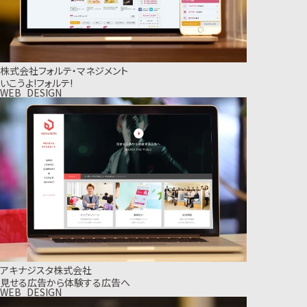
株式会社フォルテ・マネジメント
いこうよ!フォルテ!
WEB_DESIGN
アキナジスタ株式会社
見せる広告から体験する広告へ
WEB_DESIGN