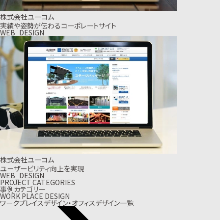
株式会社ユーコム
実績や姿勢が伝わるコーポレートサイト
WEB_DESIGN
株式会社ユーコム
ユーザービリティ向上を実現
WEB_DESIGN
PROJECT CATEGORIES
事例カテゴリー
WORK PLACE DESIGN
ワークプレイスデザイン・オフィスデザイン一覧