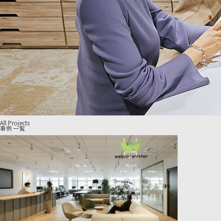
All Projects
事例 一覧