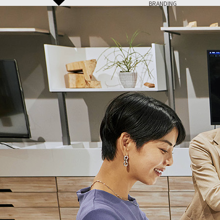
BRANDING