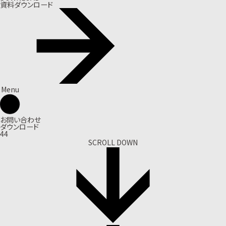
資料ダウンロード
Menu
お問い合わせ
ダウンロード
44
SCROLL DOWN