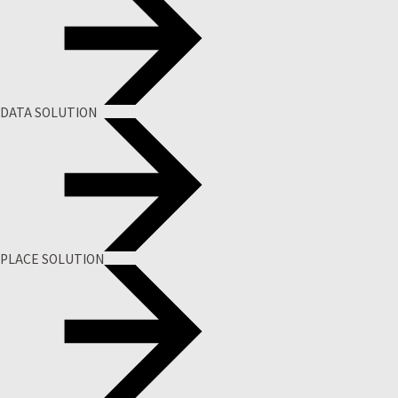
DATA SOLUTION
PLACE SOLUTION