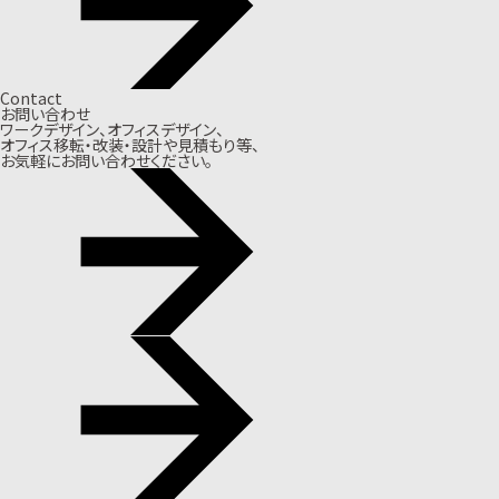
Contact
お問い合わせ
ワークデザイン、オフィスデザイン、
オフィス移転・改装・設計や見積もり等、
お気軽にお問い合わせください。