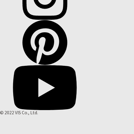
© 2022 VIS Co., Ltd.