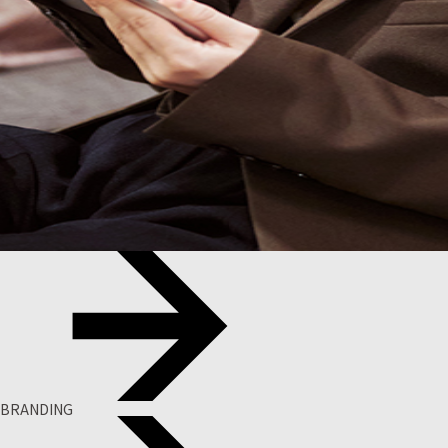
BRANDING