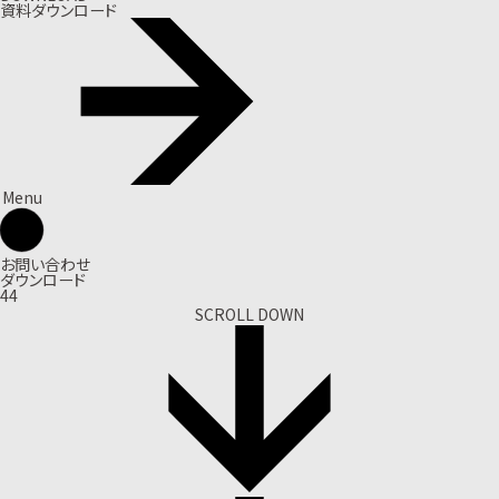
資料ダウンロード
Menu
お問い合わせ
ダウンロード
44
SCROLL DOWN