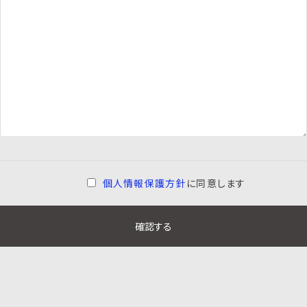
個人情報保護方針
に同意します