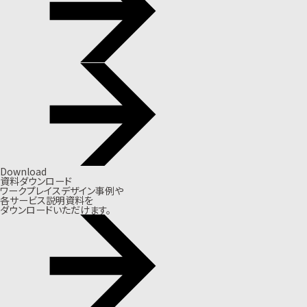
Download
資料ダウンロード
ワークプレイスデザイン事例や
各サービス説明資料を
ダウンロードいただけます。