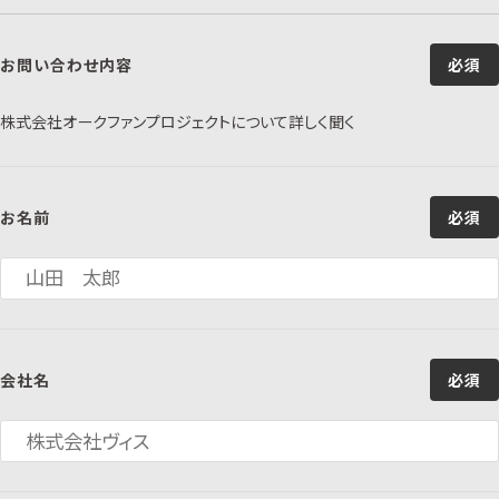
お問い合わせ内容
必須
株式会社オークファンプロジェクトについて詳しく聞く
お名前
必須
会社名
必須