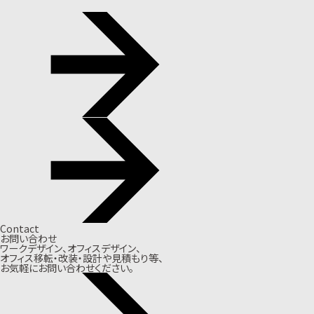
Contact
お問い合わせ
ワークデザイン、オフィスデザイン、
オフィス移転・改装・設計や見積もり等、
お気軽にお問い合わせください。