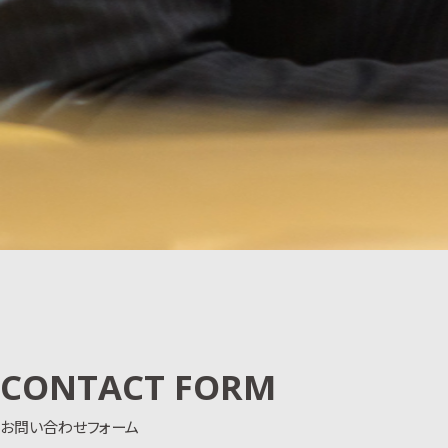
CONTACT FORM
お問い合わせフォーム