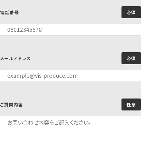
電話番号
必須
メールアドレス
必須
ご質問内容
任意