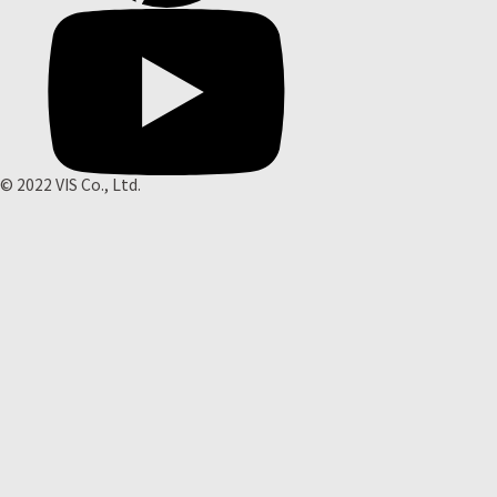
© 2022 VIS Co., Ltd.