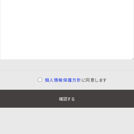
個人情報保護方針
に同意します