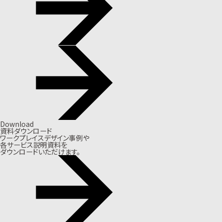
Download
資料ダウンロード
ワークプレイスデザイン事例や
各サービス説明資料を
ダウンロードいただけます。