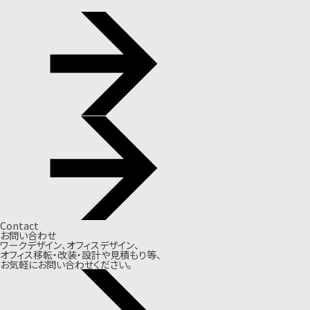
Contact
お問い合わせ
ワークデザイン、オフィスデザイン、
オフィス移転・改装・設計や見積もり等、
お気軽にお問い合わせください。