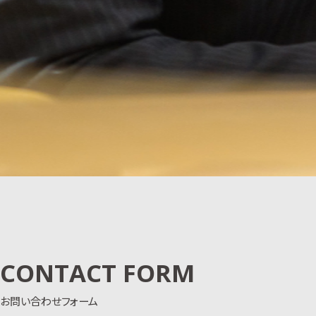
CONTACT FORM
お問い合わせフォーム