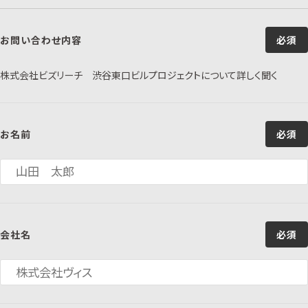
お問い合わせ内容
必須
株式会社ビズリーチ 渋谷東口ビルプロジェクトについて詳しく聞く
お名前
必須
会社名
必須