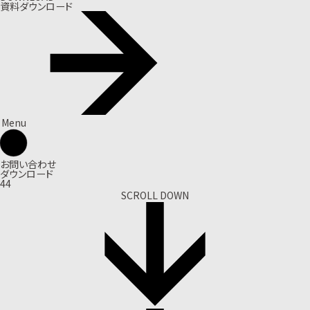
資料ダウンロード
Menu
お問い合わせ
ダウンロード
44
SCROLL DOWN