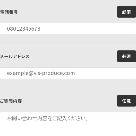
電話番号
必須
メールアドレス
必須
ご質問内容
任意