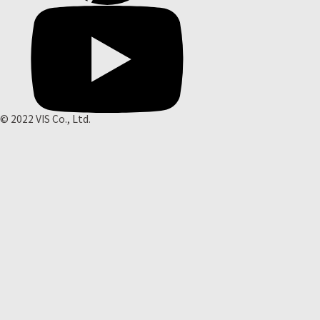
© 2022 VIS Co., Ltd.