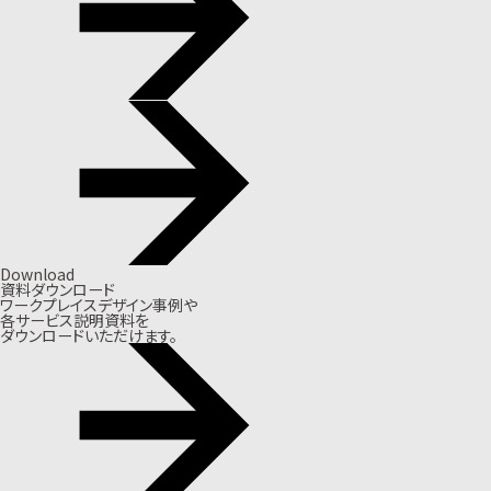
Download
資料ダウンロード
ワークプレイスデザイン事例や
各サービス説明資料を
ダウンロードいただけます。