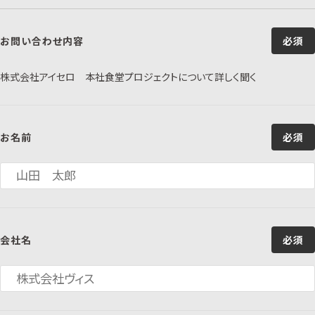
お問い合わせ内容
必須
株式会社アイセロ 本社食堂プロジェクトについて詳しく聞く
お名前
必須
会社名
必須