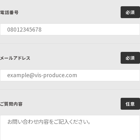
電話番号
必須
メールアドレス
必須
ご質問内容
任意