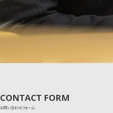
CONTACT FORM
お問い合わせフォーム