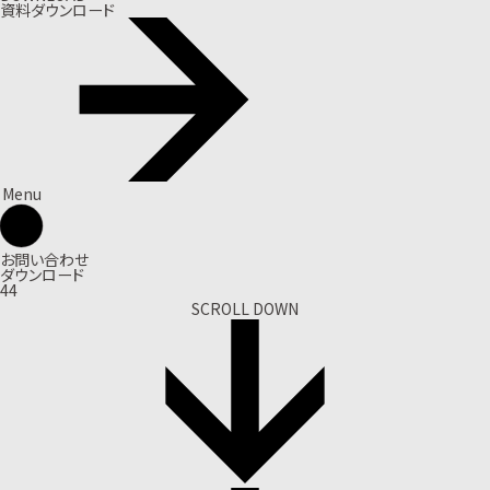
資料ダウンロード
Menu
お問い合わせ
ダウンロード
44
SCROLL DOWN