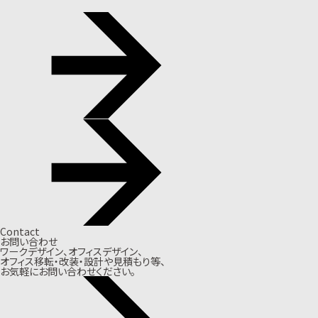
Contact
お問い合わせ
ワークデザイン、オフィスデザイン、
オフィス移転・改装・設計や見積もり等、
お気軽にお問い合わせください。