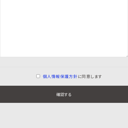
個人情報保護方針
に同意します