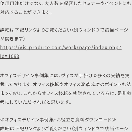
使用用途だけでなく、大人数を収容したセミナーやイベントにも
対応することができます。
詳細は下記リンクよりご覧ください（別ウィンドウで該当ページ
が開きます）
https://vis-produce.com/work/page/index.php?
id=1098
オフィスデザイン事例集には、ヴィスが手掛けた多くの実績を掲
載しております。オフィス移転やオフィス改革成功のポイントも詰
まっており、これからオフィス移転を検討されている方は、是非参
考にしていただければと思います。
≪オフィスデザイン事例集・お役立ち資料ダウンロード≫
詳細は下記リンクよりご覧ください（別ウィンドウで該当ページ