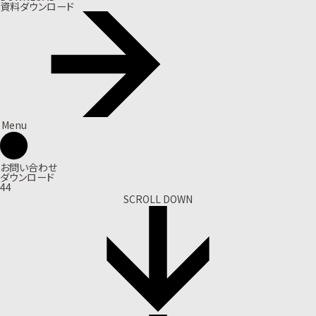
資料ダウンロード
Menu
お問い合わせ
ダウンロード
44
SCROLL DOWN