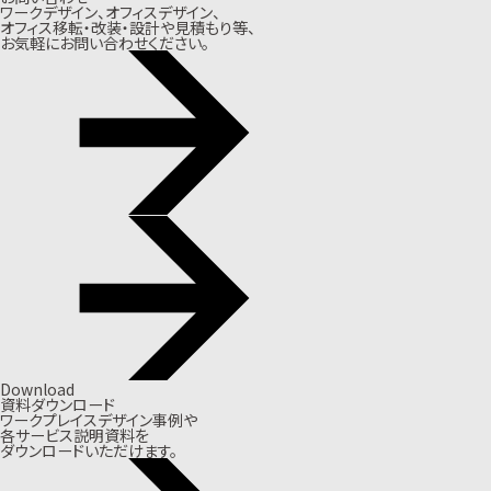
ワークデザイン、オフィスデザイン、
オフィス移転・改装・設計や見積もり等、
お気軽にお問い合わせください。
Download
資料ダウンロード
ワークプレイスデザイン事例や
各サービス説明資料を
ダウンロードいただけます。