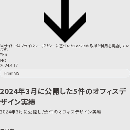
当サイトでは
プライバシーポリシー
に基づいたCookieの取得と利用を実施してい
ます。
YES
NO
2024.4.17
From VIS
2024年3月に公開した5件のオフィスデ
ザイン実績
2024年3月に公開した5件のオフィスデザイン実績