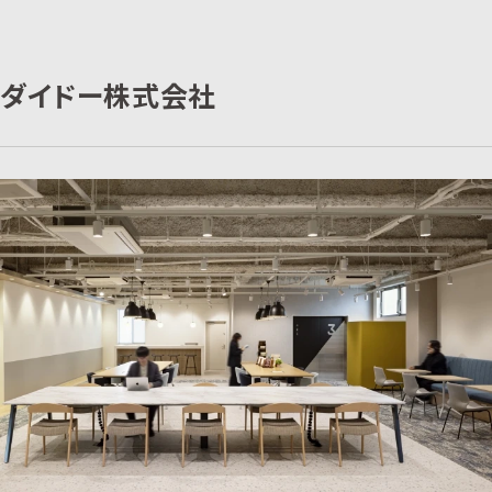
ダイドー株式会社