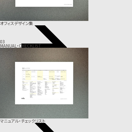
オフィスデザイン集
03
MANUAL・CHECKLIST
マニュアル・チェックリスト