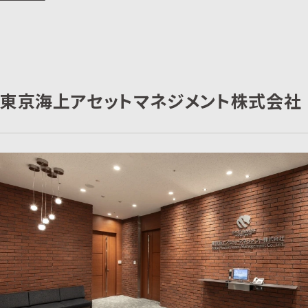
東京海上アセットマネジメント株式会社