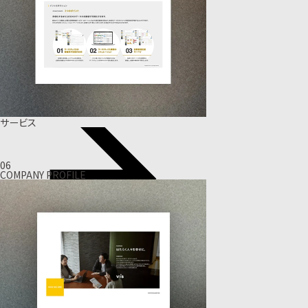
サービス
06
COMPANY PROFILE