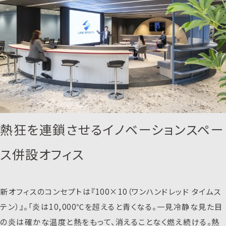
熱狂を連鎖させるイノベーションスペー
ス併設オフィス
新オフィスのコンセプトは『100×10（ワンハンドレッド タイムス
テン）』。「炎は10,000℃を超えると青くなる。一見冷静な見た目
の炎は確かな温度と熱をもって、消えることなく燃え続ける。熱