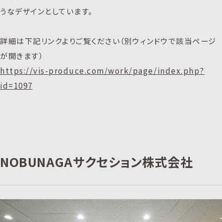
うなデザインとしています。
詳細は下記リンクよりご覧ください（別ウィンドウで該当ページ
が開きます）
https://vis-produce.com/work/page/index.php?
id=1097
NOBUNAGAサクセション株式会社