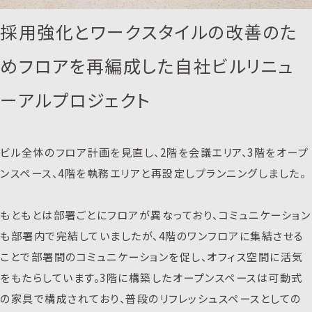
採用強化とワークスタイルの改善のた
めフロアを再編成した自社ビルリニュ
ーアルプロジェクト
ビル全体のフロア計画を見直し、2階を会議エリア、3階をオープ
ンスペース、4階を執務エリアと再設定しプランニングしました。
もともとは部署ごとにフロアが異なっており、コミュニケーション
も部署内で完結していましたが、4階のワンフロアに集結させる
ことで部署間のコミュニケーションを促し、オフィス空間に活気
をもたらしています。3階に構築したオープンスペースは可動式
の家具で構成されており、普段のリフレッシュスペースとしての