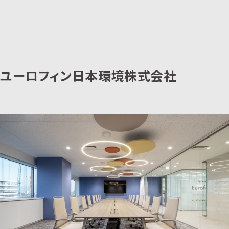
ユーロフィン日本環境株式会社