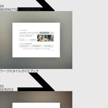
04
WORKSTYLE GUIDEBOOK
ワークスタイルガイドブック
05
SERVICE