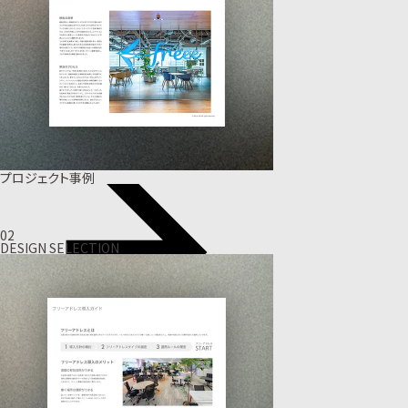
プロジェクト事例
02
DESIGN SELECTION