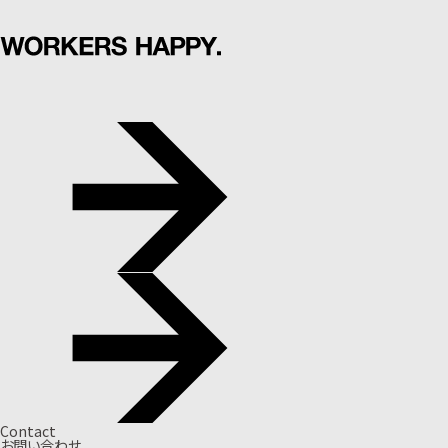
Contact
お問い合わせ