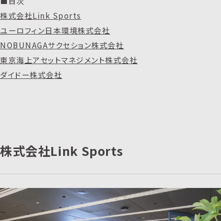
■目次
株式会社Link Sports
ユーロフィン日本環境株式会社
NOBUNAGAサクセション株式会社
東京海上アセットマネジメント株式会社
ダイドー株式会社
株式会社Link Sports