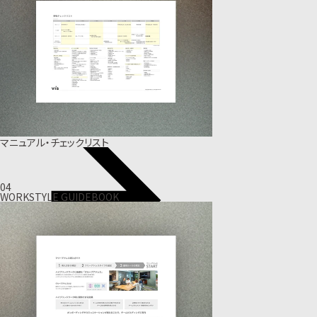
マニュアル・チェックリスト
04
WORKSTYLE GUIDEBOOK