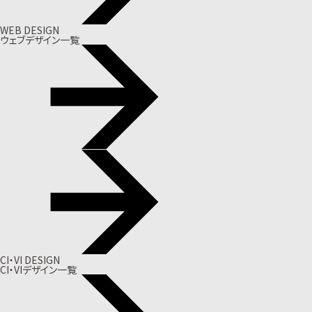
WEB DESIGN
ウェブデザイン一覧
CI・VI DESIGN
CI・VIデザイン一覧