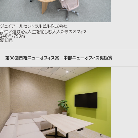
ジェイアールセントラルビル株式会社
品性と遊び心。人生を愉しむ大人たちのオフィス
240坪/793㎡
愛知県
第38回日経ニューオフィス賞 中部ニューオフィス奨励賞