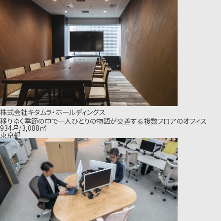
株式会社キタムラ・ホールディングス
移りゆく季節の中で一人ひとりの物語が交差する複数フロアのオフィス
934坪/3,088㎡
東京都