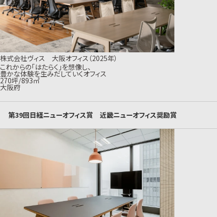
株式会社ヴィス 大阪オフィス（2025年）
これからの「はたらく」を想像し、
豊かな体験を生みだしていくオフィス
270坪/893㎡
大阪府
第39回日経ニューオフィス賞 近畿ニューオフィス奨励賞