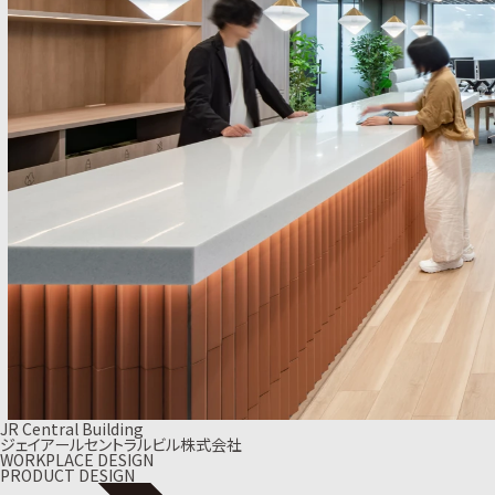
JR Central Building
ジェイアールセントラルビル株式会社
WORKPLACE DESIGN
PRODUCT DESIGN