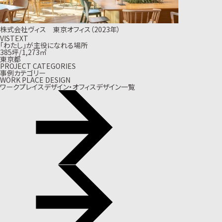
株式会社ヴィス 東京オフィス（2023年）
VISTEXT
「わたし」が主役になれる場所
385坪/1,273㎡
東京都
PROJECT CATEGORIES
事例カテゴリー
WORK PLACE DESIGN
ワークプレイスデザイン・オフィスデザイン一覧