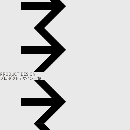
PRODUCT DESIGN
プロダクトデザイン一覧