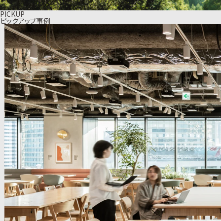
PICKUP
ピックアップ事例