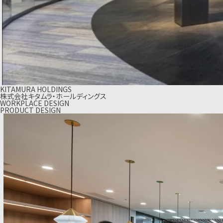
KITAMURA HOLDINGS
株式会社キタムラ・ホールディングス
WORKPLACE DESIGN
PRODUCT DESIGN