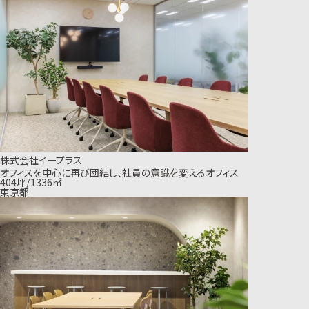
株式会社イープラス
オフィスを中心に再び団結し、社員の意識を変えるオフィス
404坪/1336㎡
東京都