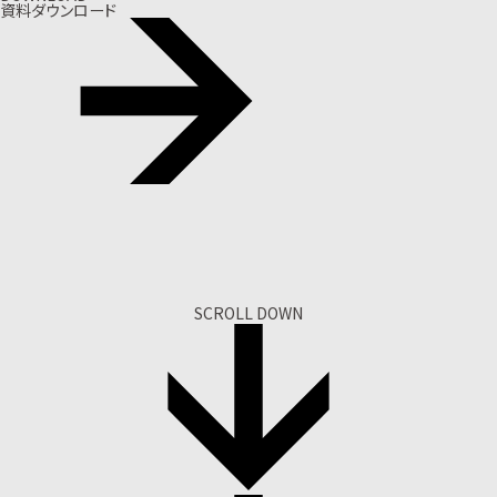
資料ダウンロード
SCROLL DOWN