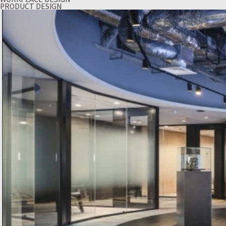
PRODUCT DESIGN