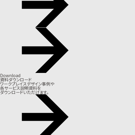
Download
資料ダウンロード
ワークプレイスデザイン事例や
各サービス説明資料を
ダウンロードいただけます。