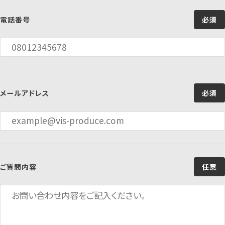
電話番号
必須
メールアドレス
必須
ご質問内容
任意