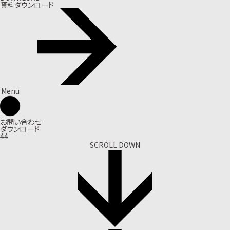
資料ダウンロード
Menu
お問い合わせ
ダウンロード
44
SCROLL DOWN