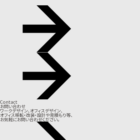
Contact
お問い合わせ
ワークデザイン、オフィスデザイン、
オフィス移転・改装・設計や見積もり等、
お気軽にお問い合わせください。