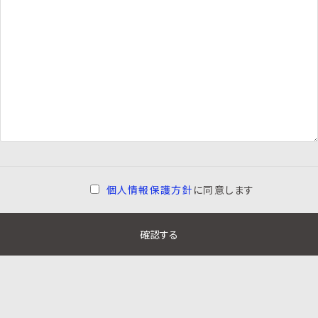
個人情報保護方針
に同意します