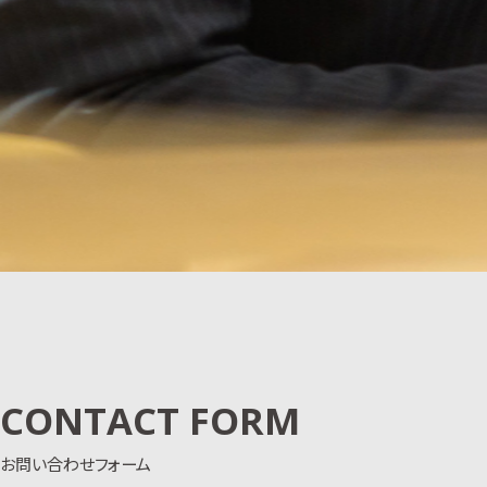
CONTACT FORM
お問い合わせフォーム