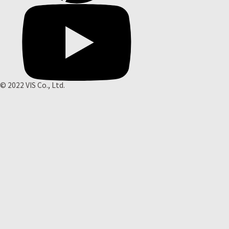
© 2022 VIS Co., Ltd.