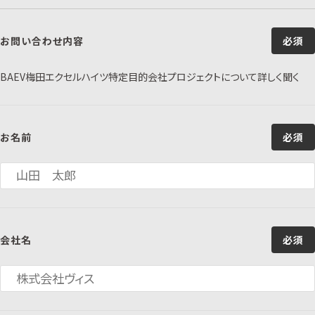
お問い合わせ内容
必須
BAEV梅田エクセルハイツ特定目的会社プロジェクトについて詳しく聞く
お名前
必須
会社名
必須