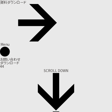
資料ダウンロード
Menu
お問い合わせ
ダウンロード
44
SCROLL DOWN