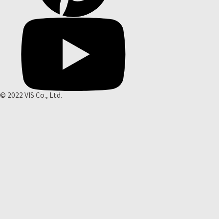
© 2022 VIS Co., Ltd.