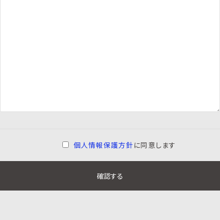
個人情報保護方針
に同意します