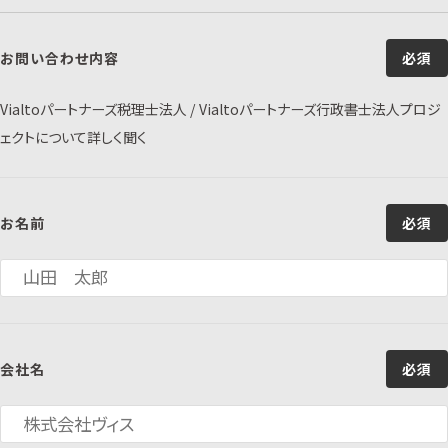
お問い合わせ内容
必須
Vialtoパートナーズ税理士法人 / Vialtoパートナーズ行政書士法人プロジ
ェクトについて詳しく聞く
お名前
必須
会社名
必須