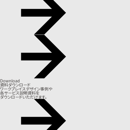
Download
資料ダウンロード
ワークプレイスデザイン事例や
各サービス説明資料を
ダウンロードいただけます。