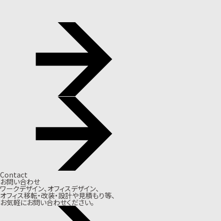
Contact
お問い合わせ
ワークデザイン、オフィスデザイン、
オフィス移転・改装・設計や見積もり等、
お気軽にお問い合わせください。