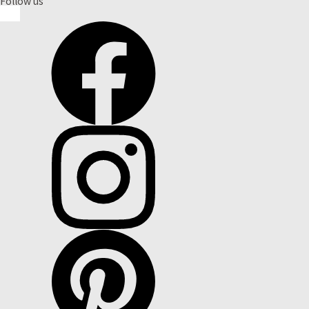
Follow us