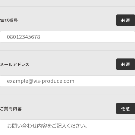
電話番号
必須
メールアドレス
必須
ご質問内容
任意