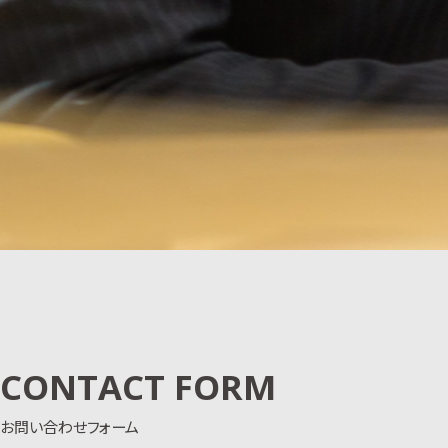
CONTACT FORM
お問い合わせフォーム