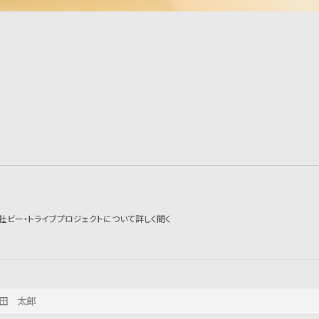
社ビー・トライブプロジェクトについて詳しく聞く