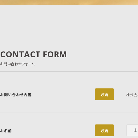
CONTACT FORM
お問い合わせフォーム
お問い合わせ内容
必須
株式会
お名前
必須