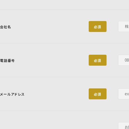
会社名
必須
電話番号
必須
メールアドレス
必須