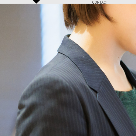
CONTACT