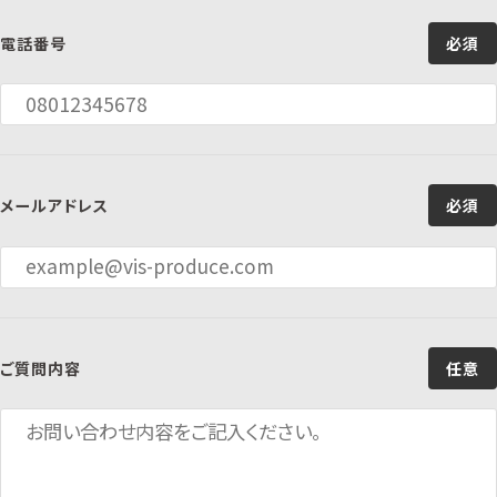
電話番号
必須
メールアドレス
必須
ご質問内容
任意