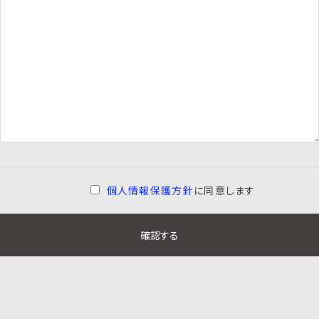
個人情報保護方針
に同意します