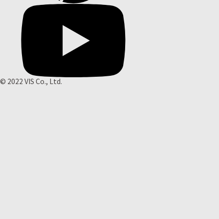
© 2022 VIS Co., Ltd.