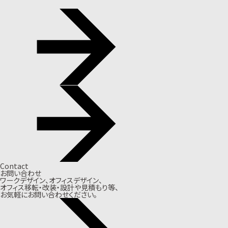
Contact
お問い合わせ
ワークデザイン、オフィスデザイン、
オフィス移転・改装・設計や見積もり等、
お気軽にお問い合わせください。