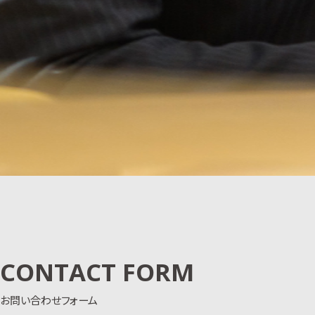
CONTACT FORM
お問い合わせフォーム