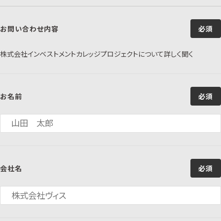
お問い合わせ内容
必須
株式会社インベストメントカレッジプロジェクトについて詳しく聞く
お名前
必須
会社名
必須