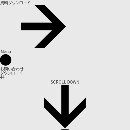
資料ダウンロード
Menu
お問い合わせ
ダウンロード
44
SCROLL DOWN