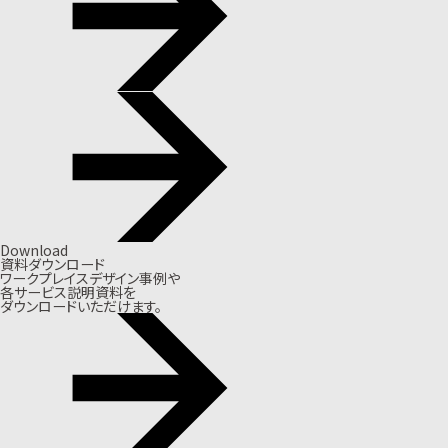
Download
資料ダウンロード
ワークプレイスデザイン事例や
各サービス説明資料を
ダウンロードいただけます。