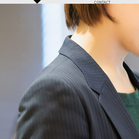
CONTACT