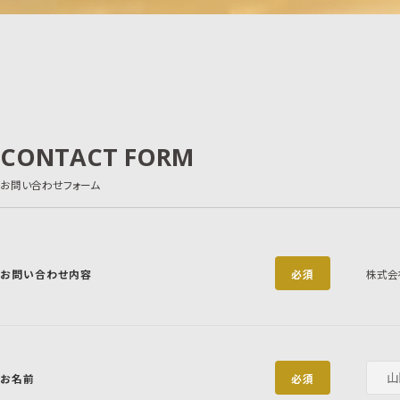
CONTACT FORM
お問い合わせフォーム
お問い合わせ内容
必須
株式会
お名前
必須