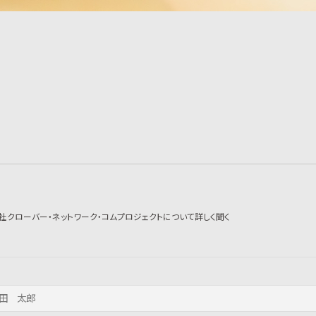
社クローバー・ネットワーク・コムプロジェクトについて詳しく聞く