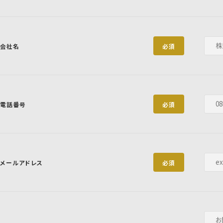
会社名
必須
電話番号
必須
メールアドレス
必須