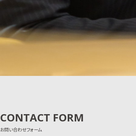
CONTACT FORM
お問い合わせフォーム