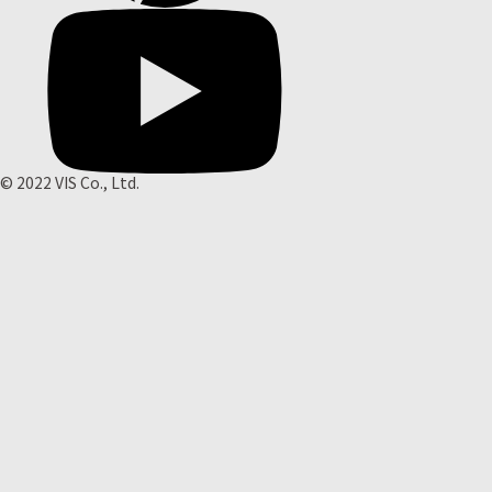
© 2022 VIS Co., Ltd.