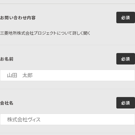
お問い合わせ内容
必須
三菱地所株式会社プロジェクトについて詳しく聞く
お名前
必須
会社名
必須