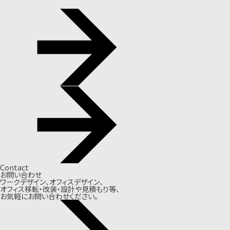
Contact
お問い合わせ
ワークデザイン、オフィスデザイン、
オフィス移転・改装・設計や見積もり等、
お気軽にお問い合わせください。