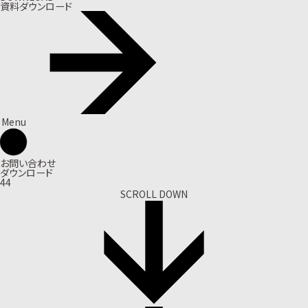
資料ダウンロード
Menu
お問い合わせ
ダウンロード
44
SCROLL DOWN