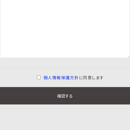
個人情報保護方針
に同意します