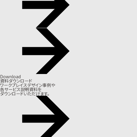
Download
資料ダウンロード
ワークプレイスデザイン事例や
各サービス説明資料を
ダウンロードいただけます。