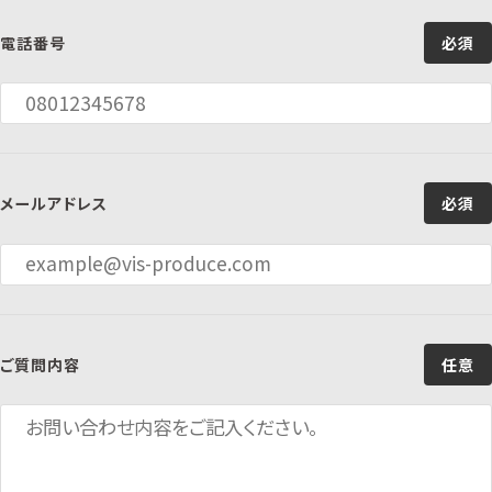
電話番号
必須
メールアドレス
必須
ご質問内容
任意