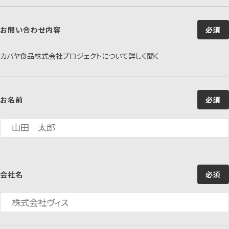
お問い合わせ内容
必須
カバヤ食品株式会社プロジェクトについて詳しく聞く
お名前
必須
会社名
必須