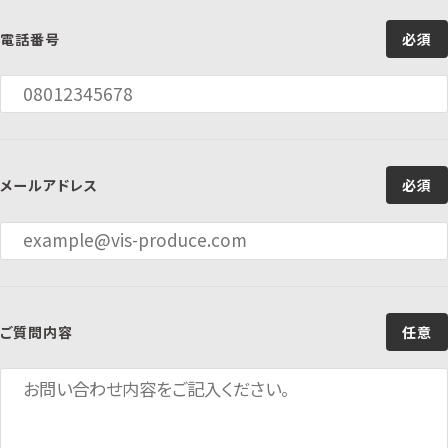
電話番号
必須
メールアドレス
必須
ご質問内容
任意