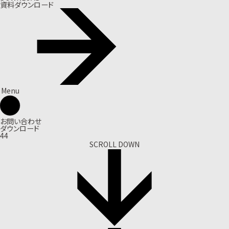
資料ダウンロード
Menu
お問い合わせ
ダウンロード
44
SCROLL DOWN