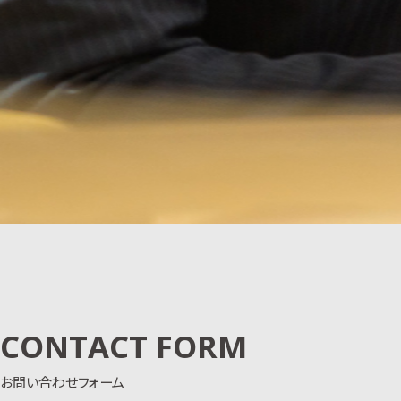
CONTACT FORM
お問い合わせフォーム