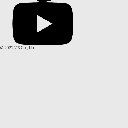
© 2022 VIS Co., Ltd.