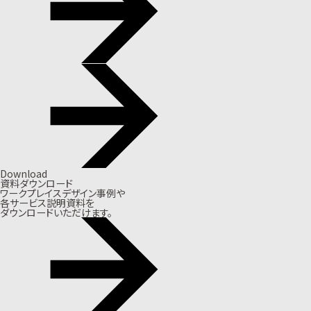
Download
資料ダウンロード
ワークプレイスデザイン事例や
各サービス説明資料を
ダウンロードいただけます。