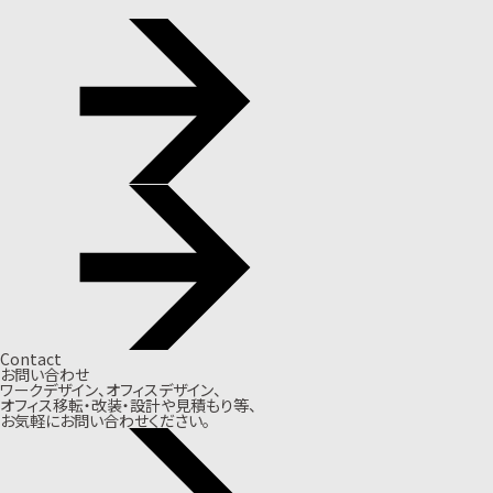
Contact
お問い合わせ
ワークデザイン、オフィスデザイン、
オフィス移転・改装・設計や見積もり等、
お気軽にお問い合わせください。