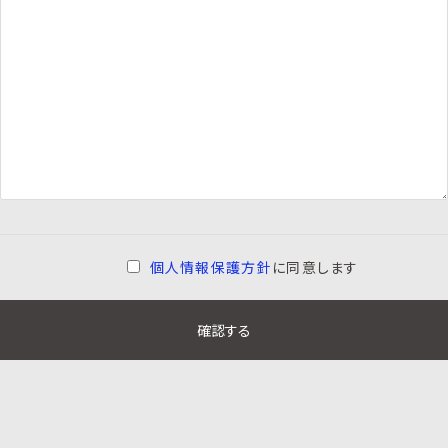
個人情報保護方針
に同意します