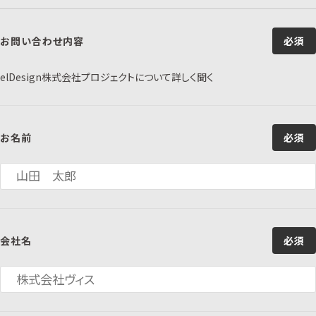
お問い合わせ内容
必須
elDesign株式会社プロジェクトについて詳しく聞く
お名前
必須
会社名
必須