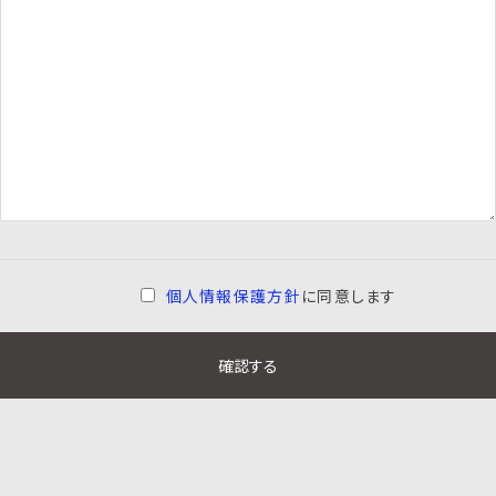
個人情報保護方針
に同意します