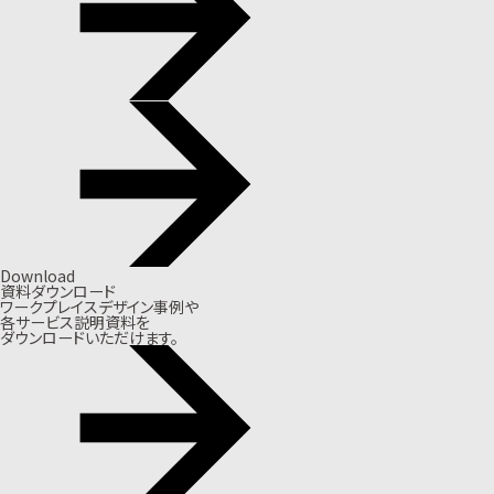
Download
資料ダウンロード
ワークプレイスデザイン事例や
各サービス説明資料を
ダウンロードいただけます。