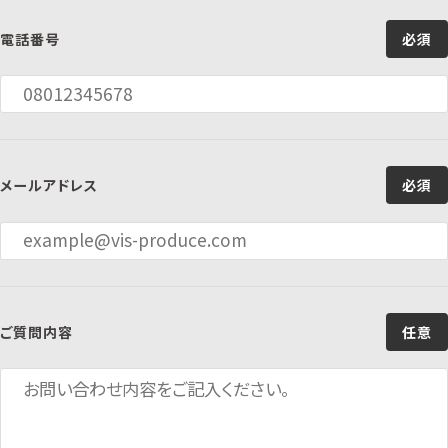
電話番号
必須
メールアドレス
必須
ご質問内容
任意