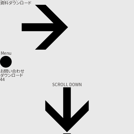
資料ダウンロード
Menu
お問い合わせ
ダウンロード
44
SCROLL DOWN