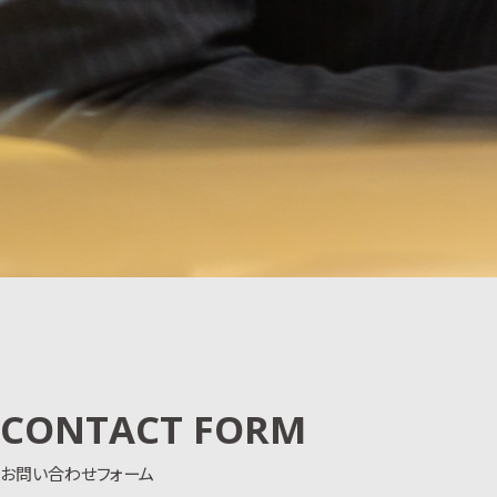
CONTACT FORM
お問い合わせフォーム