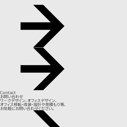
Contact
お問い合わせ
ワークデザイン、オフィスデザイン、
オフィス移転・改装・設計や見積もり等、
お気軽にお問い合わせください。