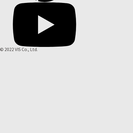
© 2022 VIS Co., Ltd.