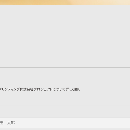
プリンティング株式会社プロジェクトについて詳しく聞く