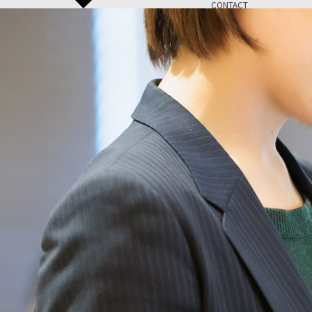
CONTACT