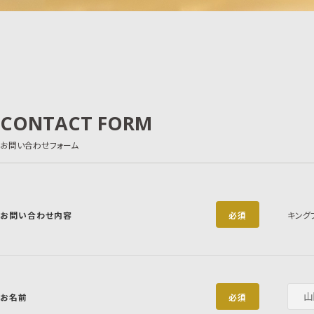
CONTACT FORM
お問い合わせフォーム
お問い合わせ内容
必須
キング
お名前
必須