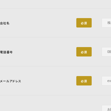
会社名
必須
電話番号
必須
メールアドレス
必須