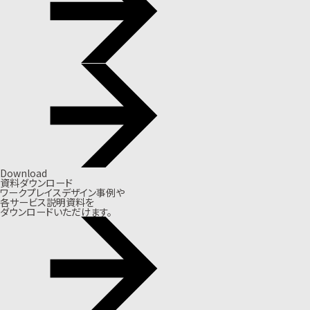
Download
資料ダウンロード
ワークプレイスデザイン事例や
各サービス説明資料を
ダウンロードいただけます。