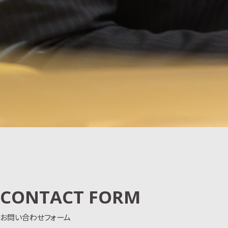
CONTACT FORM
お問い合わせフォーム