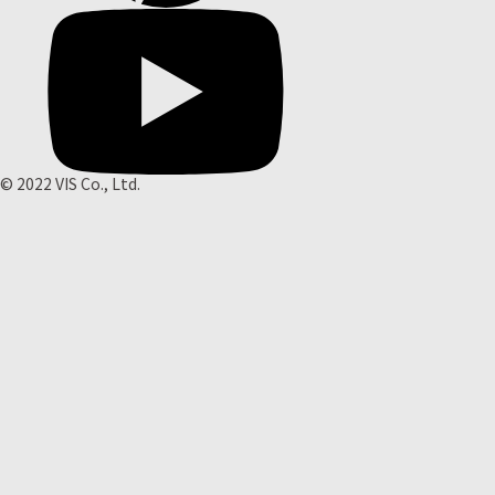
© 2022 VIS Co., Ltd.