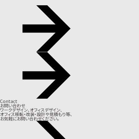
Contact
お問い合わせ
ワークデザイン、オフィスデザイン、
オフィス移転・改装・設計や見積もり等、
お気軽にお問い合わせください。