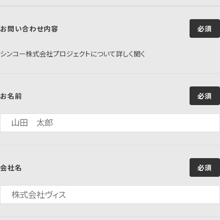
お問い合わせ内容
必須
シンコー株式会社プロジェクトについて詳しく聞く
お名前
必須
会社名
必須