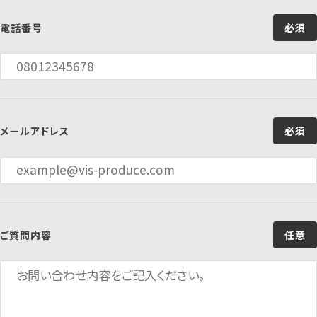
電話番号
必須
メールアドレス
必須
ご質問内容
任意