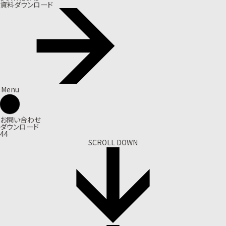
資料ダウンロード
Menu
お問い合わせ
ダウンロード
44
SCROLL DOWN