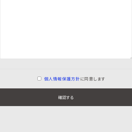
個人情報保護方針
に同意します