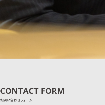
CONTACT FORM
お問い合わせフォーム