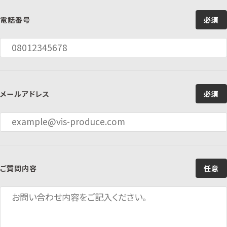
電話番号
必須
メールアドレス
必須
ご質問内容
任意