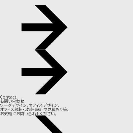
Contact
お問い合わせ
ワークデザイン、オフィスデザイン、
オフィス移転・改装・設計や見積もり等、
お気軽にお問い合わせください。