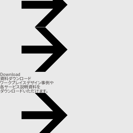
Download
資料ダウンロード
ワークプレイスデザイン事例や
各サービス説明資料を
ダウンロードいただけます。