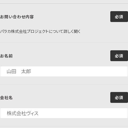
お問い合わせ内容
必須
パラカ株式会社プロジェクトについて詳しく聞く
お名前
必須
会社名
必須