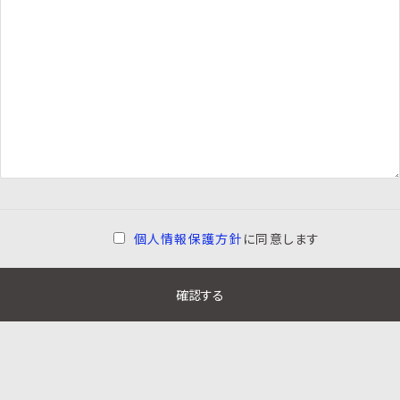
個人情報保護方針
に同意します