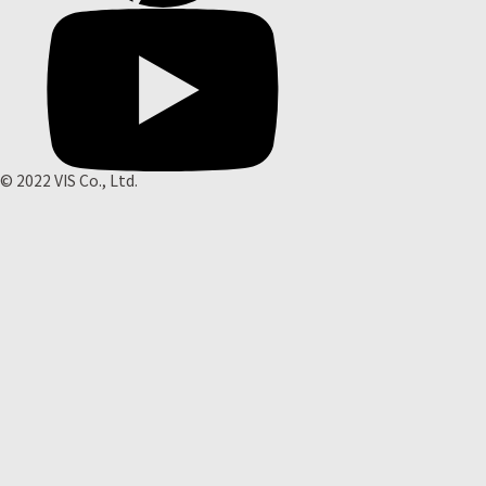
© 2022 VIS Co., Ltd.