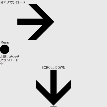
資料ダウンロード
Menu
お問い合わせ
ダウンロード
44
SCROLL DOWN