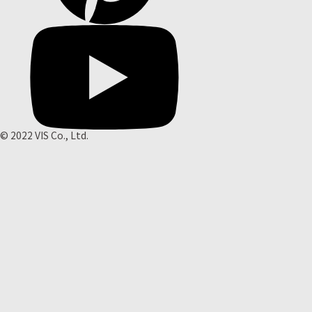
© 2022 VIS Co., Ltd.