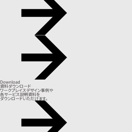
Download
資料ダウンロード
ワークプレイスデザイン事例や
各サービス説明資料を
ダウンロードいただけます。