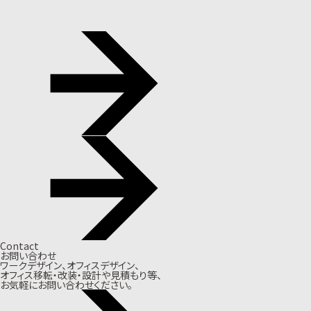
Contact
お問い合わせ
ワークデザイン、オフィスデザイン、
オフィス移転・改装・設計や見積もり等、
お気軽にお問い合わせください。