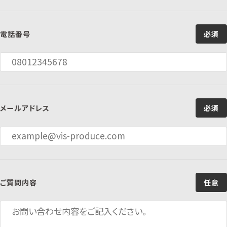
電話番号
必須
メールアドレス
必須
ご質問内容
任意