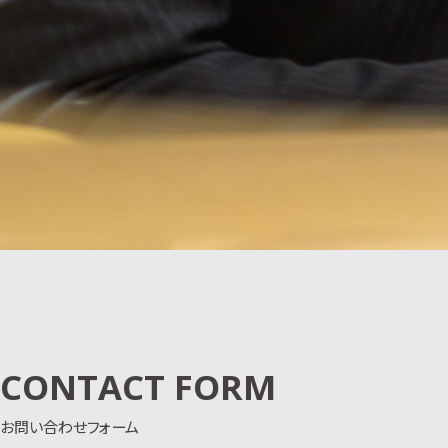
CONTACT FORM
お問い合わせフォーム