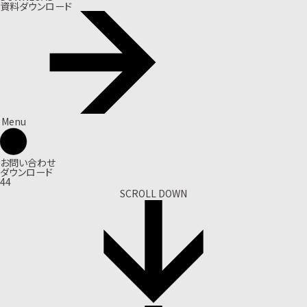
資料ダウンロード
Menu
お問い合わせ
ダウンロード
44
SCROLL DOWN