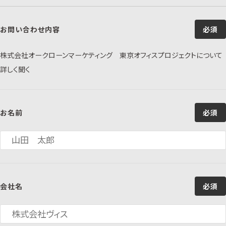
お問い合わせ内容
必須
株式会社オークローンマーケティング 東京オフィスプロジェクトについて
詳しく聞く
お名前
必須
会社名
必須