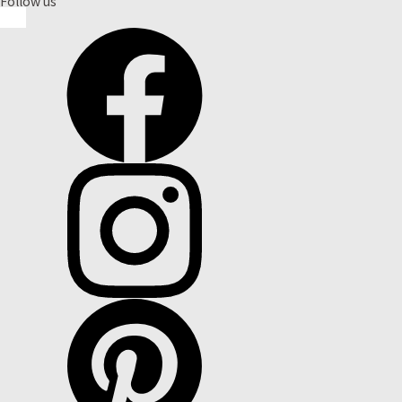
Follow us