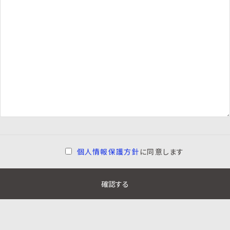
個人情報保護方針
に同意します