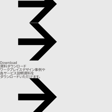
Download
資料ダウンロード
ワークプレイスデザイン事例や
各サービス説明資料を
ダウンロードいただけます。