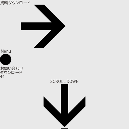
資料ダウンロード
Menu
お問い合わせ
ダウンロード
44
SCROLL DOWN