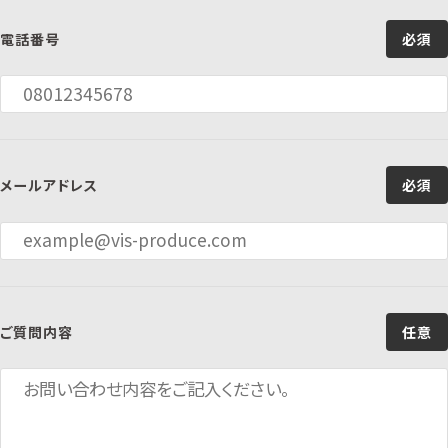
電話番号
必須
メールアドレス
必須
ご質問内容
任意