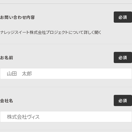
お問い合わせ内容
必須
ナレッジスイート株式会社プロジェクトについて詳しく聞く
お名前
必須
会社名
必須