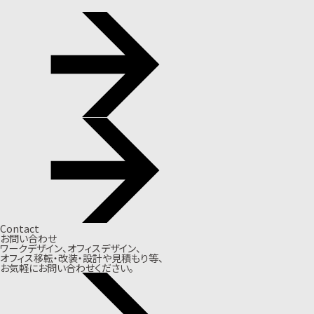
Contact
お問い合わせ
ワークデザイン、オフィスデザイン、
オフィス移転・改装・設計や見積もり等、
お気軽にお問い合わせください。