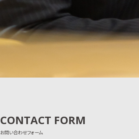
CONTACT FORM
お問い合わせフォーム