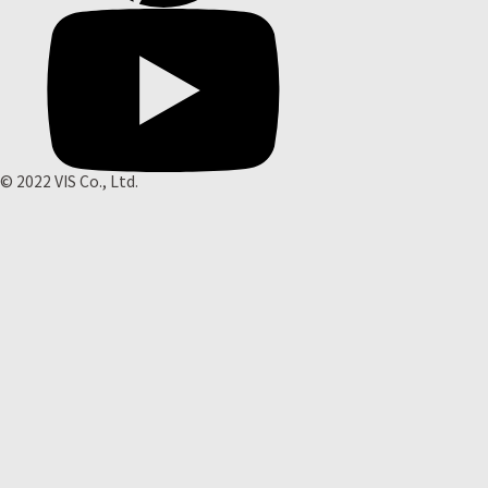
© 2022 VIS Co., Ltd.