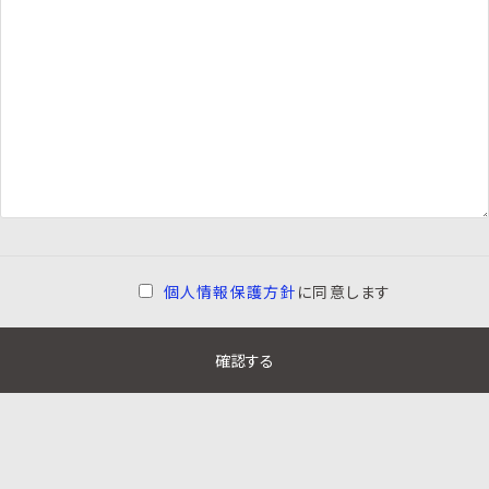
個人情報保護方針
に同意します