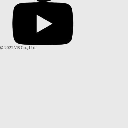
© 2022 VIS Co., Ltd.