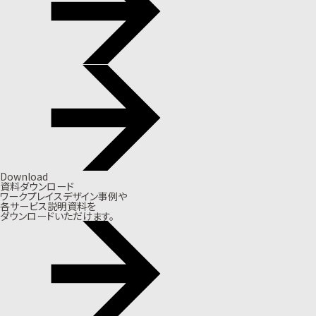
Download
資料ダウンロード
ワークプレイスデザイン事例や
各サービス説明資料を
ダウンロードいただけます。