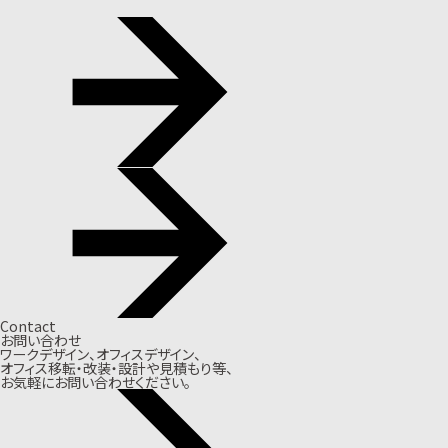
Contact
お問い合わせ
ワークデザイン、オフィスデザイン、
オフィス移転・改装・設計や見積もり等、
お気軽にお問い合わせください。