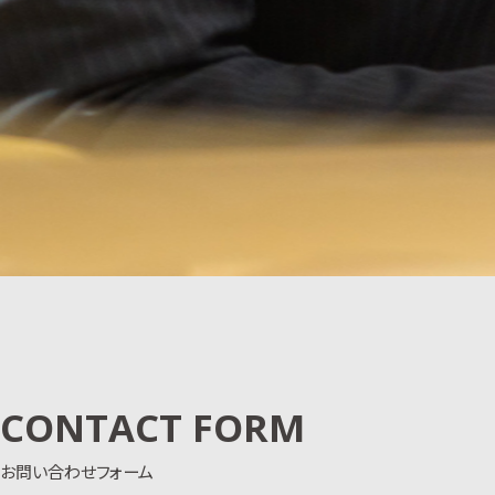
CONTACT FORM
お問い合わせフォーム