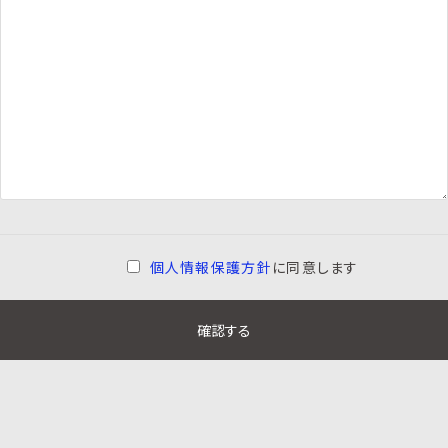
個人情報保護方針
に同意します