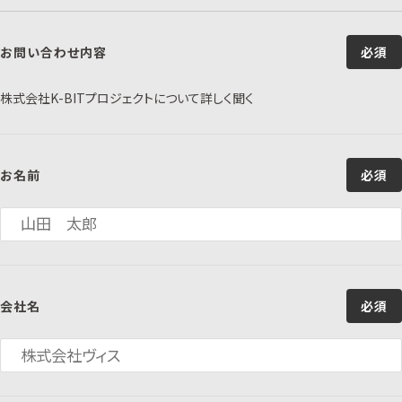
お問い合わせ内容
必須
株式会社K-BITプロジェクトについて詳しく聞く
お名前
必須
会社名
必須