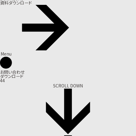
資料ダウンロード
Menu
お問い合わせ
ダウンロード
44
SCROLL DOWN