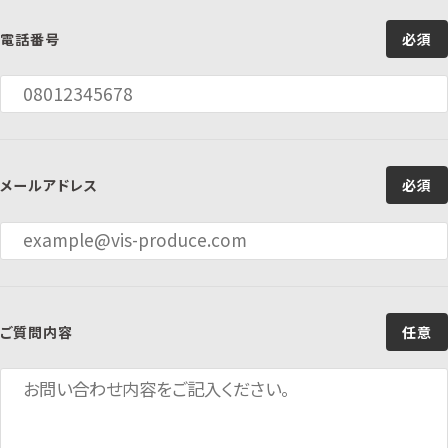
電話番号
必須
メールアドレス
必須
ご質問内容
任意