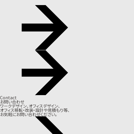
Contact
お問い合わせ
ワークデザイン、オフィスデザイン、
オフィス移転・改装・設計や見積もり等、
お気軽にお問い合わせください。