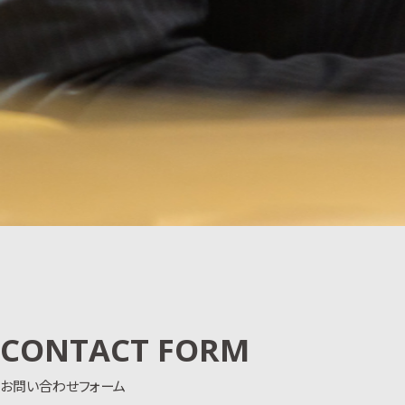
CONTACT FORM
お問い合わせフォーム