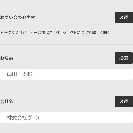
お問い合わせ内容
必須
アックスプロパティー合同会社プロジェクトについて詳しく聞く
お名前
必須
会社名
必須