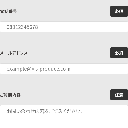
電話番号
必須
メールアドレス
必須
ご質問内容
任意