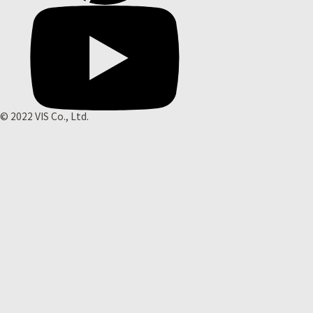
© 2022 VIS Co., Ltd.