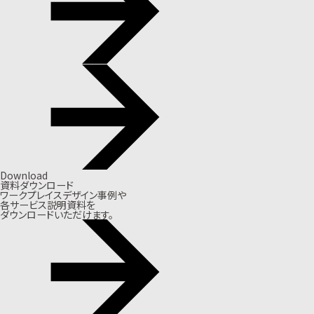
Download
資料ダウンロード
ワークプレイスデザイン事例や
各サービス説明資料を
ダウンロードいただけます。