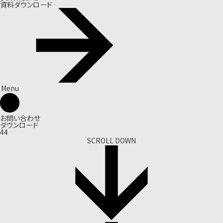
資料ダウンロード
Menu
お問い合わせ
ダウンロード
44
SCROLL DOWN