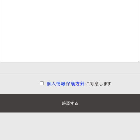
個人情報保護方針
に同意します