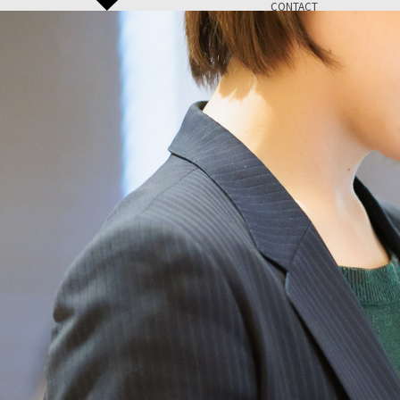
CONTACT