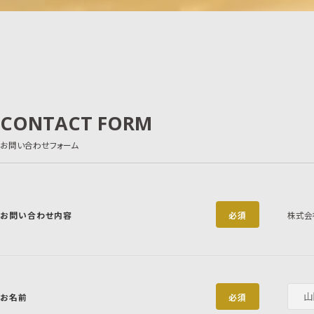
CONTACT FORM
お問い合わせフォーム
お問い合わせ内容
必須
株式会
お名前
必須