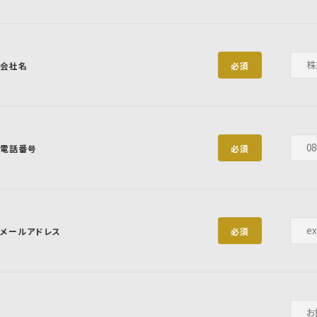
会社名
必須
電話番号
必須
メールアドレス
必須