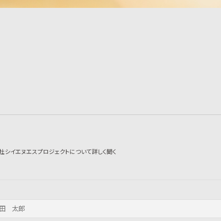
社シイエヌエスプロジェクトについて詳しく聞く