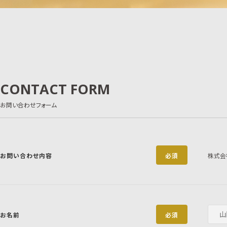
CONTACT FORM
お問い合わせフォーム
お問い合わせ内容
必須
株式会
お名前
必須