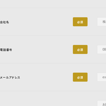
会社名
必須
電話番号
必須
メールアドレス
必須