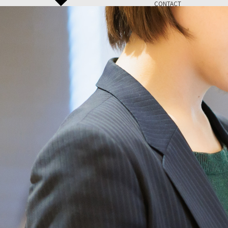
CONTACT