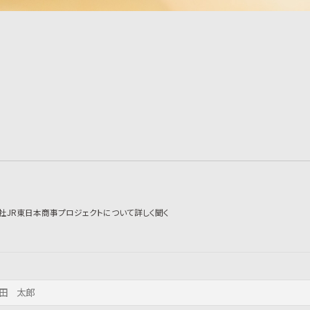
社JR東日本商事プロジェクトについて詳しく聞く