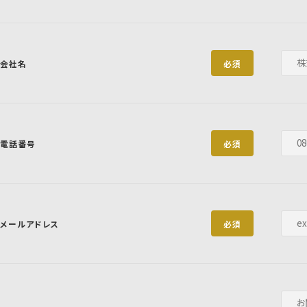
会社名
必須
電話番号
必須
メールアドレス
必須