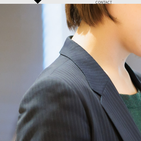
CONTACT