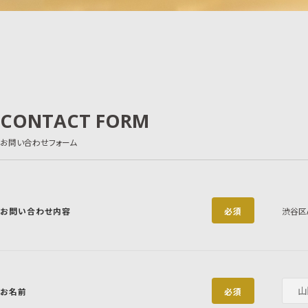
CONTACT FORM
お問い合わせフォーム
お問い合わせ内容
必須
渋谷区
お名前
必須