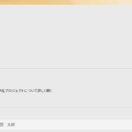
A社プロジェクトについて詳しく聞く