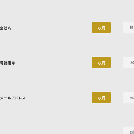
会社名
必須
電話番号
必須
メールアドレス
必須