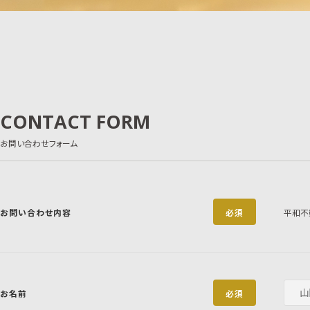
CONTACT FORM
お問い合わせフォーム
お問い合わせ内容
必須
平和不
お名前
必須