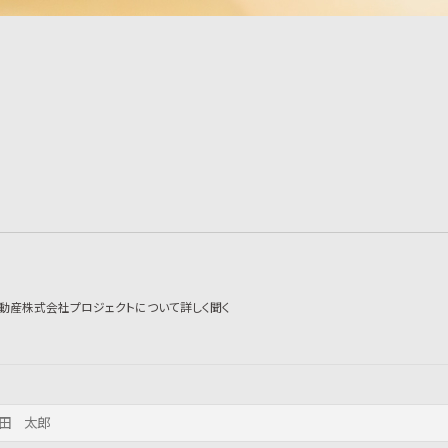
動産株式会社プロジェクトについて詳しく聞く