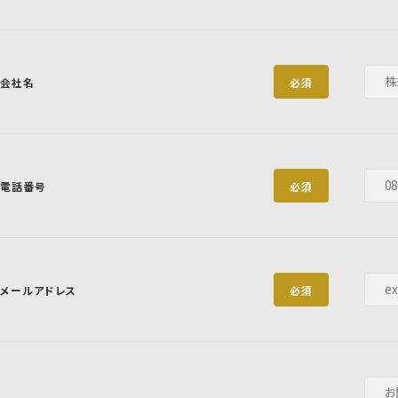
会社名
必須
電話番号
必須
メールアドレス
必須