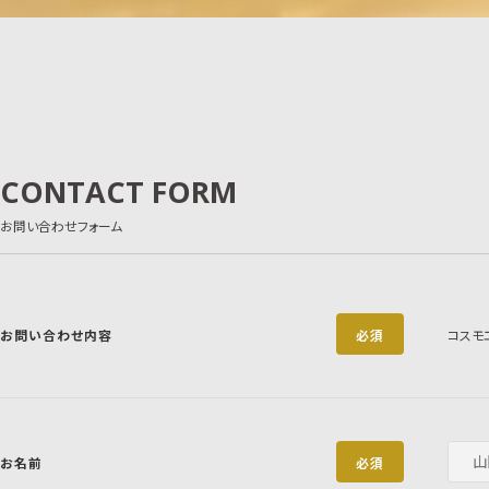
CONTACT FORM
お問い合わせフォーム
お問い合わせ内容
必須
コスモ
お名前
必須