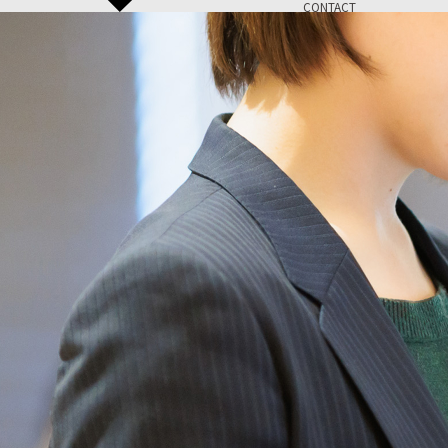
CONTACT