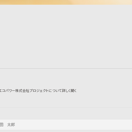
エコパワー株式会社プロジェクトについて詳しく聞く