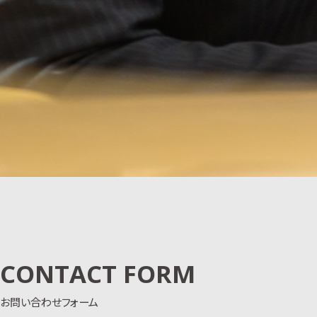
CONTACT FORM
お問い合わせフォーム