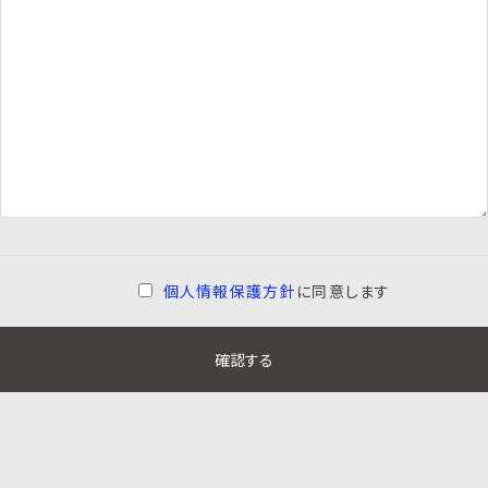
個人情報保護方針
に同意します