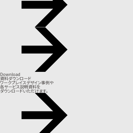
Download
資料ダウンロード
ワークプレイスデザイン事例や
各サービス説明資料を
ダウンロードいただけます。