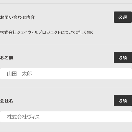
お問い合わせ内容
必須
株式会社ジェイウィルプロジェクトについて詳しく聞く
お名前
必須
会社名
必須