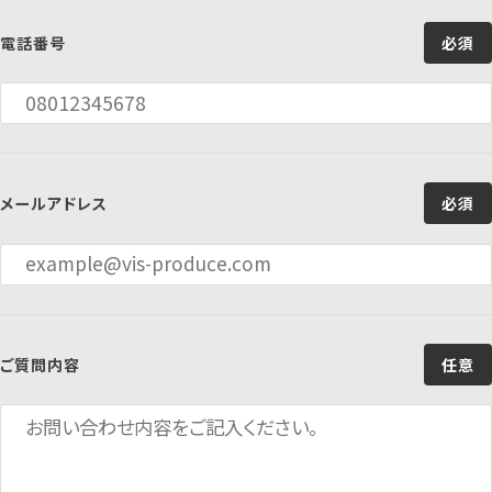
電話番号
必須
メールアドレス
必須
ご質問内容
任意