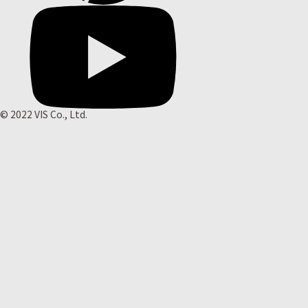
© 2022 VIS Co., Ltd.