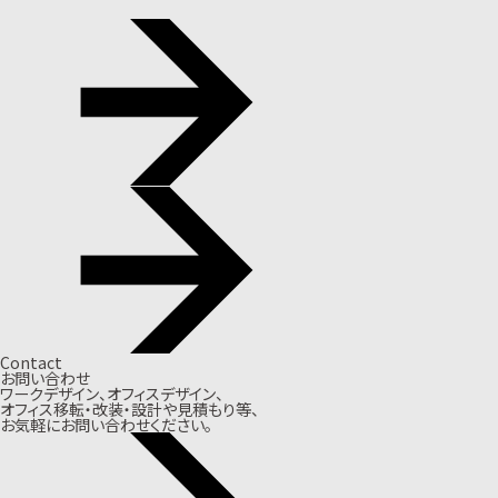
Contact
お問い合わせ
ワークデザイン、オフィスデザイン、
オフィス移転・改装・設計や見積もり等、
お気軽にお問い合わせください。