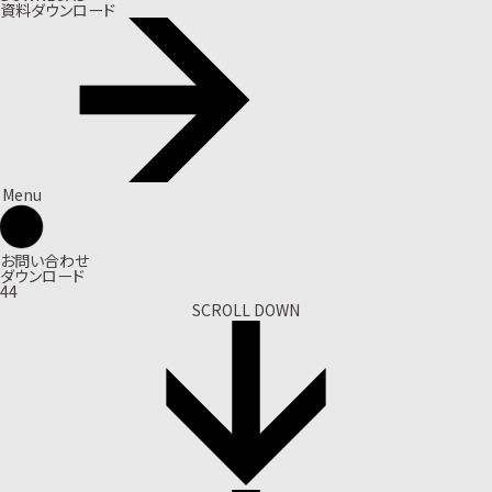
資料ダウンロード
Menu
お問い合わせ
ダウンロード
44
SCROLL DOWN