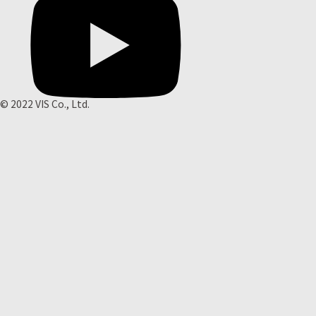
© 2022 VIS Co., Ltd.