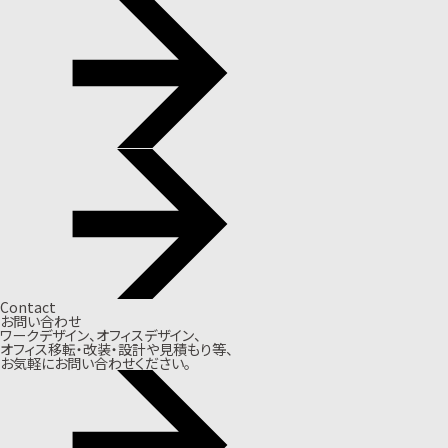
Contact
お問い合わせ
ワークデザイン、オフィスデザイン、
オフィス移転・改装・設計や見積もり等、
お気軽にお問い合わせください。