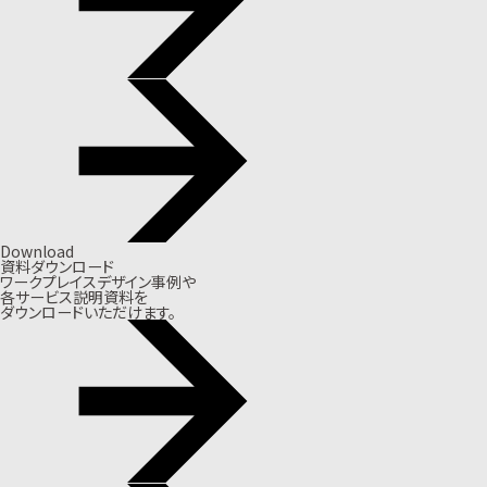
Download
資料ダウンロード
ワークプレイスデザイン事例や
各サービス説明資料を
ダウンロードいただけます。