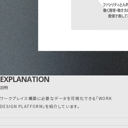
EXPLANATION
説明
ワークプレイス構築に必要なデータを可視化できる「WORK
DESIGN PLATFORM」を紹介しています。