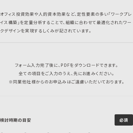
オフィス投資効果や人的資本効果など、定性要素の多い「ワークプレ
イス構築」を定量分析することで、組織に合わせて最適化されたワー
クデザインを実現するしくみが記されています。
フォーム入力完了後に、PDFをダウンロードできます。
全ての項目をご入力のうえ、先にお進みください。
※同業他社様からのお申込みはご遠慮いただいております。
検討時期の目安
必須