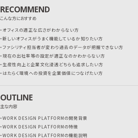
RECOMMEND
こんな方におすすめ
・オフィスの適正な広さがわからない方
・新しいオフィスがうまく機能しているか知りたい方
・ファシリティ担当者が変わり過去のデータが把握できない方
・現在の出社率等の設定が適正なのかわからない方
・生産性向上と企業文化浸透どちらも追求したい方
・はたらく環境への投資を企業価値につなげたい方
OUTLINE
主な内容
・WORK DESIGN PLATFORMの開発背景
・WORK DESIGN PLATFORMの特徴
・WORK DESIGN PLATFORMの機能説明