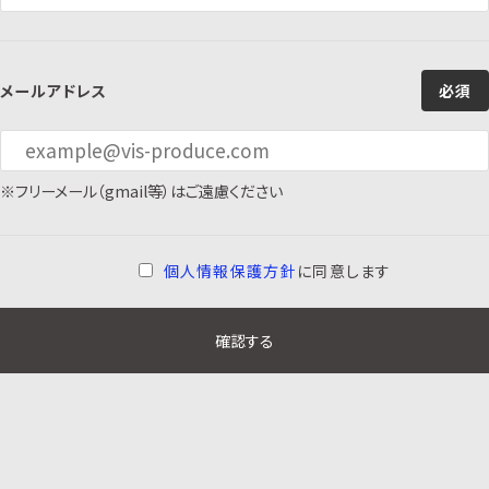
メールアドレス
必須
※フリーメール（gmail等）はご遠慮ください
個人情報保護方針
に同意します