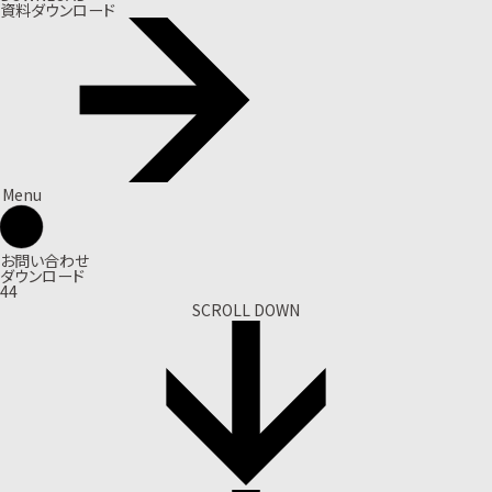
資料ダウンロード
Menu
お問い合わせ
ダウンロード
44
SCROLL DOWN