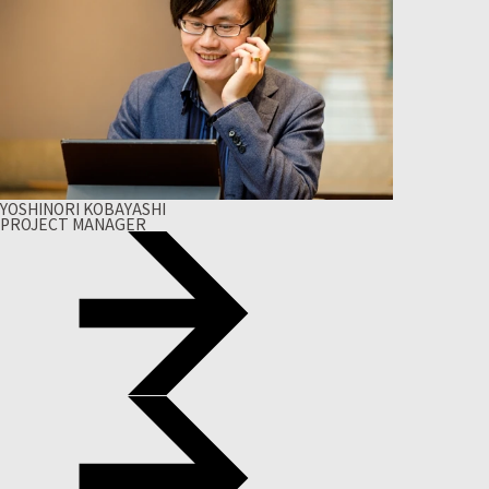
YOSHINORI KOBAYASHI
PROJECT MANAGER