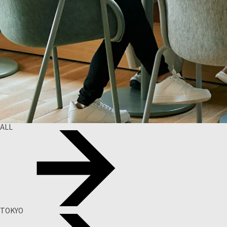
ALL
TOKYO