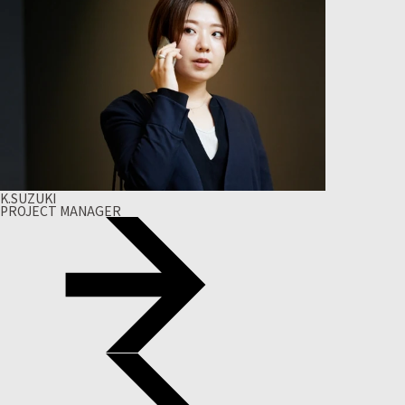
K.SUZUKI
PROJECT MANAGER