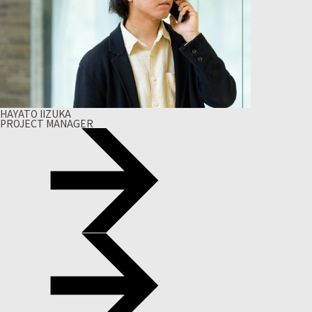
HAYATO IIZUKA
PROJECT MANAGER