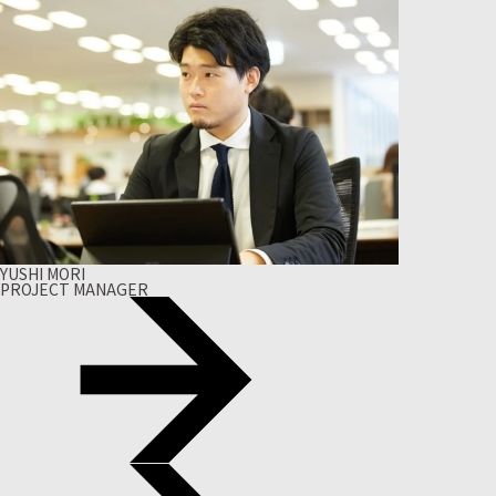
YUSHI MORI
PROJECT MANAGER