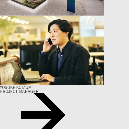
YOSUKE KOIZUMI
PROJECT MANAGER