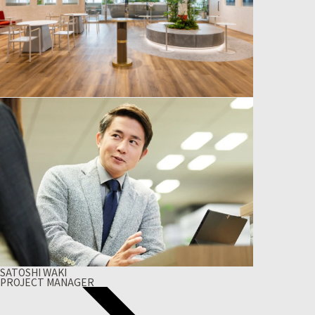
SATOSHI WAKI
PROJECT MANAGER