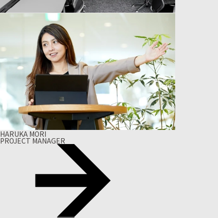
HARUKA MORI
PROJECT MANAGER