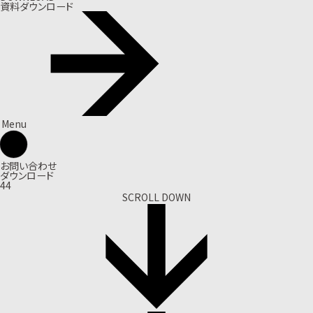
資料ダウンロード
Menu
お問い合わせ
ダウンロード
44
SCROLL DOWN