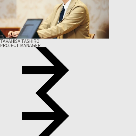
TAKAHISA TASHIRO
PROJECT MANAGER