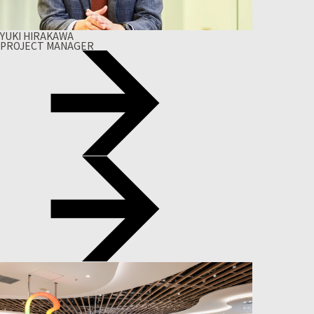
YUKI HIRAKAWA
PROJECT MANAGER