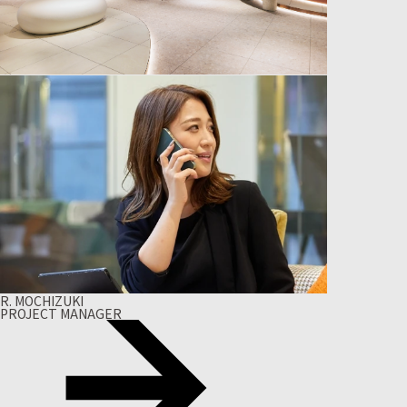
R. MOCHIZUKI
PROJECT MANAGER