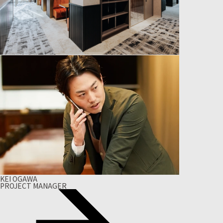
KEI OGAWA
PROJECT MANAGER