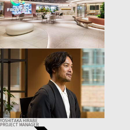
YOSHITAKA HIRABE
PROJECT MANAGER