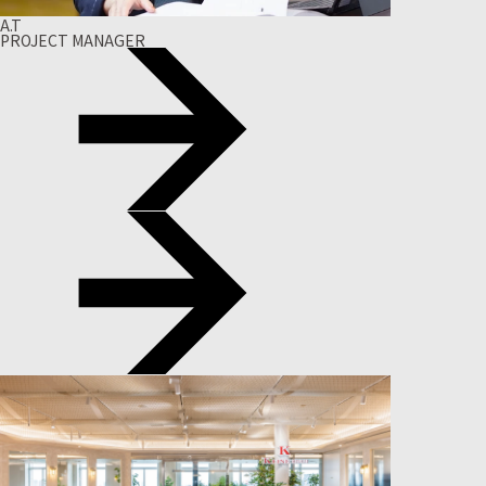
A.T
PROJECT MANAGER