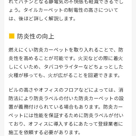
れてバチンとなる静電気の不快感も軽減できるでし
ょう。タイルカーペットの制電性の高さについて
は、後ほど詳しく解説します。
防炎性の向上
燃えにくい防炎カーペットを取り入れることで、防
炎性を高めることが可能です。火災などの際に着火
しにくいため、タバコやライターなどちょっとした
火種が移っても、火が広がることを回避できます。
ビルの高さやオフィスのフロアなどによっては、消
防法により防炎ラベルの付いた防炎カーペットの設
置が義務付けられている場合もあります。防炎カー
ペットには性能を保証するために防炎ラベルが付い
ており、オフィスに導入するにあたって登録業者に
施工を依頼する必要があります。