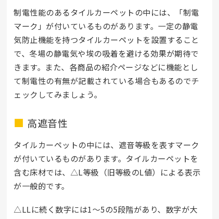
制電性能のあるタイルカーペットの中には、「制電
マーク」が付いているものがあります。一定の静電
気防止機能を持つタイルカーペットを設置すること
で、冬場の静電気や埃の吸着を避ける効果が期待で
きます。また、各商品の紹介ページなどに機能とし
て制電性の有無が記載されている場合もあるのでチ
ェックしてみましょう。
高遮音性
タイルカーペットの中には、遮音等級を表すマーク
が付いているものがあります。タイルカーペットを
含む床材では、△L等級（旧等級のL値）による表示
が一般的です。
△LLに続く数字には1〜5の5段階があり、数字が大