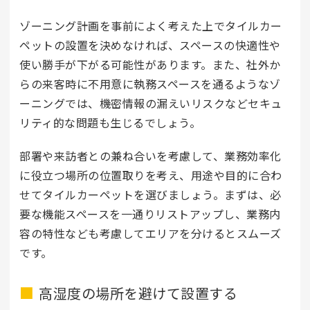
ゾーニング計画を事前によく考えた上でタイルカー
ペットの設置を決めなければ、スペースの快適性や
使い勝手が下がる可能性があります。また、社外か
らの来客時に不用意に執務スペースを通るようなゾ
ーニングでは、機密情報の漏えいリスクなどセキュ
リティ的な問題も生じるでしょう。
部署や来訪者との兼ね合いを考慮して、業務効率化
に役立つ場所の位置取りを考え、用途や目的に合わ
せてタイルカーペットを選びましょう。まずは、必
要な機能スペースを一通りリストアップし、業務内
容の特性なども考慮してエリアを分けるとスムーズ
です。
高湿度の場所を避けて設置する