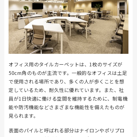
オフィス用のタイルカーペットは、1枚のサイズが
50cm角のものが主流です。一般的なオフィスは土足
で使用される場所であり、多くの人が歩くことを想
定しているため、耐久性に優れています。また、社
員が1日快適に働ける空間を維持するために、制電機
能や防汚機能などさまざまな機能性を備えたものが
見られます。
表面のパイルと呼ばれる部分はナイロンやポリプロ