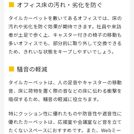
オフィス床の汚れ・劣化を防ぐ
タイルカーペットを敷いてあるオフィスでは、床の
汚れや劣化を防ぐ効果が期待できます。社員や来訪
者が土足で歩く上、キャスター付きの椅子の移動も
多いオフィスでも、部分的に取り外して交換できる
ため、きれいな状態をキープしやすいでしょう。
騒音の軽減
タイルカーペットは、人の足音やキャスターの移動
音、床に荷物を置く際の音などの床に伝わる衝撃を
吸収するため、騒音の軽減に役立ちます。
特にクッション性に優れたものや防音性や遮音性に
優れたカーペットは、応接室や会議室など音を立て
たくないスペースにおすすめです。また、Webミー