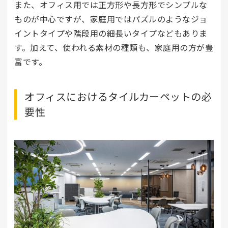
また、オフィス用では正方形や長方形でシンプルな
ものが中心ですが、家庭用ではパズルのようなジョ
イントタイプや階段用の細長いタイプなどもありま
す。加えて、使われる素材の種類も、家庭用の方が豊
富です。
オフィスにおけるタイルカーペットの必
要性