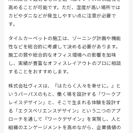
高めることが可能です。ただ、湿度が高い場所では
カビやダニなどが発生しやすい点に注意が必要で
す。
タイルカーペットの施工は、ゾーニング計画や機能
性などを総合的に考慮して決める必要があります。
施工の質や総合的なオフィス環境への影響を加味
し、実績が豊富なオフィスレイアウトのプロに相談
することをおすすめします。
株式会社ヴィスは、『はたらく人々を幸せに。』と
いうパーパスのもと、働く場を設計する「ワークプ
レイスデザイン」と、そこで生まれる体験を設計す
る「エクスペリエンスデザイン」という二つのアプ
ローチを通して『ワークデザイン』を実現し、人と
組織のエンゲージメントを高めながら、企業価値の