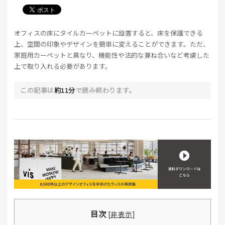
オフィスの床にタイルカーペットに設置すると、床を保護できる
上、空間の印象やデザインを簡単に変えることができます。ただ、
家庭用カーペットと異なり、機能性や法的な兼ね合いなど考慮した
上で取り入れる必要があります。
この記事は
約11分
で読み終わります。
目次
[
非表示
]