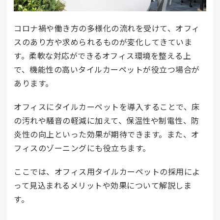
コロナ禍や働き方の多様化の流れを受けて、オフィ
スのあり方や求められるものが変化してきていま
す。柔軟な対応ができるオフィス環境を整える上
で、機能性の高いタイルカーペットが役立つ場合が
あります。
オフィスにタイルカーペットを導入することで、床
の汚れや騒音の軽減に加えて、保温性や制電性、防
炎性の向上といった効果が期待できます。また、オ
フィスのゾーニングにも役立ちます。
ここでは、オフィス用タイルカーペットの採用によ
って見込まれるメリットや効果について解説しま
す。