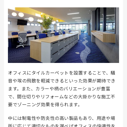
オフィスにタイルカーペットを設置することで、騒
音や埃の飛散を軽減できるといった効果が期待でき
ます。また、カラーや柄のバリエーションが豊富
で、間仕切りやリフォームなどの大掛かりな施工不
要でゾーニング効果を得られます。
中には制電性や防炎性の高い製品もあり、用途や場
所に応じて適切なものを選べばオフィスの快適性を