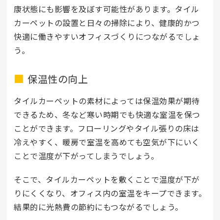
康状態にも影響を及ぼす可能性があります。タイル
カーペットの設置と日々の掃除により、健康的かつ
快適に働きやすいオフィスづくりにつながるでしょ
う。
保温性の向上
タイルカーペットの素材によっては保温効果が期待
できるため、冬など寒い時期でも快適な室温を保つ
ことができます。フローリングやタイル張りの床は
冷えやすく、暖房で室温を高めても空気が下にいく
ことで温度が下がってしまうでしょう。
そこで、タイルカーペットを敷くことで温度が下が
りにくくなり、オフィス内の室温をキープできます。
結果的に光熱費の節約にもつながるでしょう。