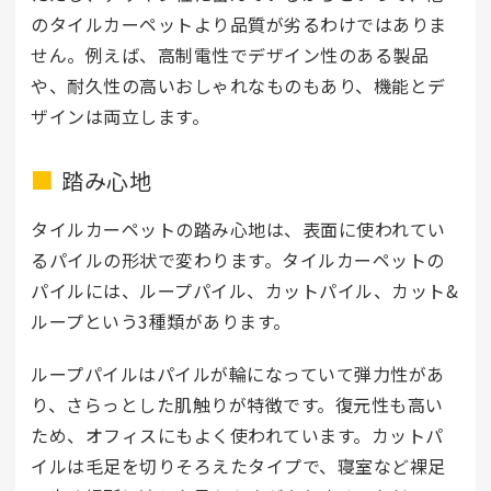
のタイルカーペットより品質が劣るわけではありま
せん。例えば、高制電性でデザイン性のある製品
や、耐久性の高いおしゃれなものもあり、機能とデ
ザインは両立します。
踏み心地
タイルカーペットの踏み心地は、表面に使われてい
るパイルの形状で変わります。タイルカーペットの
パイルには、ループパイル、カットパイル、カット&
ループという3種類があります。
ループパイルはパイルが輪になっていて弾力性があ
り、さらっとした肌触りが特徴です。復元性も高い
ため、オフィスにもよく使われています。カットパ
イルは毛足を切りそろえたタイプで、寝室など裸足