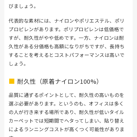
びましょう。
代表的な素材には、ナイロンやポリエステル、ポリ
プロピレンがあります。ポリプロピレンは低価格で
すが、耐久性がやや低めです。一方、ナイロンは耐
久性がある分価格も高額になりがちですが、長持ち
することを考えるとコストパフォーマンスは高いで
しょう。
耐久性（原着ナイロン100%）
品質に通ずるポイントとして、耐久性の高いものを
選ぶ必要があります。というのも、オフィスは多く
の人が行き来する場所であり、耐久性が低いタイル
カーペットでは短期間でヘタってしまい、貼り替え
によるランニングコストが高くつく可能性がありま