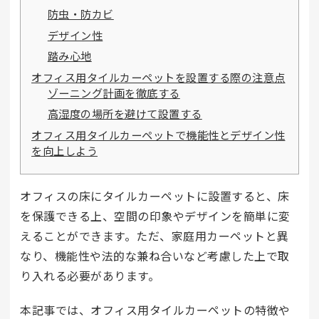
防虫・防カビ
デザイン性
踏み心地
オフィス用タイルカーペットを設置する際の注意点
ゾーニング計画を徹底する
高湿度の場所を避けて設置する
オフィス用タイルカーペットで機能性とデザイン性
を向上しよう
オフィスの床にタイルカーペットに設置すると、床
を保護できる上、空間の印象やデザインを簡単に変
えることができます。ただ、家庭用カーペットと異
なり、機能性や法的な兼ね合いなど考慮した上で取
り入れる必要があります。
本記事では、オフィス用タイルカーペットの特徴や