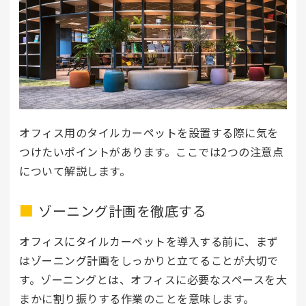
オフィス用のタイルカーペットを設置する際に気を
つけたいポイントがあります。ここでは2つの注意点
について解説します。
ゾーニング計画を徹底する
オフィスにタイルカーペットを導入する前に、まず
はゾーニング計画をしっかりと立てることが大切で
す。ゾーニングとは、オフィスに必要なスペースを大
まかに割り振りする作業のことを意味します。