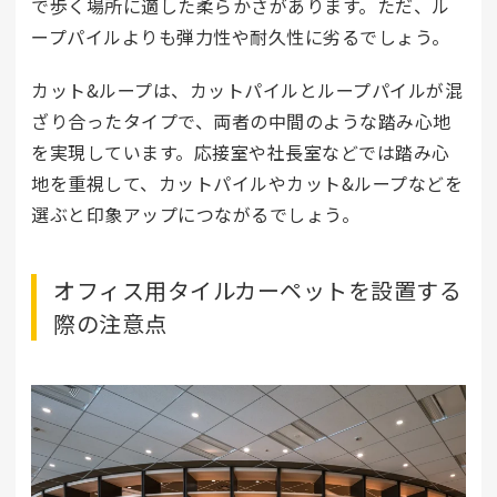
で歩く場所に適した柔らかさがあります。ただ、ル
ープパイルよりも弾力性や耐久性に劣るでしょう。
カット&ループは、カットパイルとループパイルが混
ざり合ったタイプで、両者の中間のような踏み心地
を実現しています。応接室や社長室などでは踏み心
地を重視して、カットパイルやカット&ループなどを
選ぶと印象アップにつながるでしょう。
オフィス用タイルカーペットを設置する
際の注意点