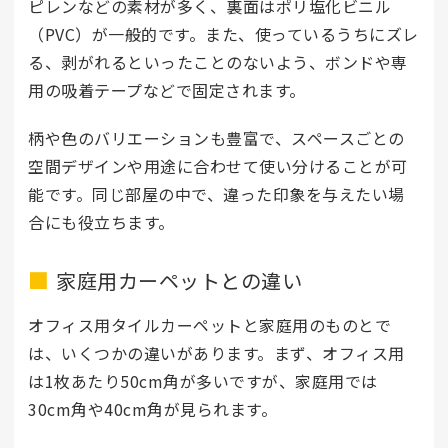
ピレンなどの素材が多く、裏面はポリ塩化ビニル
（PVC）が一般的です。また、使っているうちにズレ
る、剥がれるといったことのないよう、ボンドや専
用の吸着テープなどで固定されます。
柄や色のバリエーションも豊富で、スペースごとの
空間デザインや用途に合わせて使い分けることが可
能です。同じ部屋の中で、違った印象を与えたい場
合にも役立ちます。
家庭用カーペットとの違い
オフィス用タイルカーペットと家庭用のものとで
は、いくつかの違いがあります。まず、オフィス用
は1枚あたり50cm角が多いですが、家庭用では
30cm角や40cm角が見られます。