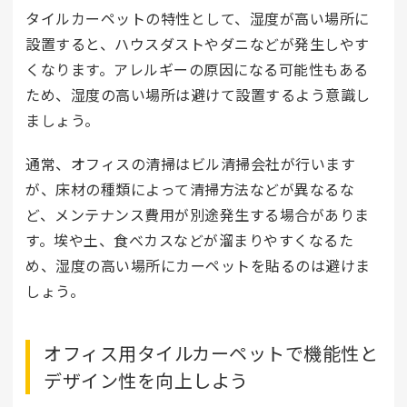
タイルカーペットの特性として、湿度が高い場所に
設置すると、ハウスダストやダニなどが発生しやす
くなります。アレルギーの原因になる可能性もある
ため、湿度の高い場所は避けて設置するよう意識し
ましょう。
通常、オフィスの清掃はビル清掃会社が行います
が、床材の種類によって清掃方法などが異なるな
ど、メンテナンス費用が別途発生する場合がありま
す。埃や土、食べカスなどが溜まりやすくなるた
め、湿度の高い場所にカーペットを貼るのは避けま
しょう。
オフィス用タイルカーペットで機能性と
デザイン性を向上しよう