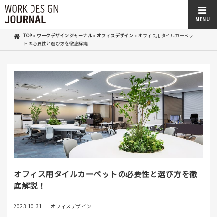
MENU
TOP
»
ワークデザインジャーナル
»
オフィスデザイン
»
オフィス用タイルカーペッ
トの必要性と選び方を徹底解説！
オフィス用タイルカーペットの必要性と選び方を徹
底解説！
2023.10.31
オフィスデザイン