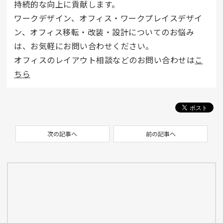
持続的な向上に貢献します。
ワークデザイン、オフィス・ワークプレイスデザイ
ン、オフィス移転・改装・設計についてのお悩み
は、お気軽にお問い合わせください。
オフィスのレイアウト相談などのお問い合わせは
こ
ちら
次の記事へ
前の記事へ