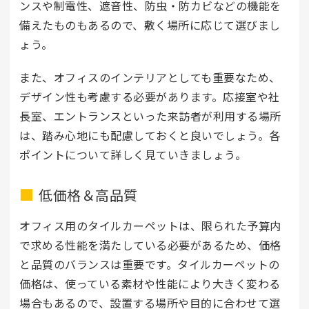
ンスや制電性、遮音性、防虫・防カビなどの機能を
備えたものもあるので、敷く場所に応じて選びまし
ょう。
また、オフィスのインテリアとしても重要なため、
デザイン性も考慮する必要があります。応接室や社
長室、エントランスといった来訪者が利用する場所
は、踏み心地にも配慮しておくと良いでしょう。各
ポイントについて詳しく見ていきましょう。
低価格＆高品質
オフィス用のタイルカーペットは、限られた予算内
で求める性能を満たしている必要があるため、価格
と品質のバランスは重要です。タイルカーペットの
価格は、使っている素材や性能により大きく変わる
場合もあるので、設置する場所や目的に合わせて選