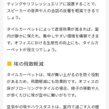
ティングやリフレッシュエリアに設置することで、
スピーカーの音声や人の会話の反響を軽減できるで
しょう。
タイルカーペットによって遮音効果が高まれば、室
内が静かに保たれ、集中しやすい環境を構築できま
す。オフィスにおける生産性の向上にも、タイルカ
ーペットが役立つでしょう。
埃の飛散軽減
タイルカーペットは、埃が舞い上がるのを防ぐ役割
があるため、飛散軽減にも効果的です。オフィスの
床がフローリングやタイルの場合、椅子の移動や人
が歩くたびに埃が空中に舞いがちです。
空気中の埃やハウスダストは、室内で過ごす人の健