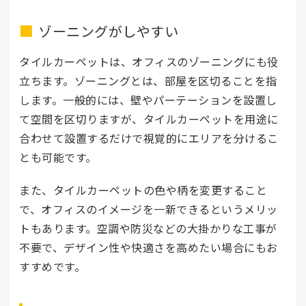
ゾーニングがしやすい
タイルカーペットは、オフィスのゾーニングにも役
立ちます。ゾーニングとは、部屋を区切ることを指
します。一般的には、壁やパーテーションを設置し
て空間を区切りますが、タイルカーペットを用途に
合わせて設置するだけで視覚的にエリアを分けるこ
とも可能です。
また、タイルカーペットの色や柄を変更すること
で、オフィスのイメージを一新できるというメリッ
トもあります。空調や防災などの大掛かりな工事が
不要で、デザイン性や快適さを高めたい場合にもお
すすめです。