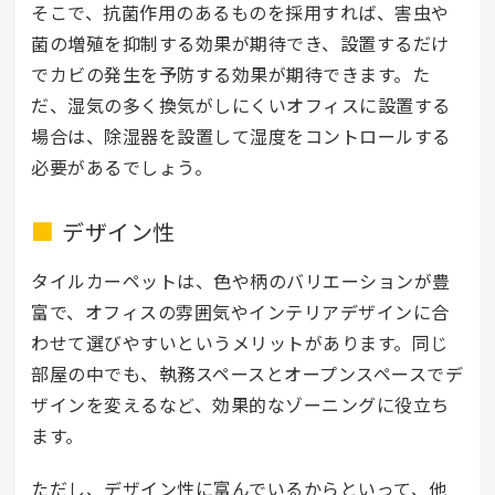
そこで、抗菌作用のあるものを採用すれば、害虫や
菌の増殖を抑制する効果が期待でき、設置するだけ
でカビの発生を予防する効果が期待できます。た
だ、湿気の多く換気がしにくいオフィスに設置する
場合は、除湿器を設置して湿度をコントロールする
必要があるでしょう。
デザイン性
タイルカーペットは、色や柄のバリエーションが豊
富で、オフィスの雰囲気やインテリアデザインに合
わせて選びやすいというメリットがあります。同じ
部屋の中でも、執務スペースとオープンスペースでデ
ザインを変えるなど、効果的なゾーニングに役立ち
ます。
ただし、デザイン性に富んでいるからといって、他