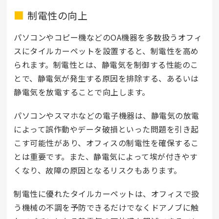
制電性の向上
パソコンやコピー機などのOA機器を多数扱うオフィ
スにタイルカーペットを設置すると、制電性を高め
られます。制電性とは、静電気を制御する性能のこ
とで、静電気が発生する原因を排除する、あるいは
静電気を放電することで向上します。
パソコンやスマホなどの電子機器は、静電気の放電
によって誤作動やデータ破損といった問題を引き起
こす可能性があり、オフィスの制電性を確保するこ
とは重要です。また、静電気によって埃が付きやす
くなり、故障の原因となるリスクもあります。
制電性に優れたタイルカーペットは、オフィスで扱
う機械の不調を予防できるだけでなくドアノブに触