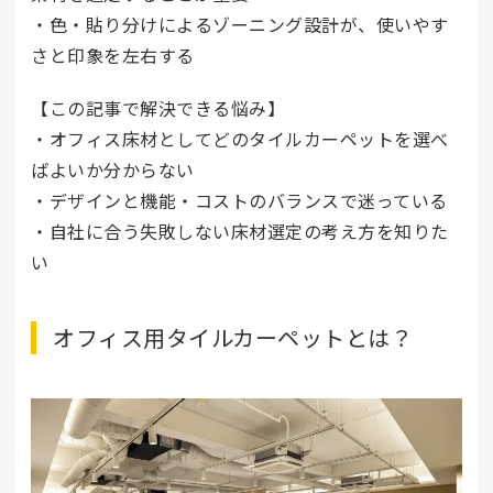
・色・貼り分けによるゾーニング設計が、使いやす
さと印象を左右する
【この記事で解決できる悩み】
・オフィス床材としてどのタイルカーペットを選べ
ばよいか分からない
・デザインと機能・コストのバランスで迷っている
・自社に合う失敗しない床材選定の考え方を知りた
い
オフィス用タイルカーペットとは？