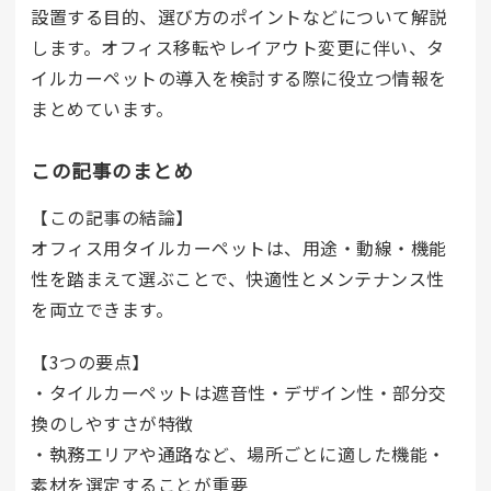
設置する目的、選び方のポイントなどについて解説
します。オフィス移転やレイアウト変更に伴い、タ
イルカーペットの導入を検討する際に役立つ情報を
まとめています。
この記事のまとめ
【この記事の結論】
オフィス用タイルカーペットは、用途・動線・機能
性を踏まえて選ぶことで、快適性とメンテナンス性
を両立できます。
【3つの要点】
・タイルカーペットは遮音性・デザイン性・部分交
換のしやすさが特徴
・執務エリアや通路など、場所ごとに適した機能・
素材を選定することが重要