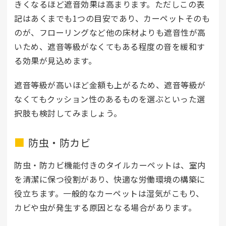
きくなるほど遮音効果は高まります。ただしこの表
記はあくまでも1つの目安であり、カーペットそのも
のが、フローリングなど他の床材よりも遮音性が高
いため、遮音等級がなくてもある程度の音を緩和す
る効果が見込めます。
遮音等級が高いほど金額も上がるため、遮音等級が
なくてもクッション性のあるものを選ぶといった選
択肢も検討してみましょう。
防虫・防カビ
防虫・防カビ機能付きのタイルカーペットは、室内
を清潔に保つ役割があり、快適な労働環境の構築に
役立ちます。一般的なカーペットは湿気がこもり、
カビや虫が発生する原因となる場合があります。