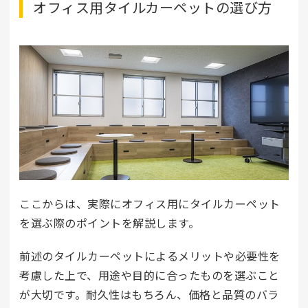
オフィス用タイルカーペットの選び方
ここからは、実際にオフィス用にタイルカーペット
を選ぶ際のポイントを解説します。
前述のタイルカーペットによるメリットや必要性を
考慮した上で、用途や目的に合ったものを選ぶこと
が大切です。耐久性はもちろん、価格と品質のバラ