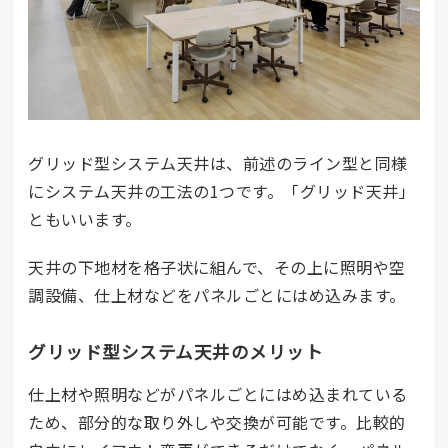
グリッド型システム天井は、前述のライン型と同様
にシステム天井の工法の1つです。「グリッド天井」
ともいいます。
天井の下地材を格子状に組んで、その上に照明や空
調設備、仕上材などをパネルごとにはめ込みます。
グリッド型システム天井のメリット
仕上材や照明などがパネルごとにはめ込まれている
ため、部分的な取り外しや交換が可能です。比較的