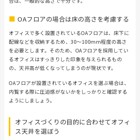
合は、一般的な高さで十分です。
OAフロアの場合は床の高さを考慮する
オフィスで多く設置されているOAフロアは、床下に
配線などを収納するため、30～100ｍｍ程度の高さ
を必要とします。そのため、OAフロアを採用してい
るオフィスはすっきりした印象を与えられるもの
の、天井高が低くなってしまうのが現状です。
OAフロアが設置されているオフィスを選ぶ場合は、
内覧する際に圧迫感がないかをしっかりと確認する
ようにしましょう。
オフィスづくりの目的に合わせてオフィ
ス天井を選ぼう