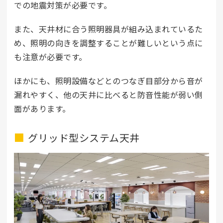
での地震対策が必要です。
また、天井材に合う照明器具が組み込まれているた
め、照明の向きを調整することが難しいという点に
も注意が必要です。
ほかにも、照明設備などとのつなぎ目部分から音が
漏れやすく、他の天井に比べると防音性能が弱い側
面があります。
グリッド型システム天井