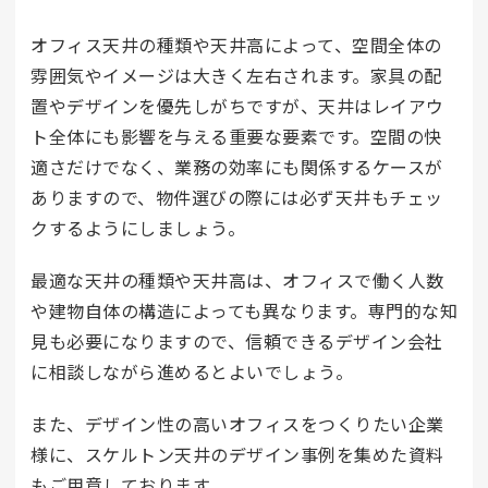
オフィス天井の種類や天井高によって、空間全体の
雰囲気やイメージは大きく左右されます。家具の配
置やデザインを優先しがちですが、天井はレイアウ
ト全体にも影響を与える重要な要素です。空間の快
適さだけでなく、業務の効率にも関係するケースが
ありますので、物件選びの際には必ず天井もチェッ
クするようにしましょう。
最適な天井の種類や天井高は、オフィスで働く人数
や建物自体の構造によっても異なります。専門的な知
見も必要になりますので、信頼できるデザイン会社
に相談しながら進めるとよいでしょう。
また、デザイン性の高いオフィスをつくりたい企業
様に、スケルトン天井のデザイン事例を集めた資料
もご用意しております。