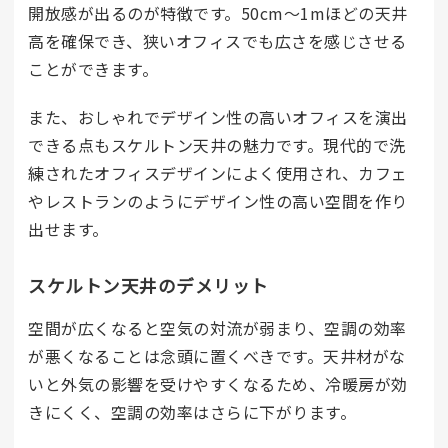
開放感が出るのが特徴です。50cm～1mほどの天井
高を確保でき、狭いオフィスでも広さを感じさせる
ことができます。
また、おしゃれでデザイン性の高いオフィスを演出
できる点もスケルトン天井の魅力です。現代的で洗
練されたオフィスデザインによく使用され、カフェ
やレストランのようにデザイン性の高い空間を作り
出せます。
スケルトン天井のデメリット
空間が広くなると空気の対流が弱まり、空調の効率
が悪くなることは念頭に置くべきです。天井材がな
いと外気の影響を受けやすくなるため、冷暖房が効
きにくく、空調の効率はさらに下がります。