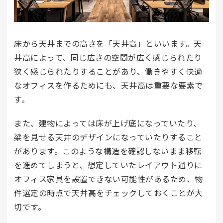
床から天井までの高さを「天井高」といいます。天
井高によって、同じ広さの空間が広く感じられたり
狭く感じられたりすることがあり、働きやすく快適
なオフィスを作るためにも、天井高は重要な要素で
す。
また、建物によっては床が上げ底になっていたり、
梁を見せる天井のデザインになっていたりすること
があります。このような構造を確認しないまま移転
を進めてしまうと、想定していたレイアウト通りに
オフィス家具を設置できない可能性があるため、物
件選定の時点で天井高をチェックしておくことが大
切です。