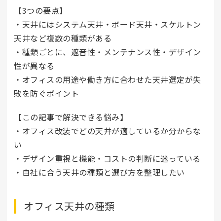
【3つの要点】
・天井にはシステム天井・ボード天井・スケルトン
天井など複数の種類がある
・種類ごとに、遮音性・メンテナンス性・デザイン
性が異なる
・オフィスの用途や働き方に合わせた天井選定が失
敗を防ぐポイント
【この記事で解決できる悩み】
・オフィス改装でどの天井が適しているか分からな
い
・デザイン重視と機能・コストの判断に迷っている
・自社に合う天井の種類と選び方を整理したい
オフィス天井の種類