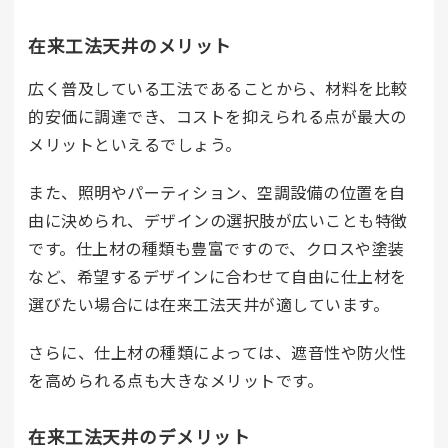
在来工法天井のメリット
広く普及している工法であることから、材料を比較
的安価に調達でき、コストを抑えられる点が最大の
メリットといえるでしょう。
また、照明やパーティション、空調設備の位置を自
由に決められ、デザインの選択肢が広いことも特徴
です。仕上材の種類も豊富ですので、クロスや塗装
など、希望するデザインに合わせて自由に仕上材を
選びたい場合には在来工法天井が適しています。
さらに、仕上材の種類によっては、遮音性や防火性
を高められる点も大きなメリットです。
在来工法天井のデメリット