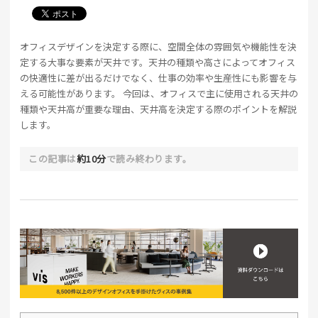
オフィスデザインを決定する際に、空間全体の雰囲気や機能性を決
定する大事な要素が天井です。天井の種類や高さによってオフィス
の快適性に差が出るだけでなく、仕事の効率や生産性にも影響を与
える可能性があります。 今回は、オフィスで主に使用される天井の
種類や天井高が重要な理由、天井高を決定する際のポイントを解説
します。
この記事は
約10分
で読み終わります。