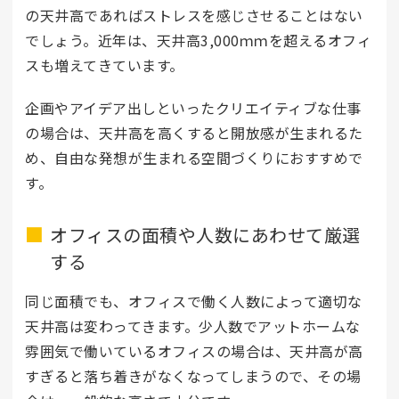
の天井高であればストレスを感じさせることはない
でしょう。近年は、天井高3,000ｍｍを超えるオフィ
スも増えてきています。
企画やアイデア出しといったクリエイティブな仕事
の場合は、天井高を高くすると開放感が生まれるた
め、自由な発想が生まれる空間づくりにおすすめで
す。
オフィスの面積や人数にあわせて厳選
する
同じ面積でも、オフィスで働く人数によって適切な
天井高は変わってきます。少人数でアットホームな
雰囲気で働いているオフィスの場合は、天井高が高
すぎると落ち着きがなくなってしまうので、その場