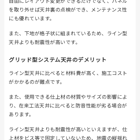
自由にレイアウト変更ができるだけでなく、パネル
を取り外せば天井裏の点検ができ、メンテナンス性
にも優れています。
また、下地が格子状に組まれているため、ライン型
天井よりも耐震性が高いです。
グリッド型システム天井のデメリット
ライン型天井に比べると材料費が高く、施工コスト
がかかるのが難点です。
また、使用できる仕上材の材質やサイズの影響によ
り、在来工法天井に比べると防音性能が劣る場合が
あります。
ライン型天井よりも耐震性が高いといえますが、仕
上材をビス等で固定していないため、地震の縦揺れ