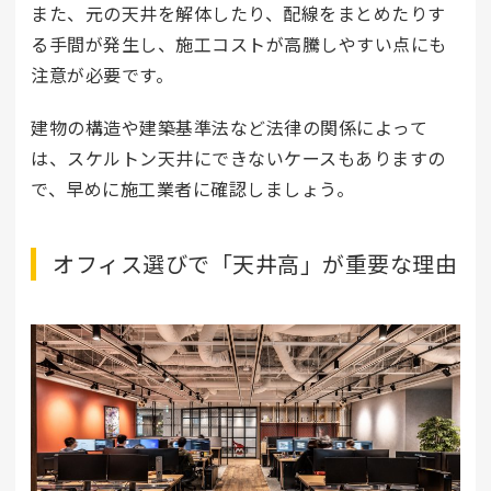
また、元の天井を解体したり、配線をまとめたりす
る手間が発生し、施工コストが高騰しやすい点にも
注意が必要です。
建物の構造や建築基準法など法律の関係によって
は、スケルトン天井にできないケースもありますの
で、早めに施工業者に確認しましょう。
オフィス選びで「天井高」が重要な理由