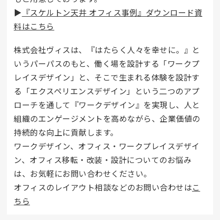
▶
『スケルトン天井 オフィス事例』ダウンロード資
料はこちら
株式会社ヴィスは、『はたらく人々を幸せに。』と
いうパーパスのもと、働く場を設計する「ワークプ
レイスデザイン」と、そこで生まれる体験を設計す
る「エクスペリエンスデザイン」という二つのアプ
ローチを通して『ワークデザイン』を実現し、人と
組織のエンゲージメントを高めながら、企業価値の
持続的な向上に貢献します。
ワークデザイン、オフィス・ワークプレイスデザイ
ン、オフィス移転・改装・設計についてのお悩み
は、お気軽にお問い合わせください。
オフィスのレイアウト相談などのお問い合わせは
こ
ちら