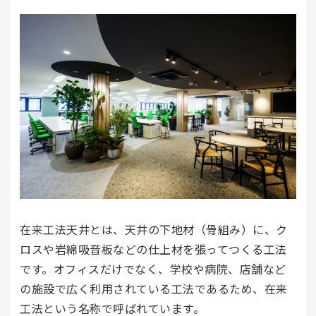
在来工法天井とは、天井の下地材（骨組み）に、ク
ロスや岩綿吸音板などの仕上材を張ってつくる工法
です。オフィスだけでなく、学校や病院、店舗など
の施設で広く利用されている工法であるため、在来
工法という名称で呼ばれています。