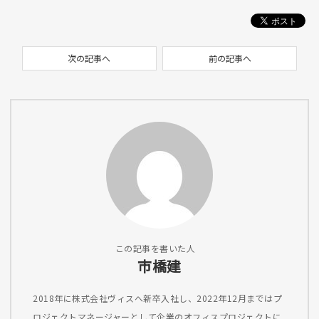
次の記事へ
前の記事へ
この記事を書いた人
市橋建
2018年に株式会社ヴィスへ新卒入社し、2022年12月まではプ
ロジェクトマネージャーとして企業のオフィスプロジェクトに