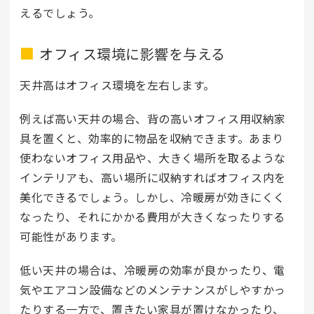
えるでしょう。
オフィス環境に影響を与える
天井高はオフィス環境を左右します。
例えば高い天井の場合、背の高いオフィス用収納家
具を置くと、効率的に物品を収納できます。あまり
使わないオフィス用品や、大きく場所を取るような
インテリアも、高い場所に収納すればオフィス内を
美化できるでしょう。しかし、冷暖房が効きにくく
なったり、それにかかる費用が大きくなったりする
可能性があります。
低い天井の場合は、冷暖房の効率が良かったり、電
気やエアコン設備などのメンテナンスがしやすかっ
たりする一方で、置きたい家具が置けなかったり、