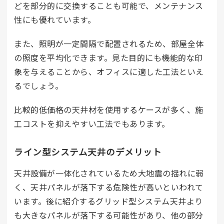
どを部分的に交換することも可能で、メンテナンス
性にも優れています。
また、照明が一定間隔で配置されるため、部屋全体
の照度を平均化できます。見た目的にも機能的な印
象を与えることから、オフィスに適した工法といえ
るでしょう。
比較的低価格の天井材を使用するケースが多く、施
工コストを抑えやすい工法でもあります。
ライン型システム天井のデメリット
天井設備が一体化されているため大地震の揺れに弱
く、天井パネルが落下する危険性が高いといわれて
います。後に紹介するグリッド型システム天井より
も大きなパネルが落下する可能性があり、他の部分