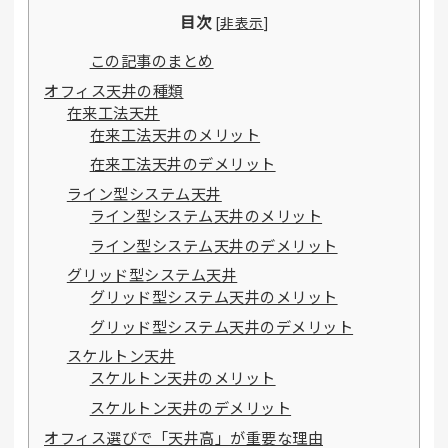
目次
[
非表示
]
この記事のまとめ
オフィス天井の種類
在来工法天井
在来工法天井のメリット
在来工法天井のデメリット
ライン型システム天井
ライン型システム天井のメリット
ライン型システム天井のデメリット
グリッド型システム天井
グリッド型システム天井のメリット
グリッド型システム天井のデメリット
スケルトン天井
スケルトン天井のメリット
スケルトン天井のデメリット
オフィス選びで「天井高」が重要な理由