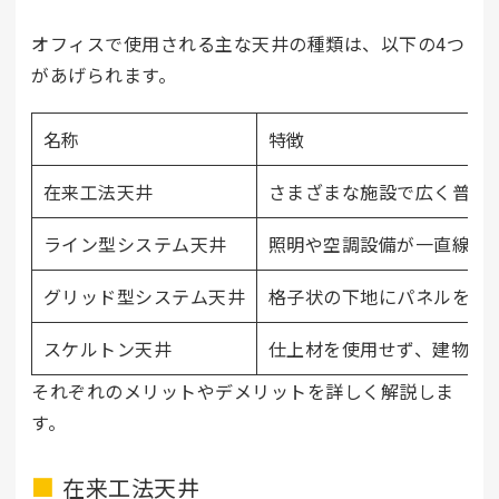
オフィスで使用される主な天井の種類は、以下の4つ
があげられます。
名称
特徴
在来工法天井
さまざまな施設で広く普及
ライン型システム天井
照明や空調設備が一直線の
グリッド型システム天井
格子状の下地にパネルを組
スケルトン天井
仕上材を使用せず、建物の
それぞれのメリットやデメリットを詳しく解説しま
す。
在来工法天井