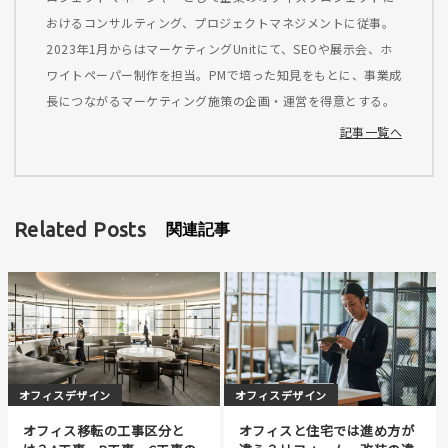
おけるコンサルティング、プロジェクトマネジメントに従事。
2023年1月からはマーケティングUnitにて、SEOや展示会、ホ
ワイトペーパー制作を担当。PMで培った知見をもとに、事業成
長につながるマーケティング施策の企画・運営を得意とする。
記事一覧へ
Related Posts
関連記事
オフィスデザイン
オフィスデザイン
オフィス移転の工事区分と
オフィスと住宅では進め方が