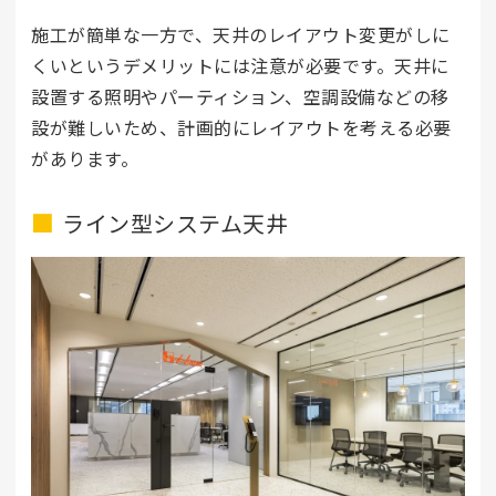
施工が簡単な一方で、天井のレイアウト変更がしに
くいというデメリットには注意が必要です。天井に
設置する照明やパーティション、空調設備などの移
設が難しいため、計画的にレイアウトを考える必要
があります。
ライン型システム天井