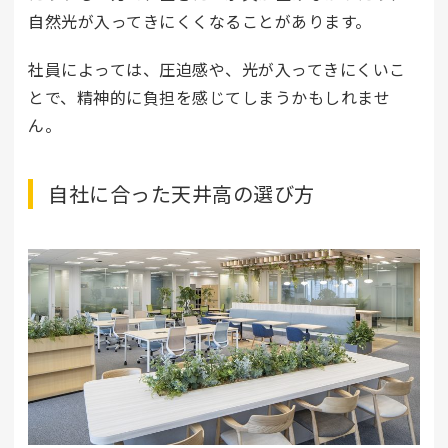
自然光が入ってきにくくなることがあります。
社員によっては、圧迫感や、光が入ってきにくいこ
とで、精神的に負担を感じてしまうかもしれませ
ん。
自社に合った天井高の選び方