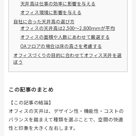
天井高は仕事の効率に影響を与える
オフィス環境に影響を与える
自社に合った天井高の選び方
オフィスの天井高は2,500～2,800ｍｍが平均
オフィスの面積や人数にあわせて厳選する
OAフロアの場合は床の高さを考慮する
オフィスづくりの目的に合わせてオフィス天井を選
ぼう
この記事のまとめ
【この記事の結論】
オフィスの天井は、デザイン性・機能性・コストの
バランスを踏まえて種類を選ぶことで、空間の快適
性と印象を大きく左右します。