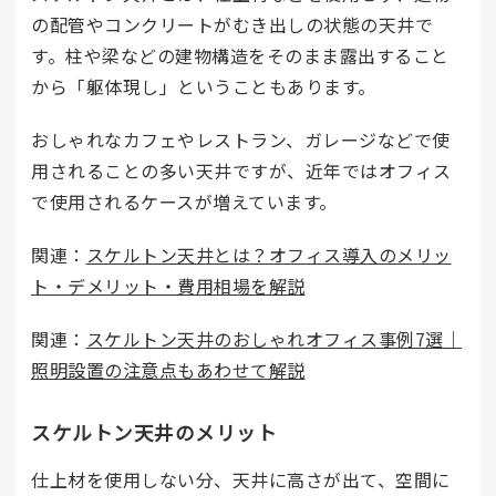
の配管やコンクリートがむき出しの状態の天井で
す。柱や梁などの建物構造をそのまま露出すること
から「躯体現し」ということもあります。
おしゃれなカフェやレストラン、ガレージなどで使
用されることの多い天井ですが、近年ではオフィス
で使用されるケースが増えています。
関連：
スケルトン天井とは？オフィス導入のメリッ
ト・デメリット・費用相場を解説
関連：
スケルトン天井のおしゃれオフィス事例7選｜
照明設置の注意点もあわせて解説
スケルトン天井のメリット
仕上材を使用しない分、天井に高さが出て、空間に