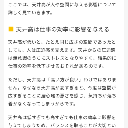
ここでは、天井高が人や空間に与える影響について
詳しく見ていきます。
天井高は仕事の効率に影響を与える
天井高が低いと、たとえ同じ広さの空間であったと
しても、人は圧迫感を覚えます。天井からの圧迫感
は無意識のうちにストレスとなりやすく、結果的に
仕事の効率を低下させるおそれがあるのです。
ただし、天井高は「高い方が良い」わけではありま
せん。なぜなら天井高が高すぎると、今度は空間が
広すぎることに居心地の悪さを感じ、気持ちが落ち
着かなくなってしまうからです。
天井高は低すぎても高すぎても仕事の効率に影響を
与えてしまうため、バランスを取ることが大切とい