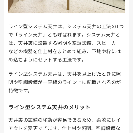
ライン型システム天井は、システム天井の工法の1つ
で「ライン天井」とも呼ばれます。システム天井と
は、天井裏に設置する照明や空調設備、スピーカー
などの機器を仕上材をまとめて組み、下地や枠には
め込むようにセットする工法です。
ライン型システム天井は、天井を見上げたときに照
明や空調設備が一直線のライン上に配置されるのが
特徴です。
ライン型システム天井のメリット
天井裏の設備の移動が容易であるため、柔軟にレイ
アウトを変更できます。仕上材や照明、空調設備な