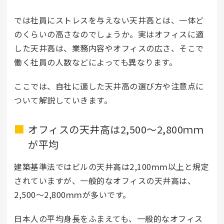
では社員にストレスを与えない天井高とは、一体ど
のくらいの高さなのでしょうか。実はオフィスに適
した天井高は、業務内容やオフィスの広さ、そこで
働く社員の人数などによっても異なります。
ここでは、自社に適した天井高の選び方や注意点に
ついて解説していきます。
オフィスの天井高は2,500～2,800ｍｍ
が平均
建築基準法ではビルの天井高は2,100ｍｍ以上と規定
されていますが、一般的なオフィスの天井高は、
2,500～2,800ｍｍが多いです。
日本人の平均身長をふまえても、一般的なオフィス