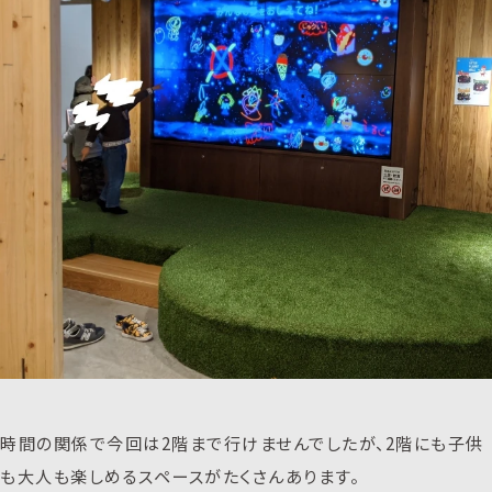
時間の関係で今回は2階まで行けませんでしたが、2階にも子供
も大人も楽しめるスペースがたくさんあります。