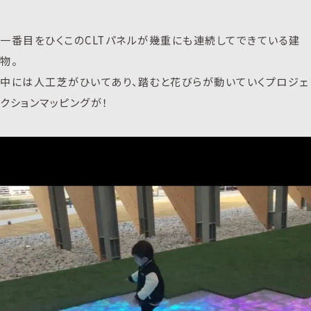
一番目をひくこのCLTパネルが幾重にも連続してできている建
物。
中には人工芝がひいてあり、踏むと花びらが動いていくプロジェ
クションマッピングが！