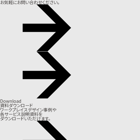
お気軽にお問い合わせください。
Download
資料ダウンロード
ワークプレイスデザイン事例や
各サービス説明資料を
ダウンロードいただけます。