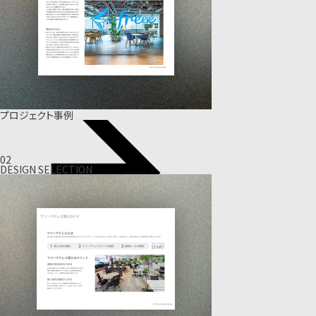
プロジェクト事例
02
DESIGN SELECTION