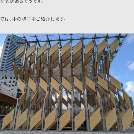
などがあるそうです。
では、中の様子をご紹介します。