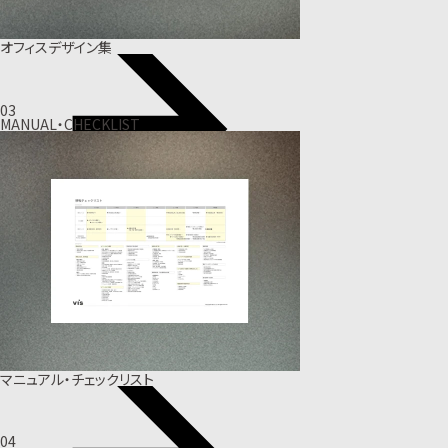
オフィスデザイン集
03
MANUAL・CHECKLIST
マニュアル・チェックリスト
04