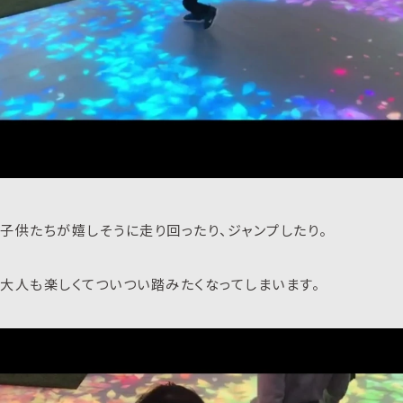
子供たちが嬉しそうに走り回ったり、ジャンプしたり。
大人も楽しくてついつい踏みたくなってしまいます。