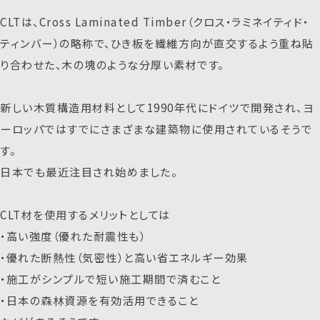
CLTは、Cross Laminated Timber（クロス・ラミネイティド・
ティンバー）の略称で、ひき板を繊維方向が直交するよう重ね貼
り合わせた、木の塊のような分厚い素材です。
新しい木質構造用材料として1990年代にドイツで開発され、ヨ
ーロッパではすでにさまざまな建築物に使用されているそうで
す。
日本でも最近注目され始めました。
CLT材を使用するメリットとしては
・高い強度（優れた耐震性も）
・優れた断熱性（気密性）と高い省エネルギー効果
・施工がシンプルで短い施工期間で済むこと
・日本の森林資源を有効活用できること