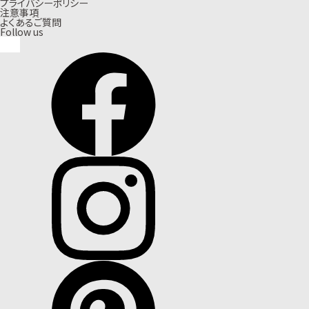
プライバシーポリシー
注意事項
よくあるご質問
Follow us