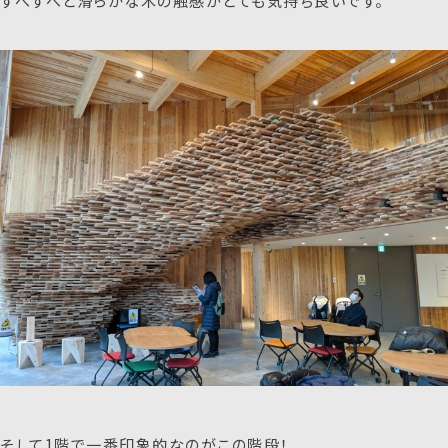
すべすべと滑らかな木の触感がとても気持ち良いです。
そして1階で一番印象的なのがこの階段！