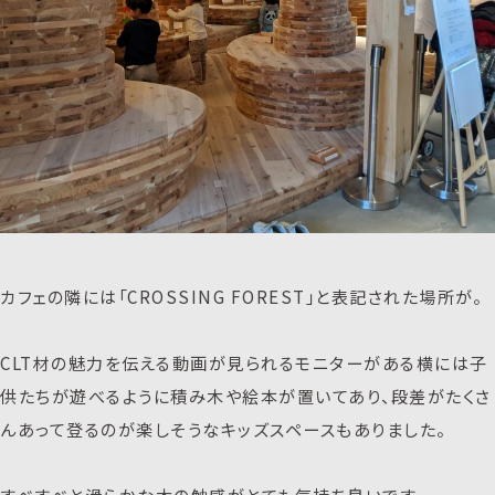
カフェの隣には「CROSSING FOREST」と表記された場所が。
CLT材の魅力を伝える動画が見られるモニターがある横には子
供たちが遊べるように積み木や絵本が置いてあり、段差がたくさ
んあって登るのが楽しそうなキッズスペースもありました。