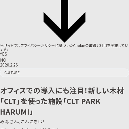
当サイトでは
プライバシーポリシー
に基づいたCookieの取得と利用を実施してい
ます。
YES
NO
2020.2.26
CULTURE
オフィスでの導入にも注目！新しい木材
「CLT」を使った施設「CLT PARK
HARUMI」
みなさん、こんにちは！