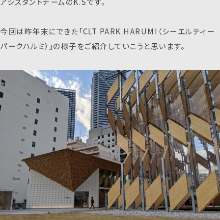
アシスタントチームのK.Sです。
今回は昨年末にできた「CLT PARK HARUMI（シーエルティー
パークハルミ）」の様子をご紹介していこうと思います。