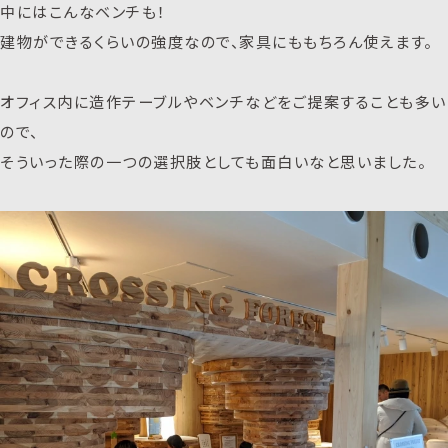
中にはこんなベンチも！
建物ができるくらいの強度なので、家具にももちろん使えます。
オフィス内に造作テーブルやベンチなどをご提案することも多い
ので、
そういった際の一つの選択肢としても面白いなと思いました。