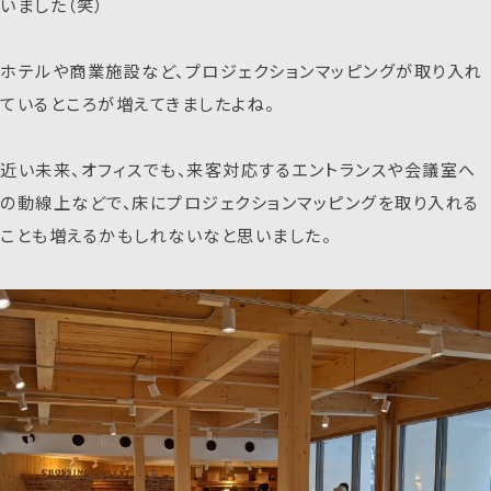
いました（笑）
ホテルや商業施設など、プロジェクションマッピングが取り入れ
ているところが増えてきましたよね。
近い未来、オフィスでも、来客対応するエントランスや会議室へ
の動線上などで、床にプロジェクションマッピングを取り入れる
ことも増えるかもしれないなと思いました。