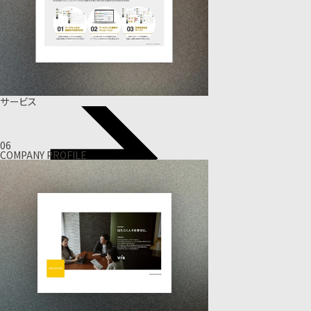
サービス
06
COMPANY PROFILE