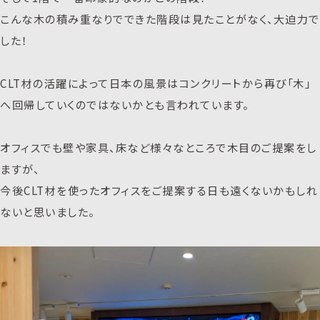
こんな木の積み重なりでできた階段は見たことがなく、大迫力で
した！
CLT材の活躍によって日本の風景はコンクリートから再び「木」
へ回帰していくのではないかとも言われています。
オフィスでも壁や家具、床など様々なところで木目のご提案をし
ますが、
今後CLT材を使ったオフィスをご提案する日も遠くないかもしれ
ないと思いました。