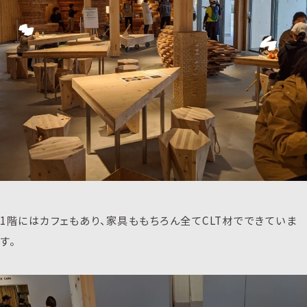
1階にはカフェもあり、家具ももちろん全てCLT材でできていま
す。