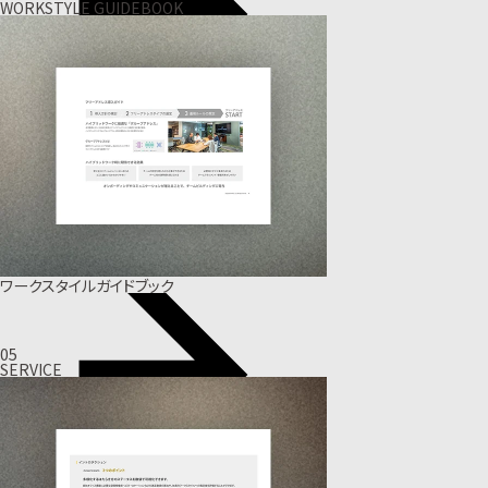
WORKSTYLE GUIDEBOOK
ワークスタイルガイドブック
05
SERVICE