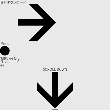
資料ダウンロード
Menu
お問い合わせ
ダウンロード
44
SCROLL DOWN