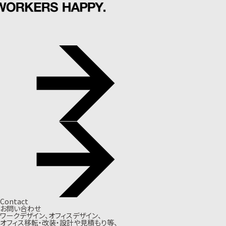
Contact
お問い合わせ
ワークデザイン、オフィスデザイン、
オフィス移転・改装・設計や見積もり等、