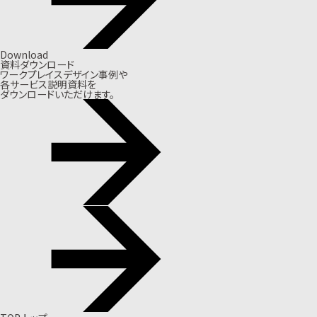
Download
資料ダウンロード
ワークプレイスデザイン事例や
各サービス説明資料を
ダウンロードいただけます。