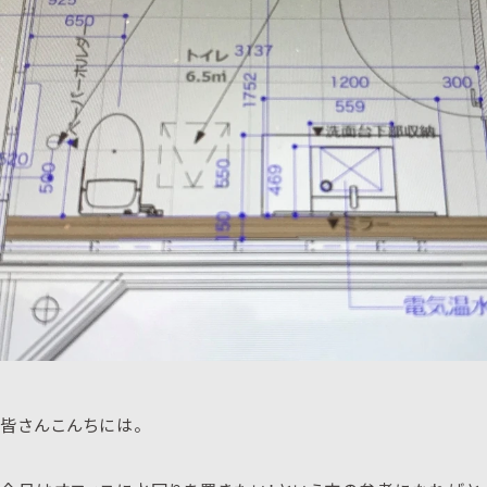
皆さんこんちには。