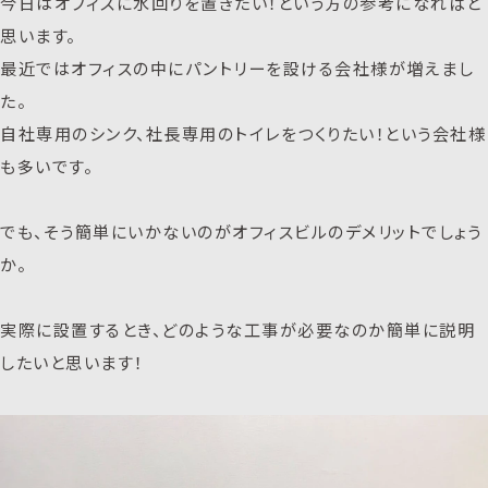
今日はオフィスに水回りを置きたい！という方の参考になればと
思います。
最近ではオフィスの中にパントリーを設ける会社様が増えまし
た。
自社専用のシンク、社長専用のトイレをつくりたい！という会社様
も多いです。
でも、そう簡単にいかないのがオフィスビルのデメリットでしょう
か。
実際に設置するとき、どのような工事が必要なのか簡単に説明
したいと思います！