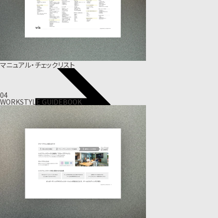
マニュアル・チェックリスト
04
WORKSTYLE GUIDEBOOK