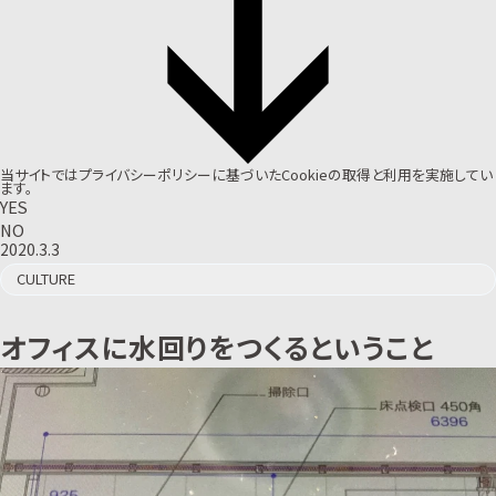
当サイトでは
プライバシーポリシー
に基づいたCookieの取得と利用を実施してい
ます。
YES
NO
2020.3.3
CULTURE
オフィスに水回りをつくるということ