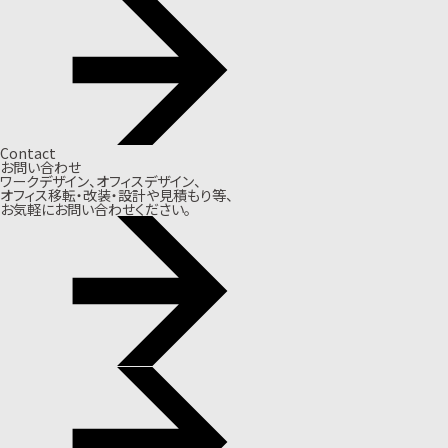
Contact
お問い合わせ
ワークデザイン、オフィスデザイン、
オフィス移転・改装・設計や見積もり等、
お気軽にお問い合わせください。