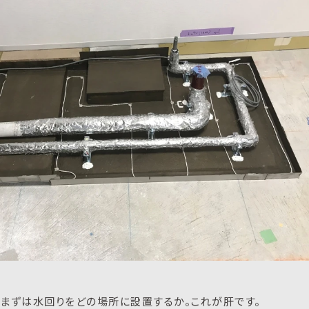
まずは水回りをどの場所に設置するか。これが肝です。