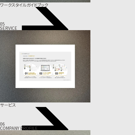
ワークスタイルガイドブック
05
SERVICE
サービス
06
COMPANY PROFILE