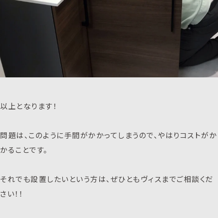
以上となります！
問題は、このように手間がかかってしまうので、やはりコストがか
かることです。
それでも設置したいという方は、ぜひともヴィスまでご相談くだ
さい！！