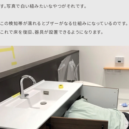
す。写真で白い紐みたいなやつがそれです。
この検知帯が濡れるとブザーがなる仕組みになっているのです。
これで床を復旧、器具が設置できるようになります。