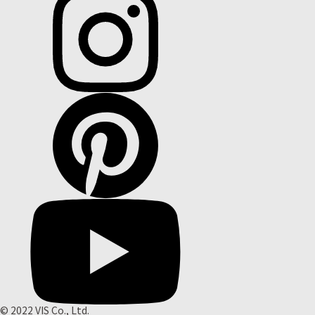
© 2022 VIS Co., Ltd.