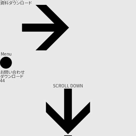
資料ダウンロード
Menu
お問い合わせ
ダウンロード
44
SCROLL DOWN