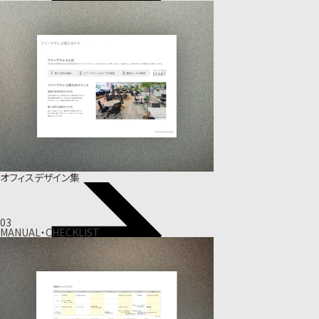
オフィスデザイン集
03
MANUAL・CHECKLIST