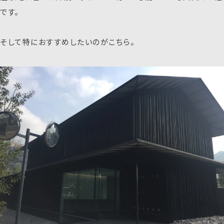
です。
そして特におすすめしたいのがこちら。