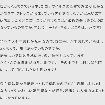
暖かくなってきている中、コロナウイルスの影響で外出がなかな
かできず、ストレスが溜まっている方も少なくないかと思います。
落ち着いたらどこに行こうか考えることが最近の楽しみの1つに
なっているのですが、ずばり今一番行きたいところは九州です！
私も主人も生まれが九州なので、特に子供が生まれてからはし
ょっちゅう九州に帰っているのですが、
帰省ついでに温泉地に行くのが恒例となっています。
たくさんの温泉地がある九州ですが、その中でも今日は湯布院
についてご紹介したいと思います！
湯布院は昔から温泉地として有名なのですが、近年はおしゃれ
なカフェやかわいい雑貨屋などが増え、若者にも人気のスポット
にもなっています。