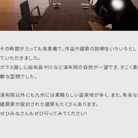
その時間がとっても有意義で、作品や建築の説明をいろいろとし
ていただきました。
ガラス越しに由布岳や川など湯布院の自然が一望でき、すごく素
敵な空間でした。
湯布院以外にも九州には素晴らしい温泉地が多く、また、有名な
建築家が設計された建築もたくさんあります。
ぜひみなさんもぜひ行ってみてください！