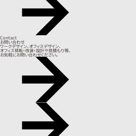
Contact
お問い合わせ
ワークデザイン、オフィスデザイン、
オフィス移転・改装・設計や見積もり等、
お気軽にお問い合わせください。