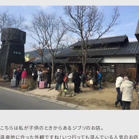
こちらは私が子供のときからあるジブリのお店。
温泉地に合った外観ですね！いつ行っても混んでいる人気のお店