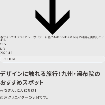
当サイトでは
プライバシーポリシー
に基づいたCookieの取得と利用を実施してい
ます。
YES
NO
2020.4.1
CULTURE
デザインに触れる旅行！九州・湯布院の
おすすめスポット
みなさん、こんにちは！
東京クリエイターのS.Mです。