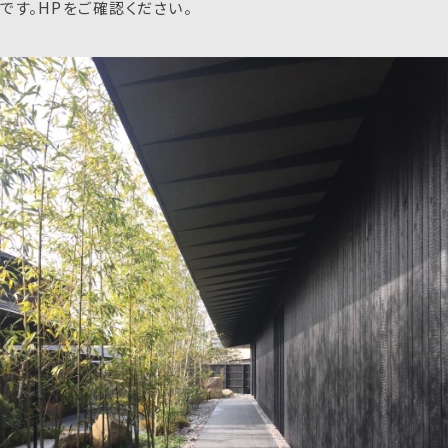
です。HPをご確認ください。