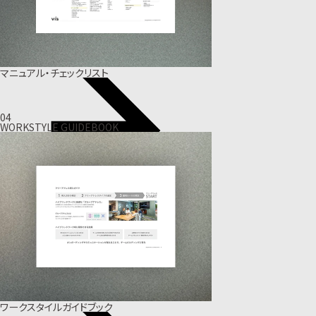
マニュアル・チェックリスト
04
WORKSTYLE GUIDEBOOK
ワークスタイルガイドブック