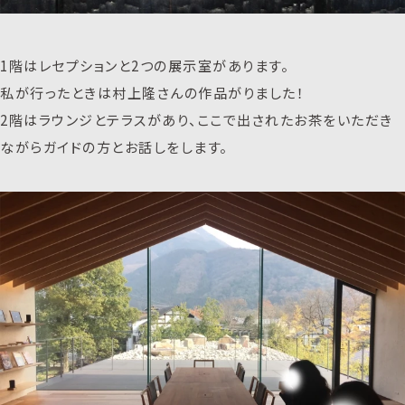
1階はレセプションと2つの展示室があります。
私が行ったときは村上隆さんの作品がりました！
2階はラウンジとテラスがあり、ここで出されたお茶をいただき
ながらガイドの方とお話しをします。