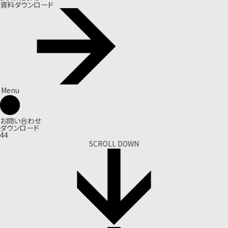
資料ダウンロード
Menu
お問い合わせ
ダウンロード
44
SCROLL DOWN