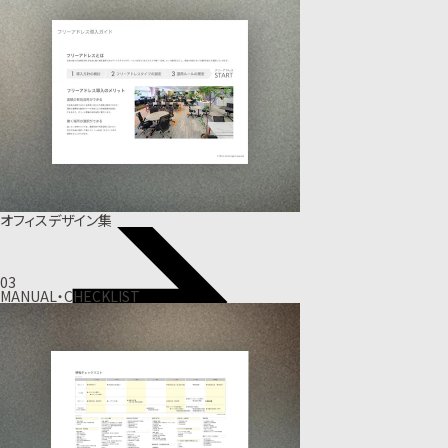
オフィスデザイン集
03
MANUAL・CHECKLIST