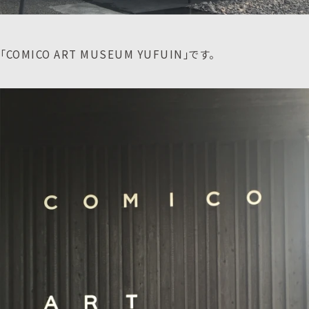
「COMICO ART MUSEUM YUFUIN」です。