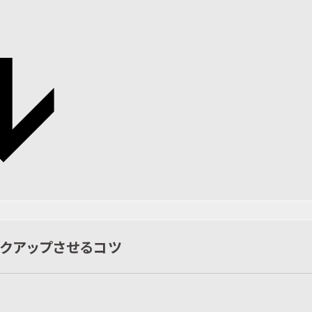
クアップさせるコツ