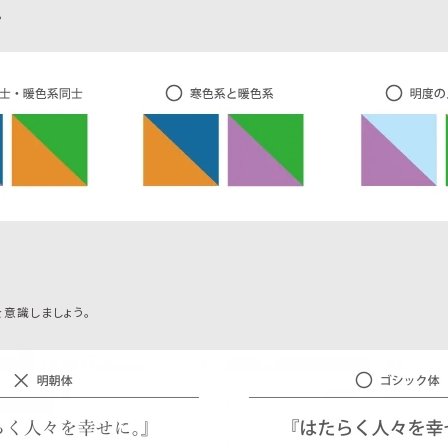
。
意識しましょう。