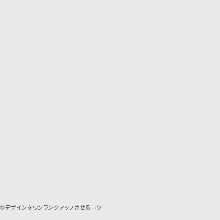
のデザインをワンランクアップさせるコツ