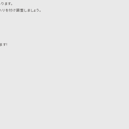
ります。
ハリを付け調整しましょう。
ます!