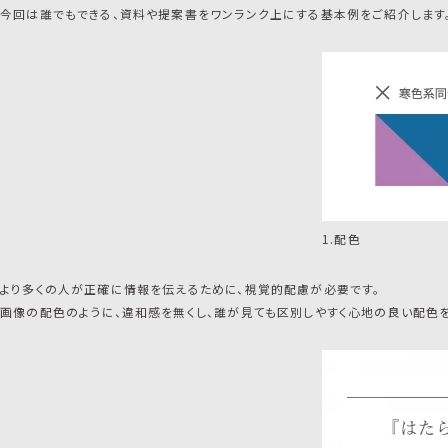
今回は誰でもできる、資料や提案書をワンランク上にする基本例をご紹介します
1.配色
より多くの人が正確に情報を伝えるために、視覚的配慮が必要です。
画像の配色のように、違和感を無くし、誰が見ても区別しやすく心地の良い配色を