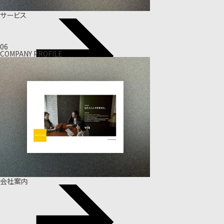
サービス
06
COMPANY PROFILE
会社案内