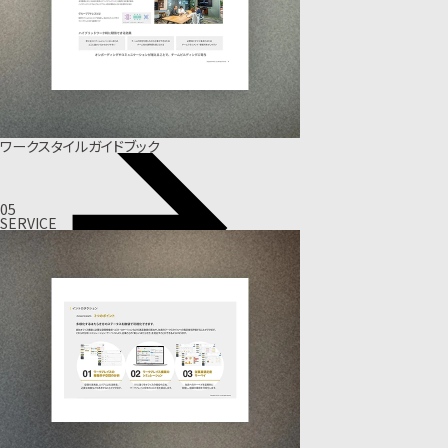
ワークスタイルガイドブック
05
SERVICE