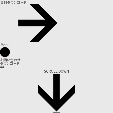
資料ダウンロード
Menu
お問い合わせ
ダウンロード
44
SCROLL DOWN