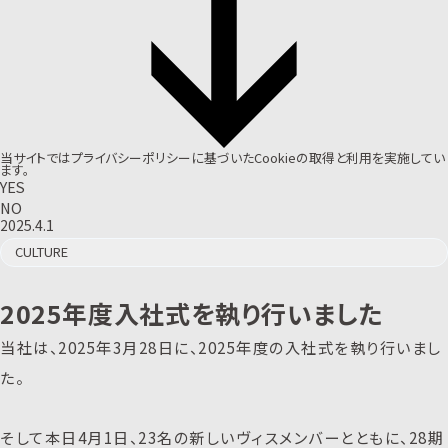
当サイトでは
プライバシーポリシー
に基づいたCookieの取得と利用を実施してい
ます。
YES
NO
2025.4.1
CULTURE
2025年度入社式を執り行いました
当社は、2025年3月28日に、2025年度の入社式を執り行いまし
た。
そして本日4月1日、23名の新しいヴィスメンバーとともに、28期