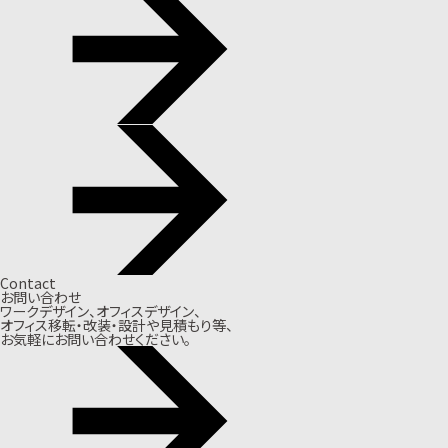
Contact
お問い合わせ
ワークデザイン、オフィスデザイン、
オフィス移転・改装・設計や見積もり等、
お気軽にお問い合わせください。