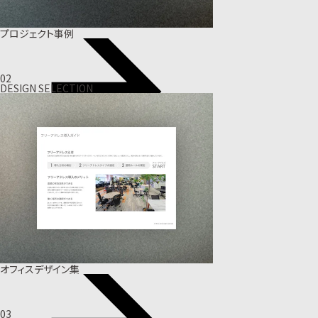
プロジェクト事例
02
DESIGN SELECTION
オフィスデザイン集
03