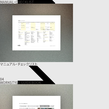
MANUAL・CHECKLIST
マニュアル・チェックリスト
04
WORKSTYLE GUIDEBOOK