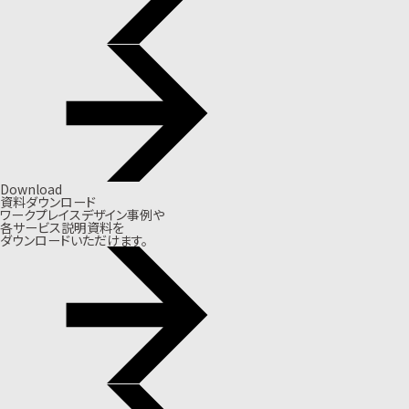
Download
資料ダウンロード
ワークプレイスデザイン事例や
各サービス説明資料を
ダウンロードいただけます。