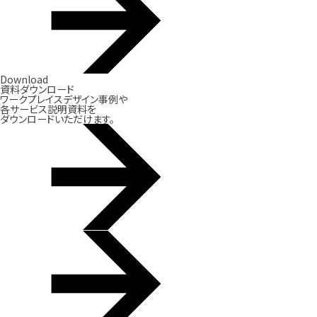
Download
資料ダウンロード
ワークプレイスデザイン事例や
各サービス説明資料を
ダウンロードいただけます。