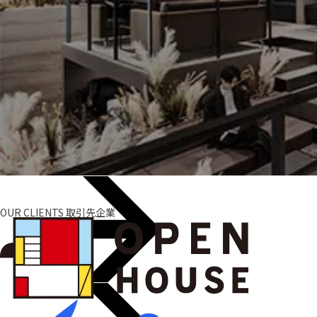
OUR CLIENTS
取引先企業