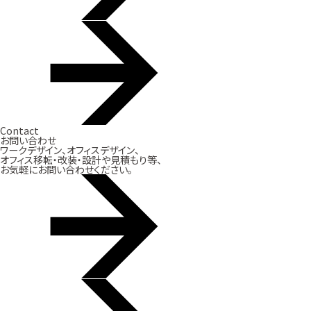
Contact
お問い合わせ
ワークデザイン、オフィスデザイン、
オフィス移転・改装・設計や見積もり等、
お気軽にお問い合わせください。