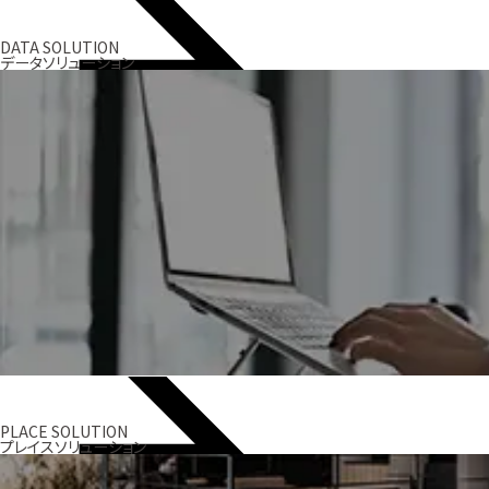
DATA SOLUTION
データソリューション
PLACE SOLUTION
プレイスソリューション