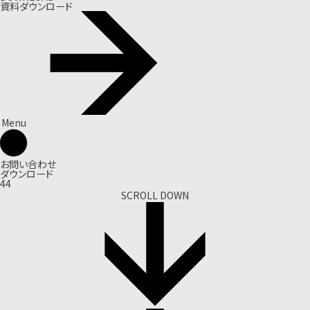
資料ダウンロード
Menu
お問い合わせ
ダウンロード
44
SCROLL DOWN