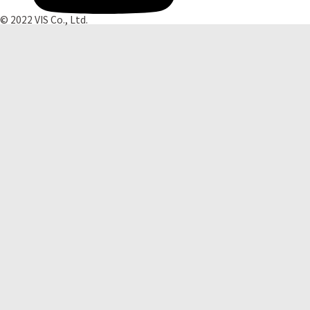
© 2022 VIS Co., Ltd.