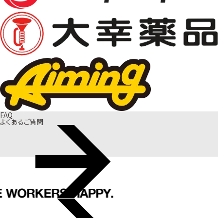
FAQ
よくあるご質問