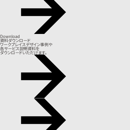
Download
資料ダウンロード
ワークプレイスデザイン事例や
各サービス説明資料を
ダウンロードいただけます。