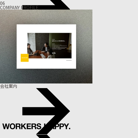
06
COMPANY PROFILE
会社案内