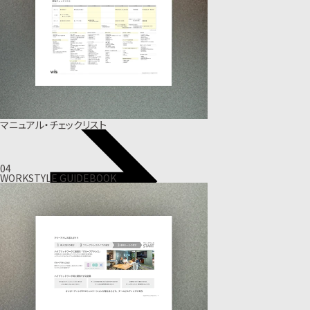
マニュアル・チェックリスト
04
WORKSTYLE GUIDEBOOK