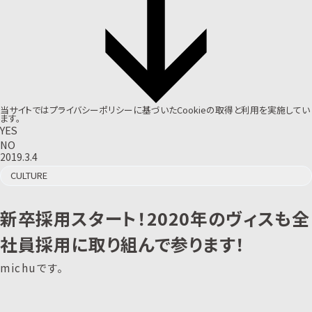
当サイトでは
プライバシーポリシー
に基づいたCookieの取得と利用を実施してい
ます。
YES
NO
2019.3.4
CULTURE
新卒採用スタート！2020年のヴィスも全
社員採用に取り組んで参ります！
michuです。