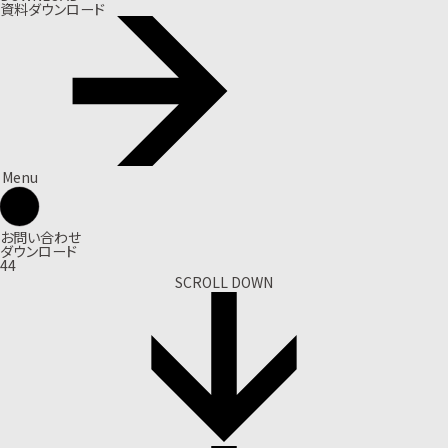
資料ダウンロード
Menu
お問い合わせ
ダウンロード
44
SCROLL DOWN