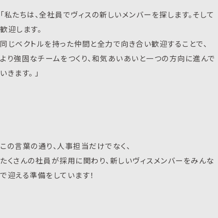
「私たちは、全社員でヴィスの新しいメンバーを探します。そして
歓迎します。
同じベクトルを持った仲間と全力で向き合い歓迎することで、
より強固なチームをつくり、和気あいあいと一つの方向に進んで
いきます。 」
この言葉の通り、人事担当だけでなく、
たくさんの社員が採用に関わり、新しいヴィスメンバーをみんな
で迎える準備をしています！