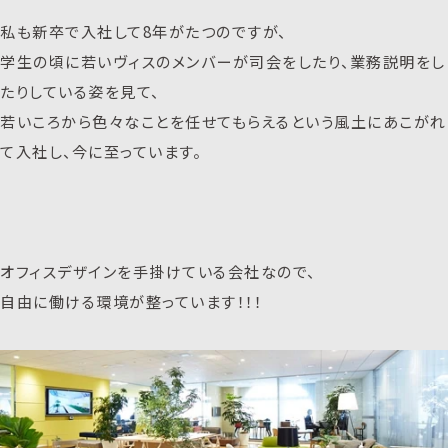
私も新卒で入社して8年がたつのですが、
学生の頃に若いヴィスのメンバーが司会をしたり、業務説明をし
たりしている姿を見て、
若いころから色々なことを任せてもらえるという風土にあこがれ
て入社し、今に至っています。
オフィスデザインを手掛けている会社なので、
自由に働ける環境が整っています！！！