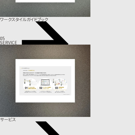
ワークスタイルガイドブック
05
SERVICE
サービス