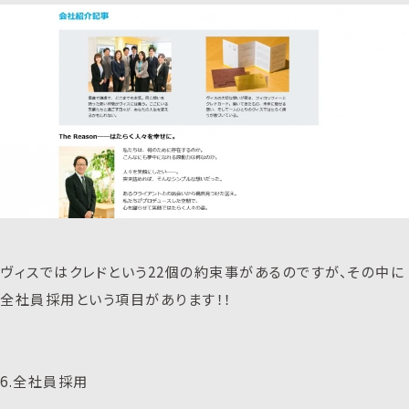
ヴィスではクレドという22個の約束事があるのですが、その中に
全社員採用という項目があります！！
6.全社員採用