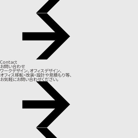
Contact
お問い合わせ
ワークデザイン、オフィスデザイン、
オフィス移転・改装・設計や見積もり等、
お気軽にお問い合わせください。