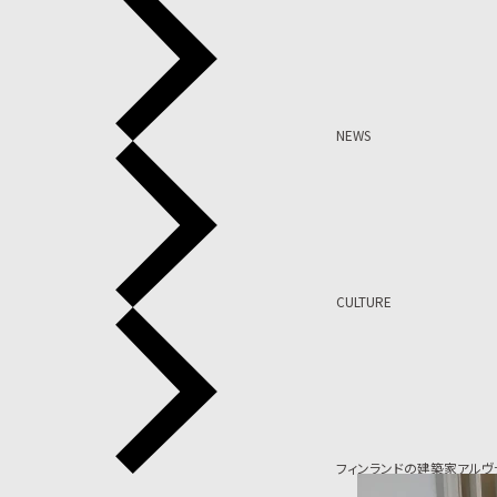
NEWS
CULTURE
フィンランドの建築家アルヴ