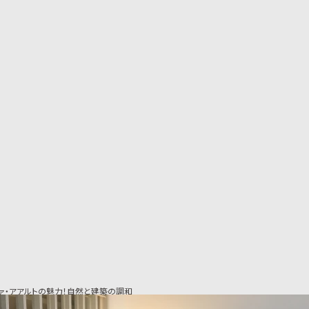
ァ・アアルトの魅力！自然と建築の調和