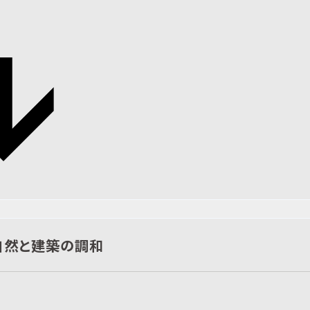
自然と建築の調和