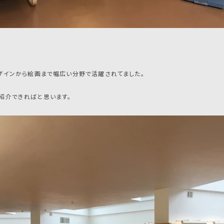
ザインから絵画まで幅広い分野で活躍されてました。
紹介できればと思います。