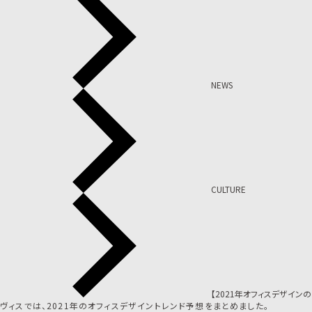
NEWS
CULTURE
【2021年オフィスデザイン
ヴィスでは、2021年のオフィスデザイントレンド予想をまとめました。