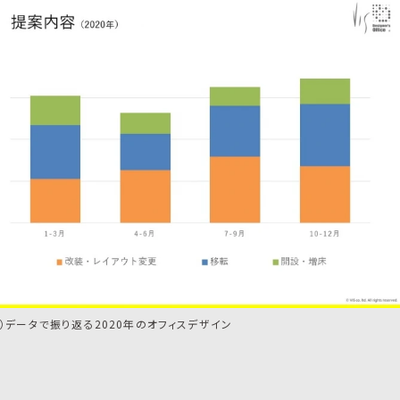
1）データで振り返る2020年のオフィスデザイン