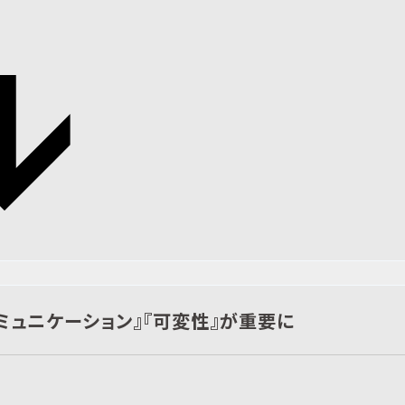
コミュニケーション』『可変性』が重要に