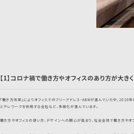
【1】コロナ禍で働き方やオフィスのあり方が大きく
『働き方改革』によりオフィスでのフリーアドレス・ABWが進んでいた中、20
とテレワークを併用する会社など、多様化が進んでいます。
働き方やオフィスの使い方、デザインへの関心が高まり、社会全体で働き方やオフ