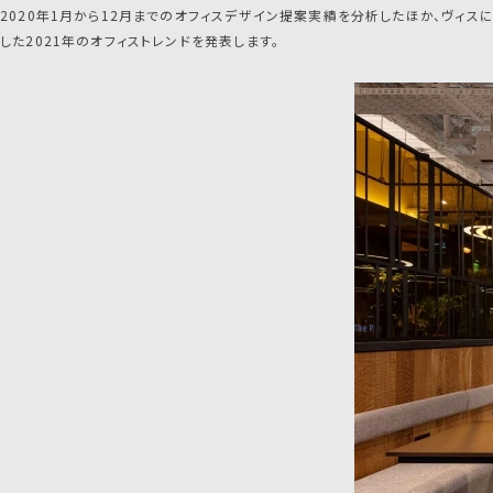
2020年1月から12月までのオフィスデザイン提案実績を分析したほか、ヴィス
した2021年のオフィストレンドを発表します。