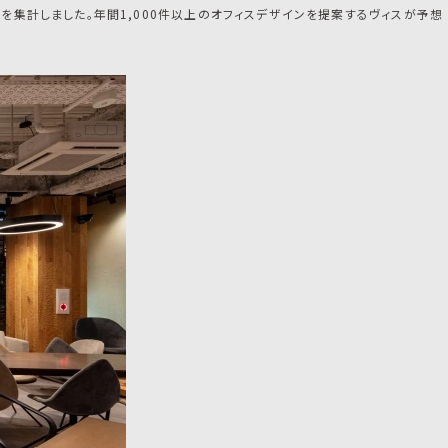
を集計しました。年間1,000件以上のオフィスデザインを提案するヴィスが予想