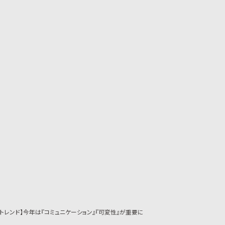
のトレンド】今年は『コミュニケーション』『可変性』が重要に