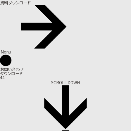
資料ダウンロード
Menu
お問い合わせ
ダウンロード
44
SCROLL DOWN