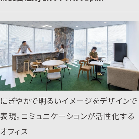
にぎやかで明るいイメージをデザインで
表現。コミュニケーションが活性化する
オフィス