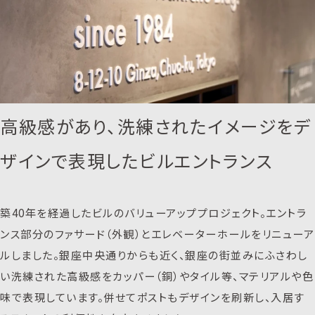
高級感があり、洗練されたイメージをデ
ザインで表現したビルエントランス
築40年を経過したビルのバリューアッププロジェクト。エントラ
ンス部分のファサード（外観）とエレベーターホールをリニューア
ルしました。銀座中央通りからも近く、銀座の街並みにふさわし
い洗練された高級感をカッパー（銅）やタイル等、マテリアルや色
味で表現しています。併せてポストもデザインを刷新し、入居す