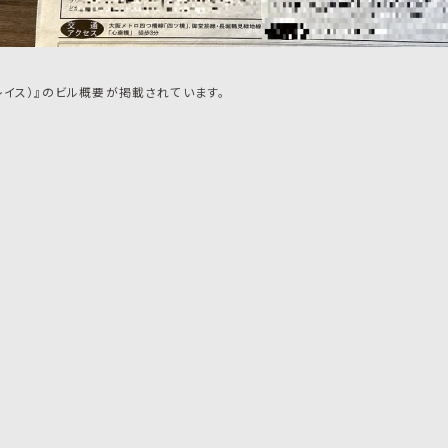
 プレイス）』のビル概要が掲載されています。