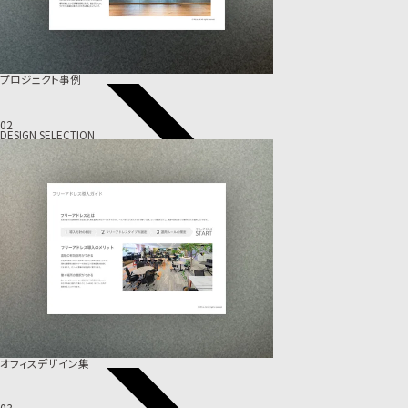
プロジェクト事例
02
DESIGN SELECTION
オフィスデザイン集
03