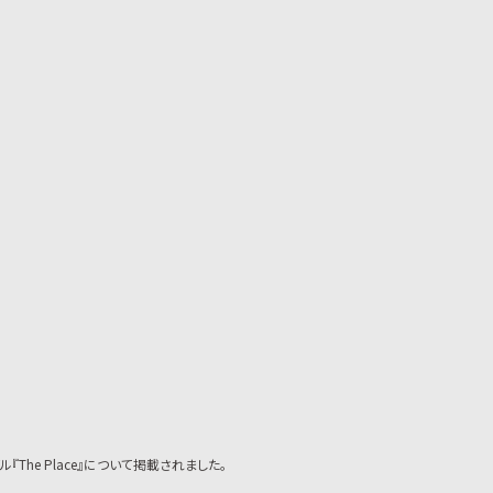
『The Place』について掲載されました。