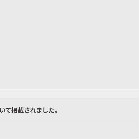
について掲載されました。