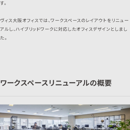
す。
ヴィス大阪オフィスでは、ワークスペースのレイアウトをリニュー
アルし、ハイブリッドワークに対応したオフィスデザインとしまし
た。
ワークスペースリニューアルの概要