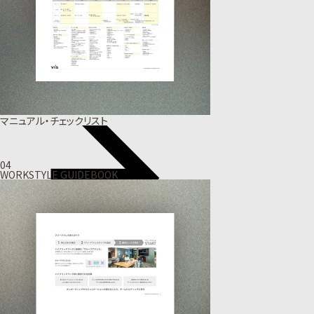
マニュアル・チェックリスト
04
WORKSTYLE GUIDEBOOK