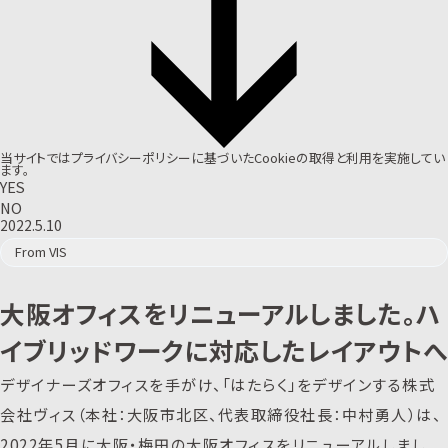
当サイトでは
プライバシーポリシー
に基づいたCookieの取得と利用を実施してい
ます。
YES
NO
2022.5.10
From VIS
大阪オフィスをリニューアルしました。ハ
イブリッドワークに対応したレイアウトへ
デザイナーズオフィスを手がけ、「はたらく」をデザインする株式
会社ヴィス（本社：大阪市北区、代表取締役社長：中村勇人）は、
2022年5月に大阪・梅田の大阪オフィスをリニューアルしまし