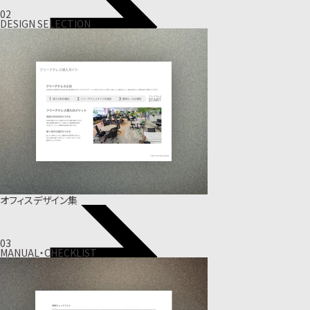
02
DESIGN SELECTION
オフィスデザイン集
03
MANUAL・CHECKLIST