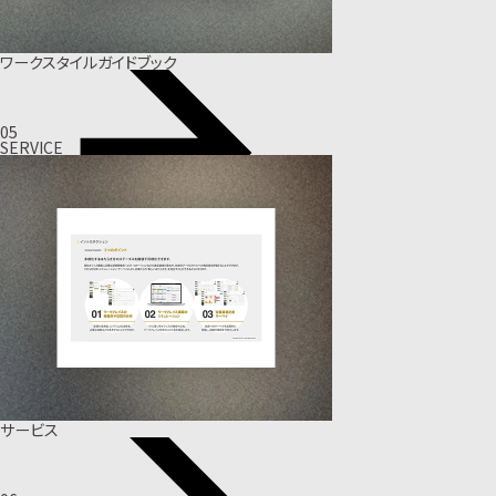
ワークスタイルガイドブック
05
SERVICE
サービス