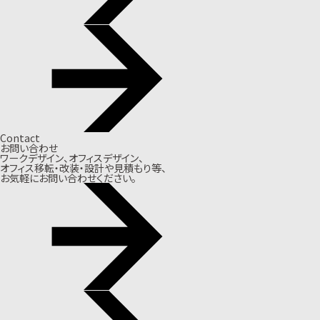
Contact
お問い合わせ
ワークデザイン、オフィスデザイン、
オフィス移転・改装・設計や見積もり等、
お気軽にお問い合わせください。