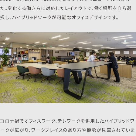
た。変化する働き方に対応したレイアウトで、働く場所を自ら選
択し、ハイブリッドワークが可能なオフィスデザインです。
コロナ禍でオフィスワーク、テレワークを併用したハイブリッドワ
ークが広がり、ワークプレイスのあり方や機能が見直されていま