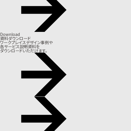
Download
資料ダウンロード
ワークプレイスデザイン事例や
各サービス説明資料を
ダウンロードいただけます。