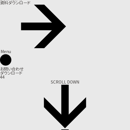
資料ダウンロード
Menu
お問い合わせ
ダウンロード
44
SCROLL DOWN