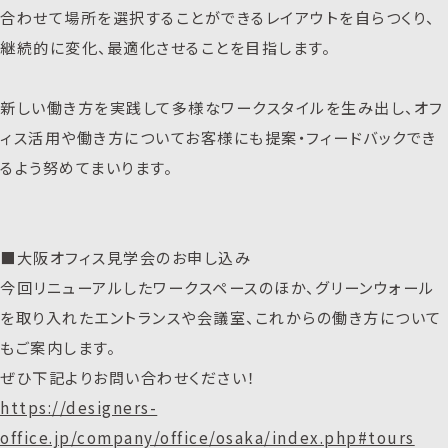
合わせて場所を選択することができるレイアウトを自らつくり、
継続的に変化、最適化させることを目指します。
新しい働き方を実践して多様なワークスタイルを生み出し、オフ
ィス活用や働き方についてお客様にも提案・フィードバックでき
るよう努めてまいります。
■大阪オフィス見学会のお申し込み
今回リニューアルしたワークスペースのほか、グリーンウォール
を取り入れたエントランスや会議室、これからの働き方について
もご案内します。
ぜひ下記よりお問い合わせください！
https://designers-
office.jp/company/office/osaka/index.php#tours