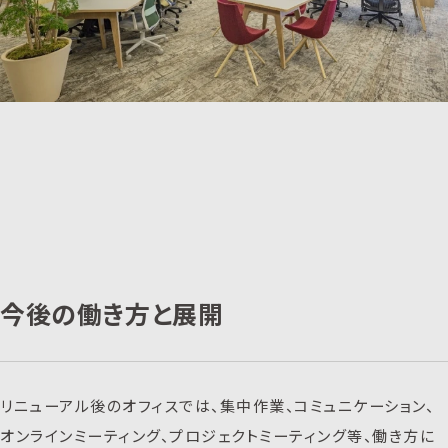
今後の働き方と展開
リニューアル後のオフィスでは、集中作業、コミュニケーション、
オンラインミーティング、プロジェクトミーティング等、働き方に