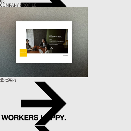
06
COMPANY PROFILE
会社案内