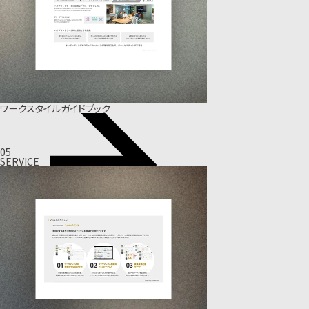
ワークスタイルガイドブック
05
SERVICE