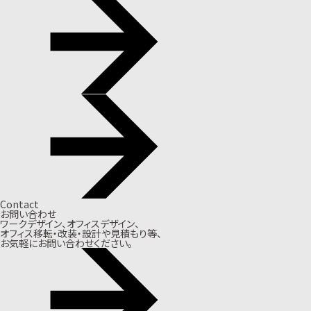
Contact
お問い合わせ
ワークデザイン、オフィスデザイン、
オフィス移転・改装・設計や見積もり等、
お気軽にお問い合わせください。