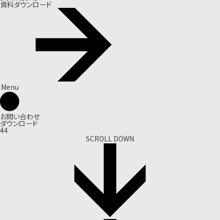
資料ダウンロード
Menu
お問い合わせ
ダウンロード
44
SCROLL DOWN