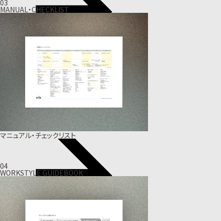
03
MANUAL・CHECKLIST
マニュアル・チェックリスト
04
WORKSTYLE GUIDEBOOK