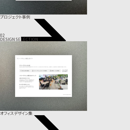
プロジェクト事例
02
DESIGN SELECTION
オフィスデザイン集