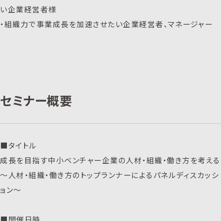
い企業経営者様
・組織力で事業成長を加速させたい企業経営者、マネージャー
セミナー概要
■タイトル
成長を目指す中小ベンチャー企業の人材・組織・働き方を考える
〜人材・組織・働き方のトップランナーによるパネルディスカッシ
ョン〜
■開催日時