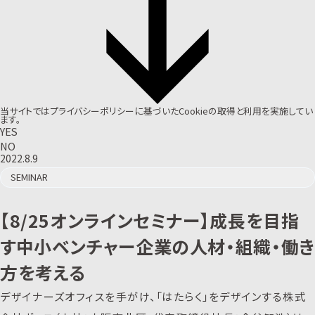
当サイトでは
プライバシーポリシー
に基づいたCookieの取得と利用を実施してい
ます。
YES
NO
2022.8.9
SEMINAR
【8/25オンラインセミナー】成長を目指
す中小ベンチャー企業の人材・組織・働き
方を考える
デザイナーズオフィスを手がけ、「はたらく」をデザインする株式