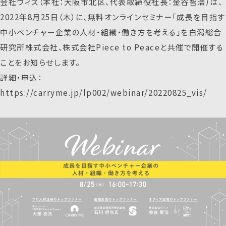
会社ヴィス（本社：大阪市北区、代表取締役社長：金谷智浩）は、
2022年8月25日（木）に、無料オンラインセミナー「成長を目指す
中小ベンチャー企業の人材・組織・働き方を考える」を白潟総合
研究所株式会社、株式会社Piece to Peaceと共催で開催する
ことをお知らせします。
詳細・申込：
https://carryme.jp/lp002/webinar/20220825_vis/