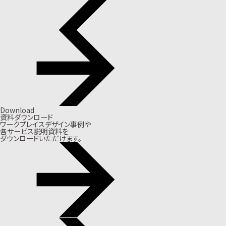
Download
資料ダウンロード
ワークプレイスデザイン事例や
各サービス説明資料を
ダウンロードいただけます。