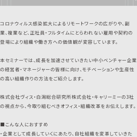
コロナウィルス感染拡大によるリモートワークの広がりや、副
業、複業など、正社員・フルタイムにとらわれない雇用や契約の
登場により組織や働き方への価値観が変容しています。
本セミナーでは、成長を加速させていきたい中小ベンチャー企業
の経営者・マネージャーの皆様に向け、モチベーションや生産性
の高い組織作りの方法をご紹介します。
株式会社ヴィス・白潟総合研究所株式会社・キャリーミーの3社
の視点から、今取り組むべきオフィス・組織改革をお伝えします。
■こんな人におすすめ
・企業として成長していくにあたり、自社組織を変革していきた